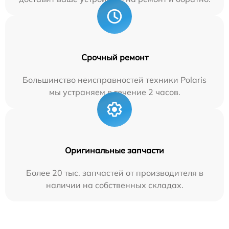
Срочный ремонт
Большинство неисправностей техники Polaris
мы устраняем в течение 2 часов.
Оригинальные запчасти
Более 20 тыс. запчастей от производителя в
наличии на собственных складах.