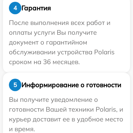
Гарантия
4
После выполнения всех работ и
оплаты услуги Вы получите
документ о гарантийном
обслуживании устройства Polaris
сроком на 36 месяцев.
Информирование о готовности
5
Вы получите уведомление о
готовности Вашей техники Polaris, и
курьер доставит ее в удобное место
и время.