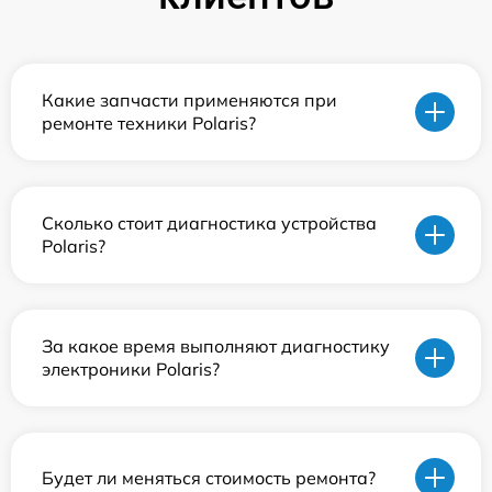
Какие запчасти применяются при
ремонте техники Polaris?
Сколько стоит диагностика устройства
Polaris?
За какое время выполняют диагностику
электроники Polaris?
Будет ли меняться стоимость ремонта?