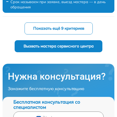
Срок называем при заявке, выезд мастера — в день
обращения
Показать ещё 9 критериев
Вызвать мастера сервисного центра
Нужна консультация?
Закажите бесплатную консультацию
Бесплатная консультация со
специалистом