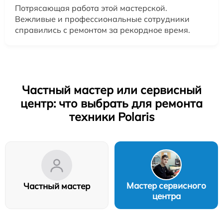
Потрясающая работа этой мастерской.
Вежливые и профессиональные сотрудники
справились с ремонтом за рекордное время.
Частный мастер или сервисный
центр: что выбрать для ремонта
техники Polaris
Мастер сервисного
Частный мастер
центра