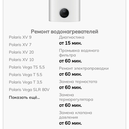
Ремонт водонагревателей
Polaris XV 9
Диагностика
от 15 мин.
Polaris XV 7
Промывка водяного
Polaris XV 20
фильтра
Polaris XV 10
от 60 мин.
Polaris Vega TS 5,5
Ремонт электропроводки
от 60 мин.
Polaris Vega T 5.5
Замена термостата
Polaris Vega T 3,5
от 60 мин.
Polaris Vega SLR 80V
Замена
Показать ещё...
терморегулятора
от 60 мин.
Замена клапана
давления
от 60 мин.