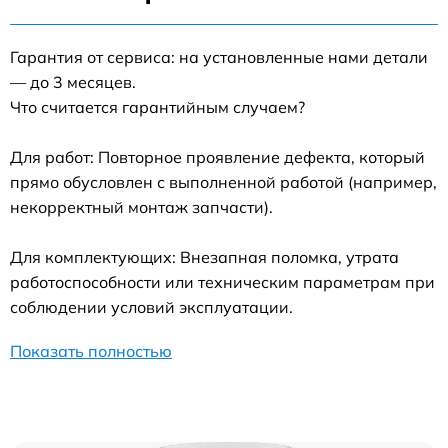
Гарантия от сервиса: на установленные нами детали
— до 3 месяцев.
Что считается гарантийным случаем?
Для работ: Повторное проявление дефекта, который
прямо обусловлен с выполненной работой (например,
некорректный монтаж запчасти).
Для комплектующих: Внезапная поломка, утрата
работоспособности или техническим параметрам при
соблюдении условий эксплуатации.
Показать полностью