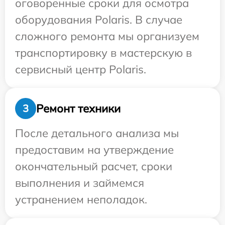
оговоренные сроки для осмотра
оборудования Polaris. В случае
сложного ремонта мы организуем
транспортировку в мастерскую в
сервисный центр Polaris.
Ремонт техники
3
После детального анализа мы
предоставим на утверждение
окончательный расчет, сроки
выполнения и займемся
устранением неполадок.