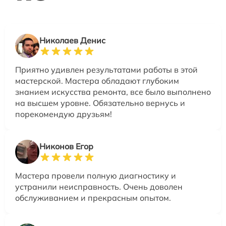
Николаев Денис
Приятно удивлен результатами работы в этой
мастерской. Мастера обладают глубоким
знанием искусства ремонта, все было выполнено
на высшем уровне. Обязательно вернусь и
порекомендую друзьям!
Никонов Егор
Мастера провели полную диагностику и
устранили неисправность. Очень доволен
обслуживанием и прекрасным опытом.