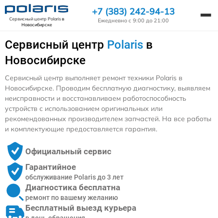
+7 (383) 242-94-13
Сервисный центр Polaris
в
Ежедневно с 9:00 до 21:00
Новосибирске
Сервисный центр
Polaris
в
Новосибирске
Сервисный центр выполняет ремонт техники Polaris в
Новосибирске. Проводим бесплатную диагностику, выявляем
неисправности и восстанавливаем работоспособность
устройств с использованием оригинальных или
рекомендованных производителем запчастей. На все работы
и комплектующие предоставляется гарантия.
Официальный сервис
Гарантийное
обслуживание Polaris до 3 лет
Диагностика бесплатна
ремонт по вашему желанию
Бесплатный выезд курьера
в день обращения