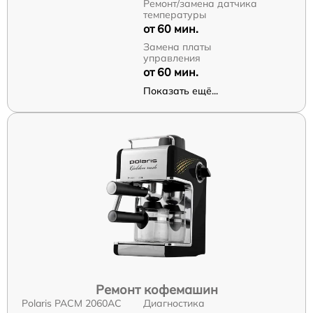
Ремонт/замена датчика
температуры
от 60 мин.
Замена платы
управления
от 60 мин.
Показать ещё...
Ремонт кофемашин
Polaris PACM 2060AC
Диагностика