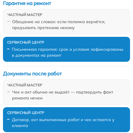
Гарантия на ремонт
Обещание на словах: если поломка вернётся,
предъявить претензию некому
Письменная гарантия: срок и условия зафиксированы
в документах на ремонт
Документы после работ
Чек и акт обычно не выдаёт — подтвердить факт
ремонта нечем
Договор, акт выполненных работ и чек остаются у
клиента