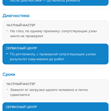
после диагностики — до начала ремонта
Диагностика
На глаз, по одному признаку: сопутствующие узлы
никто не проверяет
По регламенту, с проверкой сопутствующих узлов;
результат озвучиваем до работ
Сроки
Зависят от загрузки одного человека и легко
сдвигаются