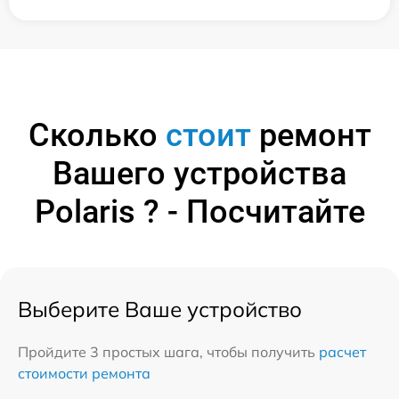
Сколько
стоит
ремонт
Вашего устройства
Polaris ? - Посчитайте
Выберите Ваше устройство
Пройдите 3 простых шага, чтобы получить
расчет
стоимости ремонта