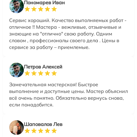
Пономарев Иван
Сервис хороший. Качество выполняемых работ -
отличное !! Мастера - вежливые, отзывчивые и
знающие на "отлично" свою работу. Одним
словом , профессионалы своего дела . Цены в
сервисе за работу – приемлемые.
Петров Алексей
Замечательная мастерская! Быстрое
выполнение и доступные цены. Мастер объяснил
всё очень понятно. Обязательно вернусь снова,
если понадобится.
Шаповалов Лев