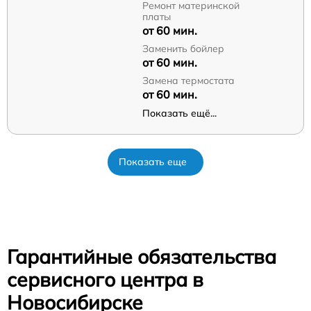
Ремонт материнской
платы
от 60 мин.
Заменить бойлер
от 60 мин.
Замена термостата
от 60 мин.
Показать ещё...
Показать еще
Гарантийные обязательства
сервисного центра в
Новосибирске