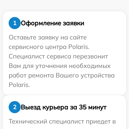
Оформление заявки
1
Оставьте заявку на сайте
сервисного центра Polaris.
Специалист сервиса перезвонит
Вам для уточнения необходимых
работ ремонта Вашего устройства
Polaris.
Выезд курьера за 35 минут
2
Технический специалист приедет в