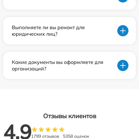
Выполняете ли вы ремонт для
юридических лиц?
Какие документы вы оформляете для
организаций?
Отзывы клиентов
4.9
1799 отзывов
5358 оценок