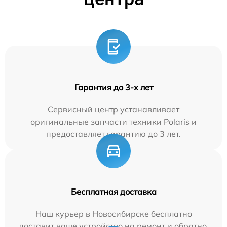
Гарантия до 3-х лет
Сервисный центр устанавливает
оригинальные запчасти техники Polaris и
предоставляет гарантию до 3 лет.
Бесплатная доставка
Наш курьер в Новосибирске бесплатно
доставит ваше устройство на ремонт и обратно.