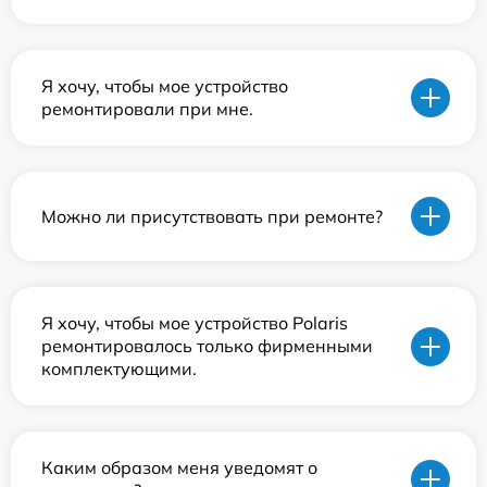
Я хочу, чтобы мое устройство
ремонтировали при мне.
Можно ли присутствовать при ремонте?
Я хочу, чтобы мое устройство Polaris
ремонтировалось только фирменными
комплектующими.
Каким образом меня уведомят о