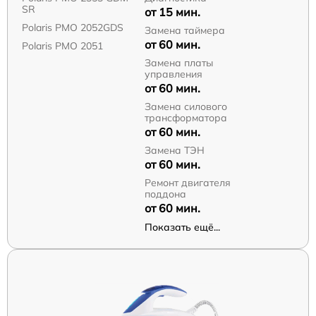
SR
от 15 мин.
Polaris PMO 2052GDS
Замена таймера
от 60 мин.
Polaris PMO 2051
Замена платы
управления
от 60 мин.
Замена силового
трансформатора
от 60 мин.
Замена ТЭН
от 60 мин.
Ремонт двигателя
поддона
от 60 мин.
Показать ещё...