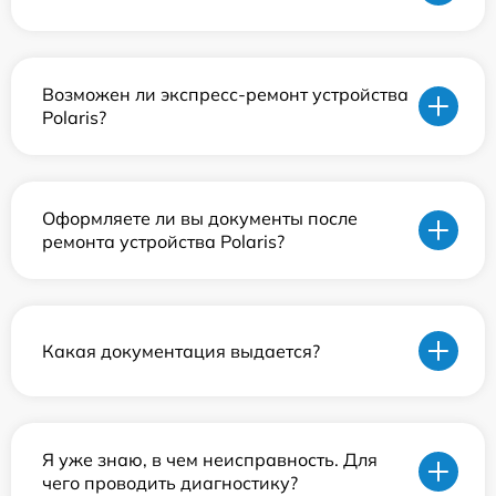
Возможен ли экспресс-ремонт устройства
Polaris?
Оформляете ли вы документы после
ремонта устройства Polaris?
Какая документация выдается?
Я уже знаю, в чем неисправность. Для
чего проводить диагностику?