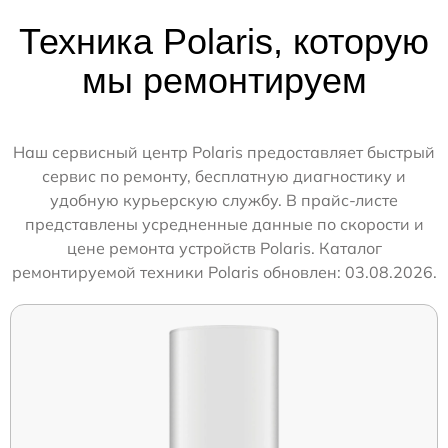
Техника Polaris, которую
мы ремонтируем
Наш сервисный центр Polaris предоставляет быстрый
сервис по ремонту, бесплатную диагностику и
удобную курьерскую службу. В прайс-листе
представлены усредненные данные по скорости и
цене ремонта устройств Polaris. Каталог
ремонтируемой техники Polaris обновлен: 03.08.2026.