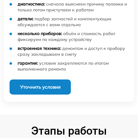
диагностика:
сначала выясняем причину поломки и
только потом приступаем к работам
детали:
подбор запчастей и комплектующих
обсуждается с вами отдельно
несколько приборов:
объём и стоимость работ
фиксируем по каждому устройству
встроенная техника:
демонтаж и доступ к прибору
сразу закладываем в смету
гарантия:
условия закрепляются по итогам
выполненного ремонта
Уточнить условия
Этапы работы