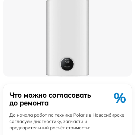
%
Что можно согласовать
до ремонта
До начала работ по технике Polaris в Новосибирске
согласуем диагностику, запчасти и
предварительный расчёт стоимости: