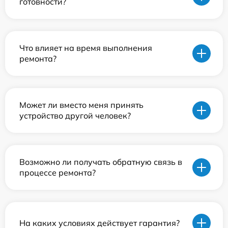
готовности?
Что влияет на время выполнения
ремонта?
Может ли вместо меня принять
устройство другой человек?
Возможно ли получать обратную связь в
процессе ремонта?
На каких условиях действует гарантия?