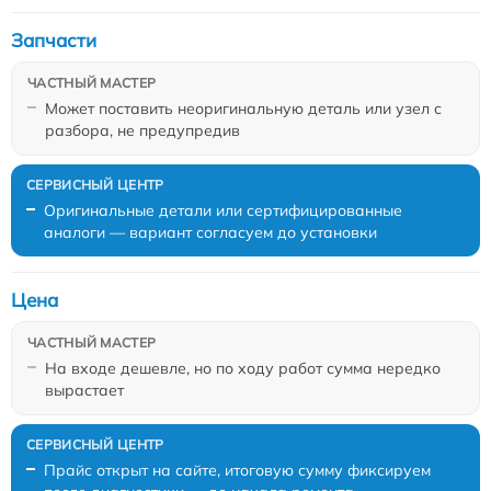
Запчасти
Может поставить неоригинальную деталь или узел с
разбора, не предупредив
Оригинальные детали или сертифицированные
аналоги — вариант согласуем до установки
Цена
На входе дешевле, но по ходу работ сумма нередко
вырастает
Прайс открыт на сайте, итоговую сумму фиксируем