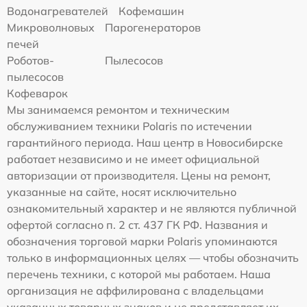
Водонагревателей
Кофемашин
Микроволновых
Парогенераторов
печей
Роботов-
Пылесосов
пылесосов
Кофеварок
Мы занимаемся ремонтом и техническим
обслуживанием техники Polaris по истечении
гарантийного периода. Наш центр в Новосибирске
работает независимо и не имеет официальной
авторизации от производителя. Цены на ремонт,
указанные на сайте, носят исключительно
ознакомительный характер и не являются публичной
офертой согласно п. 2 ст. 437 ГК РФ. Названия и
обозначения торговой марки Polaris упоминаются
только в информационных целях — чтобы обозначить
перечень техники, с которой мы работаем. Наша
организация не аффилирована с владельцами