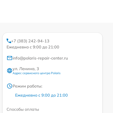
+7 (383) 242-94-13
Ежедневно с 9:00 до 21:00
info@polaris-repair-center.ru
ул. Ленина, 3
Адрес сервисного центра Polaris
Режим работы:
Ежедневно с 9:00 до 21:00
Способы оплаты