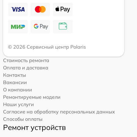
© 2026 Сервисный центр Polaris
Стоимость ремонта
Оплата и доставка
Контакты
Вакансии
О компании
Ремонтируемые модели
Наши услуги
Согласие на обработку персональных данных
Способы оплаты
Ремонт устройств