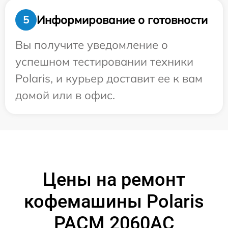
Информирование о готовности
5
Вы получите уведомление о
успешном тестировании техники
Polaris, и курьер доставит ее к вам
домой или в офис.
Цены на ремонт
кофемашины Polaris
PACM 2060AC