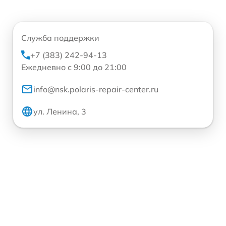
Служба поддержки
+7 (383) 242-94-13
Ежедневно с 9:00 до 21:00
info@nsk.polaris-repair-center.ru
ул. Ленина, 3