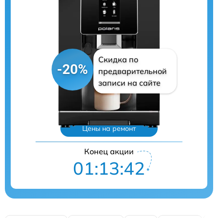
Скидка по
-20%
предварительной
записи на сайте
Цены на ремонт
Конец акции
01:13:41