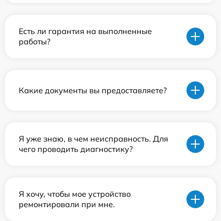
Есть ли гарантия на выполненные
работы?
Какие документы вы предоставляете?
Я уже знаю, в чем неисправность. Для
чего проводить диагностику?
Я хочу, чтобы мое устройство
ремонтировали при мне.