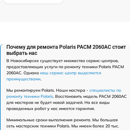
Почему для ремонта Polaris PACM 2060AC стоит
выбрать нас
В Новосибирске существует множество сервис-центров,
предоставляющих услуги по ремонту техники Polaris PACM
2060AC. Однако
наш сервис-центр выделяется
преимуществами
.
Мы ремонтируем Polaris. Наши мастера -
специалисты по
ремонту техники Polaris
. Восстановить модель PACM 2060AC
для мастеров не будет новой задачей. На все виды
проведенных работ у нас имеется гарантия.
Минимальные сроки выполнения ремонта. Мы большая
сеть мастерских техники Polaris. Мы имеем более 20 тыс.