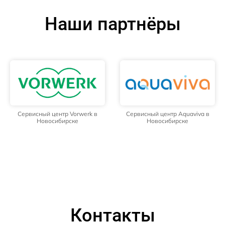
Наши партнёры
Сервисный центр Vorwerk в
Сервисный центр Aquaviva в
Новосибирске
Новосибирске
Контакты