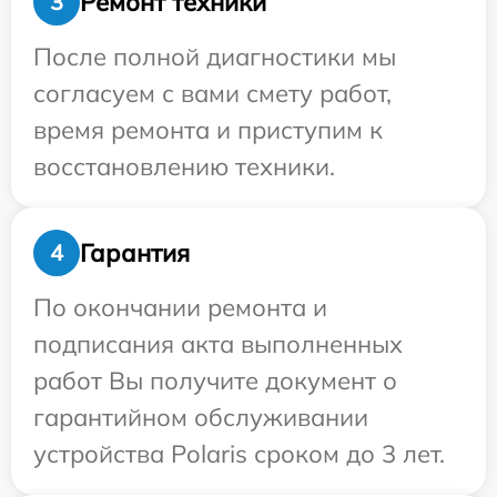
Ремонт техники
3
После полной диагностики мы
согласуем с вами смету работ,
время ремонта и приступим к
восстановлению техники.
Гарантия
4
По окончании ремонта и
подписания акта выполненных
работ Вы получите документ о
гарантийном обслуживании
устройства Polaris сроком до 3 лет.