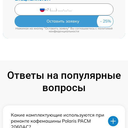
Оставить заявку
Нажимая на кнопку "Оставить заявку" Вы соглашаетесь c
политикой
конфиденциальности
Ответы на популярные
вопросы
Какие комплектующие используются при
ремонте кофемашины Polaris PACM
2060AC?