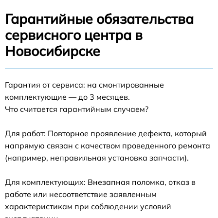
Гарантийные обязательства
сервисного центра в
Новосибирске
Гарантия от сервиса: на смонтированные
комплектующие — до 3 месяцев.
Что считается гарантийным случаем?
Для работ: Повторное проявление дефекта, который
напрямую связан с качеством проведенного ремонта
(например, неправильная установка запчасти).
Для комплектующих: Внезапная поломка, отказ в
работе или несоответствие заявленным
характеристикам при соблюдении условий