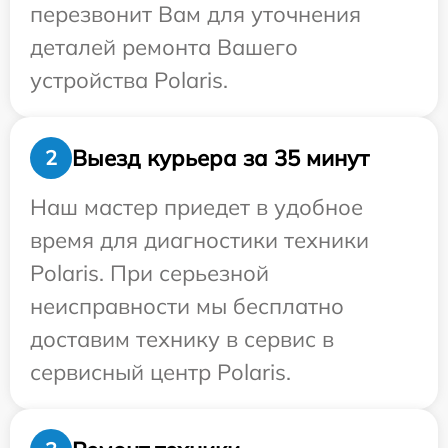
перезвонит Вам для уточнения
деталей ремонта Вашего
устройства Polaris.
Выезд курьера за 35 минут
2
Наш мастер приедет в удобное
время для диагностики техники
Polaris. При серьезной
неисправности мы бесплатно
доставим технику в сервис в
сервисный центр Polaris.