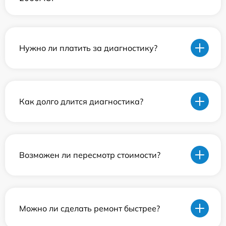
Нужно ли платить за диагностику?
Как долго длится диагностика?
Возможен ли пересмотр стоимости?
Можно ли сделать ремонт быстрее?