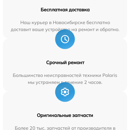
Бесплатная доставка
Наш курьер в Новосибирске бесплатно
доставит ваше устройство на ремонт и обратно.
Срочный ремонт
Большинство неисправностей техники Polaris
мы устраняем в течение 2 часов.
Оригинальные запчасти
Более 20 тыс. запчастей от производителя в