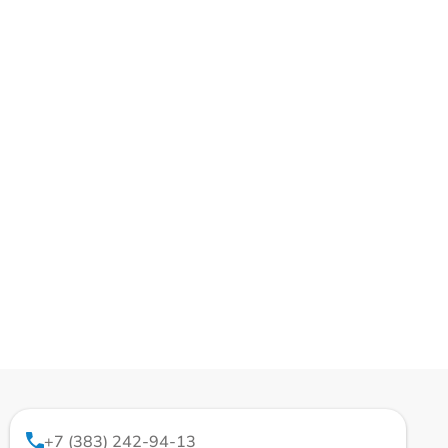
+7 (383) 242-94-13