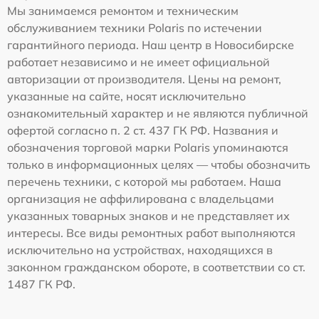
Мы занимаемся ремонтом и техническим
обслуживанием техники Polaris по истечении
гарантийного периода. Наш центр в Новосибирске
работает независимо и не имеет официальной
авторизации от производителя. Цены на ремонт,
указанные на сайте, носят исключительно
ознакомительный характер и не являются публичной
офертой согласно п. 2 ст. 437 ГК РФ. Названия и
обозначения торговой марки Polaris упоминаются
только в информационных целях — чтобы обозначить
перечень техники, с которой мы работаем. Наша
организация не аффилирована с владельцами
указанных товарных знаков и не представляет их
интересы. Все виды ремонтных работ выполняются
исключительно на устройствах, находящихся в
законном гражданском обороте, в соответствии со ст.
1487 ГК РФ.