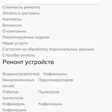
Стоимость ремонта
Оплата и доставка
Контакты
Вакансии
О компании
Ремонтируемые модели
Наши услуги
Согласие на обработку персональных данных
Способы оплаты
Ремонт устройств
Водонагревателей
Кофемашин
Микроволновых
Парогенераторов
печей
Роботов-
Пылесосов
пылесосов
Кофеварок
Кофемашин
Кофемашин