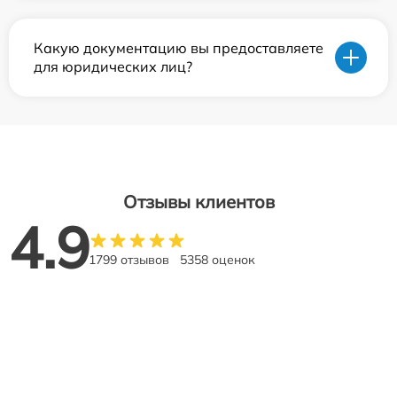
Какую документацию вы предоставляете
для юридических лиц?
Отзывы клиентов
4.9
1799 отзывов
5358 оценок