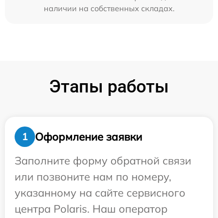
наличии на собственных складах.
Этапы работы
Оформление заявки
1
Заполните форму обратной связи
или позвоните нам по номеру,
указанному на сайте сервисного
центра Polaris. Наш оператор