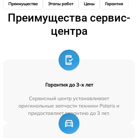
Преимущества
Этапы работ
Цены
Гарантия
М
Преимущества сервис-
центра
Гарантия до 3-х лет
Сервисный центр устанавливает
оригинальные запчасти техники Polaris и
предоставляет гарантию до 3 лет.