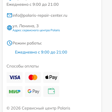
Ежедневно с 9:00 до 21:00
info@polaris-repair-center.ru
ул. Ленина, 3
Адрес сервисного центра Polaris
Режим работы:
Ежедневно с 9:00 до 21:00
Способы оплаты
© 2026 Сервисный центр Polaris