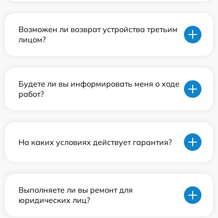
Возможен ли возврат устройства третьим
лицом?
Будете ли вы информировать меня о ходе
работ?
На каких условиях действует гарантия?
Выполняете ли вы ремонт для
юридических лиц?