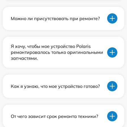
Можно ли присутствовать при ремонте?
Я хочу, чтобы мое устройство Polaris
ремонтировалось только оригинальными
запчастями.
Как я узнаю, что мое устройство готово?
От чего зависит срок ремонта техники?