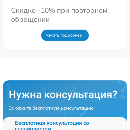
Скидка -10% при повторном
обращении
Узнать подробнее
Нужна консультация?
Закажите бесплатную консультацию
Бесплатная консультация со
специалистом