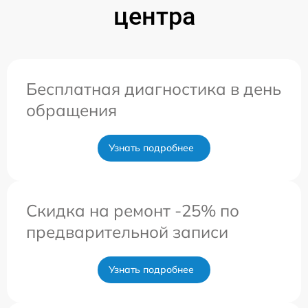
центра
Бесплатная диагностика в день
обращения
Узнать подробнее
Скидка на ремонт -25% по
предварительной записи
Узнать подробнее