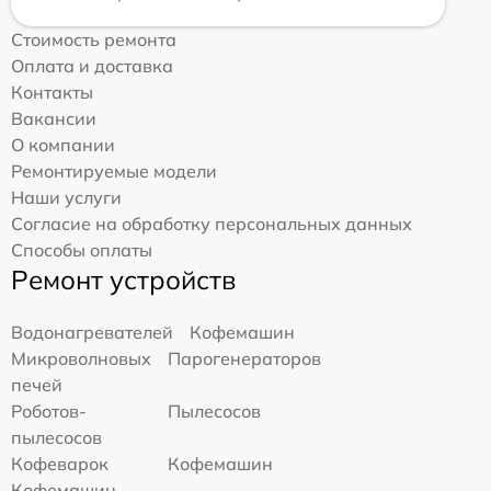
Стоимость ремонта
Оплата и доставка
Контакты
Вакансии
О компании
Ремонтируемые модели
Наши услуги
Согласие на обработку персональных данных
Способы оплаты
Ремонт устройств
Водонагревателей
Кофемашин
Микроволновых
Парогенераторов
печей
Роботов-
Пылесосов
пылесосов
Кофеварок
Кофемашин
Кофемашин