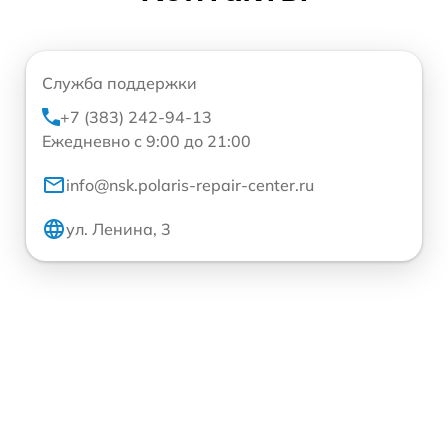
Служба поддержки
+7 (383) 242-94-13
Ежедневно с 9:00 до 21:00
info@nsk.polaris-repair-center.ru
ул. Ленина, 3