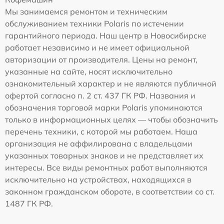
Мы занимаемся ремонтом и техническим
обслуживанием техники Polaris по истечении
гарантийного периода. Наш центр в Новосибирске
работает независимо и не имеет официальной
авторизации от производителя. Цены на ремонт,
указанные на сайте, носят исключительно
ознакомительный характер и не являются публичной
офертой согласно п. 2 ст. 437 ГК РФ. Названия и
обозначения торговой марки Polaris упоминаются
только в информационных целях — чтобы обозначить
перечень техники, с которой мы работаем. Наша
организация не аффилирована с владельцами
указанных товарных знаков и не представляет их
интересы. Все виды ремонтных работ выполняются
исключительно на устройствах, находящихся в
законном гражданском обороте, в соответствии со ст.
1487 ГК РФ.