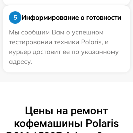
Информирование о готовности
5
Мы сообщим Вам о успешном
тестировании техники Polaris, и
курьер доставит ее по указанному
адресу.
Цены на ремонт
кофемашины Polaris