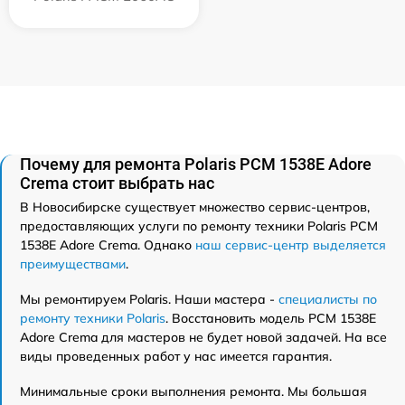
Почему для ремонта Polaris PCM 1538E Adore
Crema стоит выбрать нас
В Новосибирске существует множество сервис-центров,
предоставляющих услуги по ремонту техники Polaris PCM
1538E Adore Crema. Однако
наш сервис-центр выделяется
преимуществами
.
Мы ремонтируем Polaris. Наши мастера -
специалисты по
ремонту техники Polaris
. Восстановить модель PCM 1538E
Adore Crema для мастеров не будет новой задачей. На все
виды проведенных работ у нас имеется гарантия.
Минимальные сроки выполнения ремонта. Мы большая