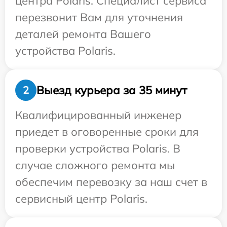
центра Polaris. Специалист сервиса
перезвонит Вам для уточнения
деталей ремонта Вашего
устройства Polaris.
Выезд курьера за 35 минут
2
Квалифицированный инженер
приедет в оговоренные сроки для
проверки устройства Polaris. В
случае сложного ремонта мы
обеспечим перевозку за наш счет в
сервисный центр Polaris.