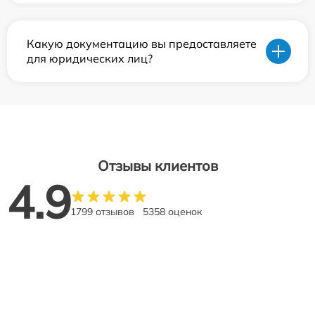
Какую документацию вы предоставляете
для юридических лиц?
Отзывы клиентов
4.9
1799 отзывов
5358 оценок