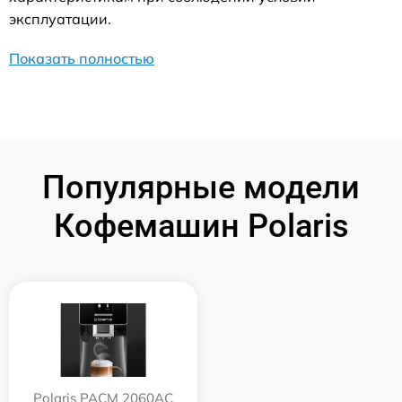
эксплуатации.
Показать полностью
Популярные модели
Кофемашин Polaris
Polaris PACM 2060AC