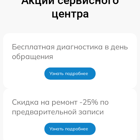
Акции сервисного
центра
Бесплатная диагностика в день
обращения
Узнать подробнее
Скидка на ремонт -25% по
предварительной записи
Узнать подробнее