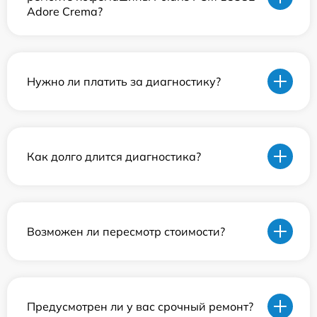
Adore Crema?
Нужно ли платить за диагностику?
Как долго длится диагностика?
Возможен ли пересмотр стоимости?
Предусмотрен ли у вас срочный ремонт?