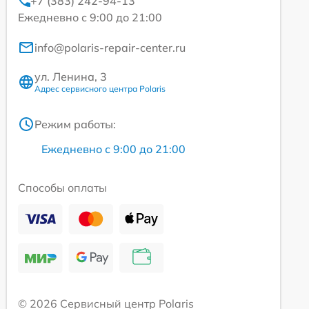
+7 (383) 242-94-13
Ежедневно с 9:00 до 21:00
info@polaris-repair-center.ru
ул. Ленина, 3
Адрес сервисного центра Polaris
Режим работы:
Ежедневно с 9:00 до 21:00
Способы оплаты
© 2026 Сервисный центр Polaris