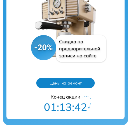
Скидка по
-20%
предварительной
записи на сайте
Цены на ремонт
Конец акции
01:13:41