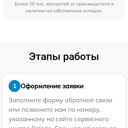
Более 20 тыс. запчастей от производителя в
наличии на собственных складах.
Этапы работы
Оформление заявки
1
Заполните форму обратной связи
или позвоните нам по номеру,
указанному на сайте сервисного