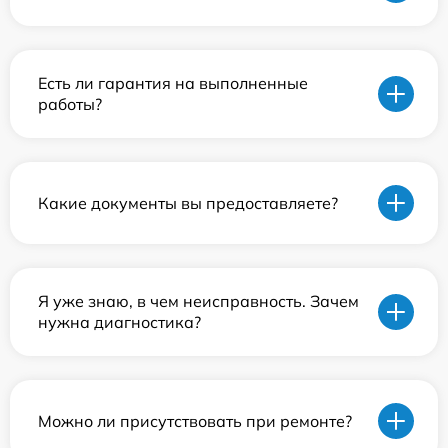
Есть ли гарантия на выполненные
работы?
Какие документы вы предоставляете?
Я уже знаю, в чем неисправность. Зачем
нужна диагностика?
Можно ли присутствовать при ремонте?