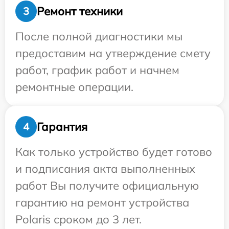
Ремонт техники
3
После полной диагностики мы
предоставим на утверждение смету
работ, график работ и начнем
ремонтные операции.
Гарантия
4
Как только устройство будет готово
и подписания акта выполненных
работ Вы получите официальную
гарантию на ремонт устройства
Polaris сроком до 3 лет.