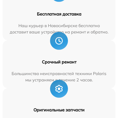
Бесплатная доставка
Наш курьер в Новосибирске бесплатно
доставит ваше устройство на ремонт и обратно.
Срочный ремонт
Большинство неисправностей техники Polaris
мы устраняем в течение 2 часов.
Оригинальные запчасти