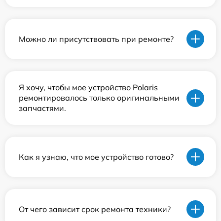
Можно ли присутствовать при ремонте?
Я хочу, чтобы мое устройство Polaris
ремонтировалось только оригинальными
запчастями.
Как я узнаю, что мое устройство готово?
От чего зависит срок ремонта техники?