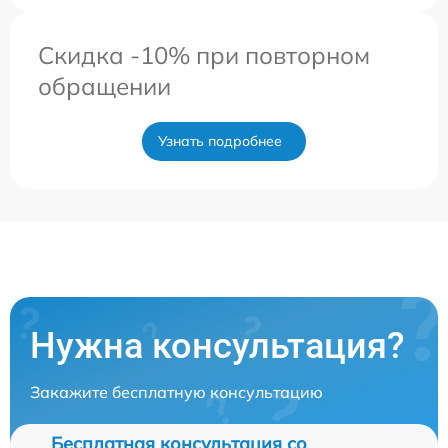
Скидка -10% при повторном
обращении
Узнать подробнее
Нужна консультация?
Закажите бесплатную консультацию
Бесплатная консультация со