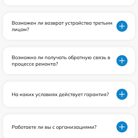
Возможен ли возврат устройства третьим
лицом?
Возможно ли получать обратную связь в
процессе ремонта?
На каких условиях действует гарантия?
Работаете ли вы с организациями?