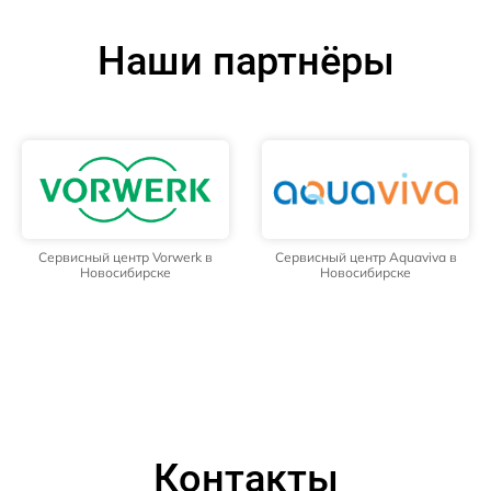
Наши партнёры
Сервисный центр Vorwerk в
Сервисный центр Aquaviva в
Новосибирске
Новосибирске
Контакты