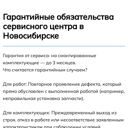
Гарантийные обязательства
сервисного центра в
Новосибирске
Гарантия от сервиса: на смонтированные
комплектующие — до 3 месяцев.
Что считается гарантийным случаем?
Для работ: Повторное проявление дефекта, который
прямо обусловлен с выполненной работой (например,
неправильная установка запчасти).
Для комплектующих: Преждевременный выход из
строя, отказ в работе или несоответствие заявленным
характеристикам при соблюдении условий