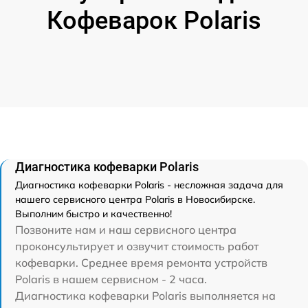
Кофеварок Polaris
Диагностика кофеварки Polaris
Диагностика кофеварки Polaris - несложная задача для
нашего сервисного центра Polaris в Новосибирске.
Выполним быстро и качественно!
Позвоните нам и наш сервисного центра
проконсультирует и озвучит стоимость работ
кофеварки. Среднее время ремонта устройств
Polaris в нашем сервисном - 2 часа.
Диагностика кофеварки Polaris выполняется на