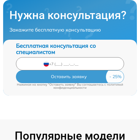
Нужна консультация?
Закажите бесплатную консультацию
Бесплатная консультация со
специалистом
Оставить заявку
Нажимая на кнопку "Оставить заявку" Вы соглашаетесь c
политикой
конфиденциальности
Популярные модели