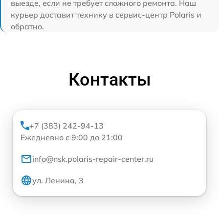
выезде, если не требует сложного ремонта. Наш
курьер доставит технику в сервис-центр Polaris и
обратно.
Контакты
+7 (383) 242-94-13
Ежедневно с 9:00 до 21:00
info@nsk.polaris-repair-center.ru
ул. Ленина, 3