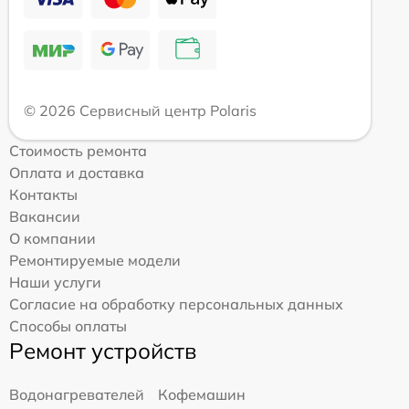
© 2026 Сервисный центр Polaris
Стоимость ремонта
Оплата и доставка
Контакты
Вакансии
О компании
Ремонтируемые модели
Наши услуги
Согласие на обработку персональных данных
Способы оплаты
Ремонт устройств
Водонагревателей
Кофемашин