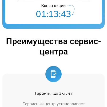
Конец акции
01:13:43
Преимущества сервис-
центра
Гарантия до 3-х лет
Сервисный центр устанавливает