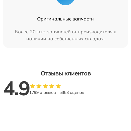
Оригинальные запчасти
Более 20 тыс. запчастей от производителя в
наличии на собственных складах.
Отзывы клиентов
4.9
1799 отзывов
5358 оценок