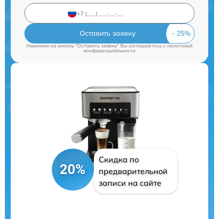
Оставить заявку
Нажимая на кнопку "Оставить заявку" Вы соглашаетесь c
политикой
конфиденциальности
Скидка по
20%
предварительной
записи на сайте