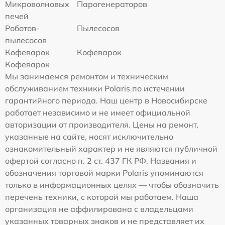
Микроволновых
Парогенераторов
печей
Роботов-
Пылесосов
пылесосов
Кофеварок
Кофеварок
Кофеварок
Мы занимаемся ремонтом и техническим
обслуживанием техники Polaris по истечении
гарантийного периода. Наш центр в Новосибирске
работает независимо и не имеет официальной
авторизации от производителя. Цены на ремонт,
указанные на сайте, носят исключительно
ознакомительный характер и не являются публичной
офертой согласно п. 2 ст. 437 ГК РФ. Названия и
обозначения торговой марки Polaris упоминаются
только в информационных целях — чтобы обозначить
перечень техники, с которой мы работаем. Наша
организация не аффилирована с владельцами
указанных товарных знаков и не представляет их