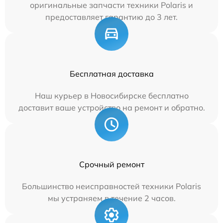
оригинальные запчасти техники Polaris и
предоставляет гарантию до 3 лет.
Бесплатная доставка
Наш курьер в Новосибирске бесплатно
доставит ваше устройство на ремонт и обратно.
Срочный ремонт
Большинство неисправностей техники Polaris
мы устраняем в течение 2 часов.