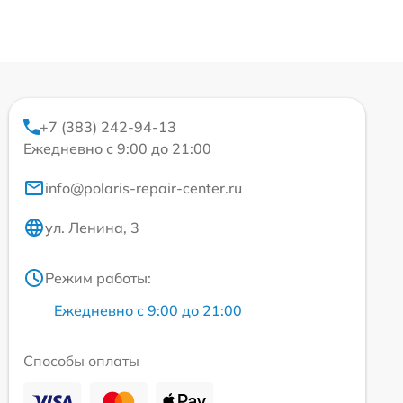
+7 (383) 242-94-13
Ежедневно с 9:00 до 21:00
info@polaris-repair-center.ru
ул. Ленина, 3
Режим работы:
Ежедневно с 9:00 до 21:00
Способы оплаты