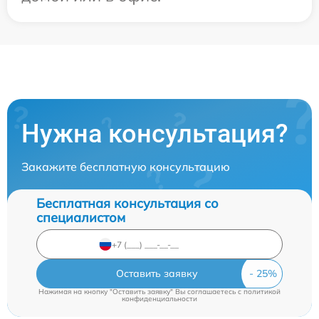
Нужна консультация?
Закажите бесплатную консультацию
Бесплатная консультация со
специалистом
Оставить заявку
Нажимая на кнопку "Оставить заявку" Вы соглашаетесь c
политикой
конфиденциальности