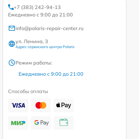
+7 (383) 242-94-13
Ежедневно с 9:00 до 21:00
info@polaris-repair-center.ru
ул. Ленина, 3
Адрес сервисного центра Polaris
Режим работы:
Ежедневно с 9:00 до 21:00
Способы оплаты