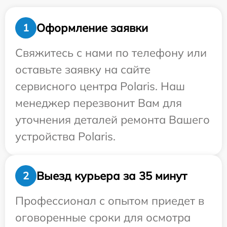
Оформление заявки
1
Свяжитесь с нами по телефону или
оставьте заявку на сайте
сервисного центра Polaris. Наш
менеджер перезвонит Вам для
уточнения деталей ремонта Вашего
устройства Polaris.
Выезд курьера за 35 минут
2
Профессионал с опытом приедет в
оговоренные сроки для осмотра