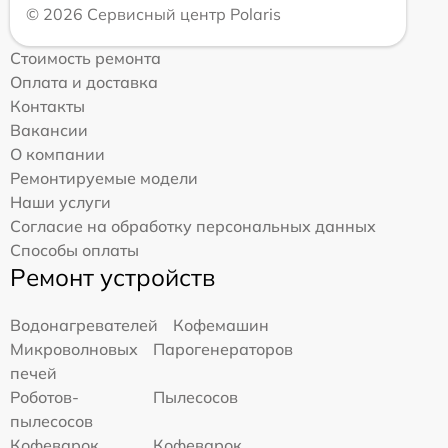
© 2026 Сервисный центр Polaris
Стоимость ремонта
Оплата и доставка
Контакты
Вакансии
О компании
Ремонтируемые модели
Наши услуги
Согласие на обработку персональных данных
Способы оплаты
Ремонт устройств
Водонагревателей
Кофемашин
Микроволновых
Парогенераторов
печей
Роботов-
Пылесосов
пылесосов
Кофеварок
Кофеварок