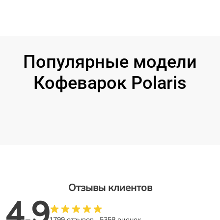
Популярные модели
Кофеварок Polaris
Отзывы клиентов
4.9
1799 отзывов
5358 оценок