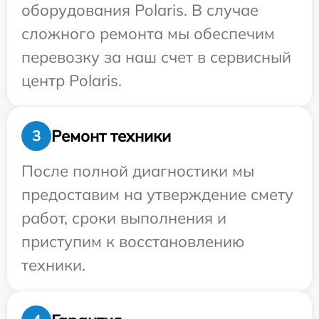
оборудования Polaris. В случае
сложного ремонта мы обеспечим
перевозку за наш счет в сервисный
центр Polaris.
Ремонт техники
3
После полной диагностики мы
предоставим на утверждение смету
работ, сроки выполнения и
приступим к восстановлению
техники.