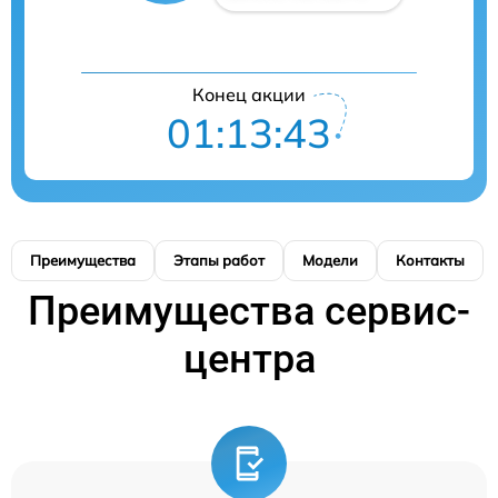
Конец акции
01:13:42
Преимущества
Этапы работ
Модели
Контакты
Преимущества сервис-
центра