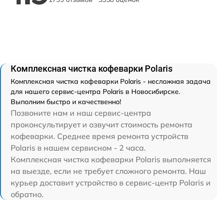
Комплексная чистка кофеварки Polaris
Комплексная чистка кофеварки Polaris - несложная задача
для нашего сервис-центра Polaris в Новосибирске.
Выполним быстро и качественно!
Позвоните нам и наш сервис-центра
проконсультирует и озвучит стоимость ремонта
кофеварки. Среднее время ремонта устройств
Polaris в нашем сервисном - 2 часа.
Комплексная чистка кофеварки Polaris выполняется
на выезде, если не требует сложного ремонта. Наш
курьер доставит устройство в сервис-центр Polaris и
обратно.