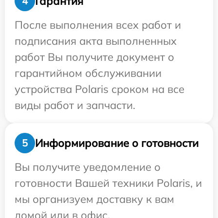
Гарантия
4
После выполнения всех работ и
подписания акта выполненных
работ Вы получите документ о
гарантийном обслуживании
устройства Polaris сроком на все
виды работ и запчасти.
Информирование о готовности
5
Вы получите уведомление о
готовности Вашей техники Polaris, и
мы организуем доставку к вам
домой или в офис.