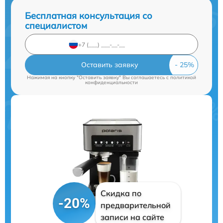
Бесплатная консультация со
специалистом
Оставить заявку
Нажимая на кнопку "Оставить заявку" Вы соглашаетесь c
политикой
конфиденциальности
Скидка по
-20%
предварительной
записи на сайте