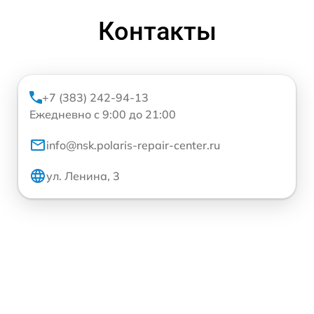
Контакты
+7 (383) 242-94-13
Ежедневно с 9:00 до 21:00
info@nsk.polaris-repair-center.ru
ул. Ленина, 3