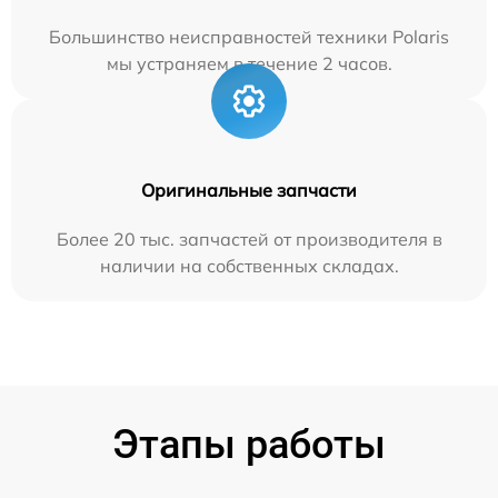
Большинство неисправностей техники Polaris
мы устраняем в течение 2 часов.
Оригинальные запчасти
Более 20 тыс. запчастей от производителя в
наличии на собственных складах.
Этапы работы