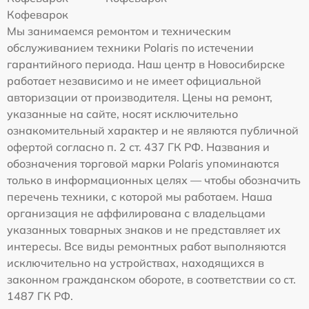
Кофеварок
Мы занимаемся ремонтом и техническим
обслуживанием техники Polaris по истечении
гарантийного периода. Наш центр в Новосибирске
работает независимо и не имеет официальной
авторизации от производителя. Цены на ремонт,
указанные на сайте, носят исключительно
ознакомительный характер и не являются публичной
офертой согласно п. 2 ст. 437 ГК РФ. Названия и
обозначения торговой марки Polaris упоминаются
только в информационных целях — чтобы обозначить
перечень техники, с которой мы работаем. Наша
организация не аффилирована с владельцами
указанных товарных знаков и не представляет их
интересы. Все виды ремонтных работ выполняются
исключительно на устройствах, находящихся в
законном гражданском обороте, в соответствии со ст.
1487 ГК РФ.