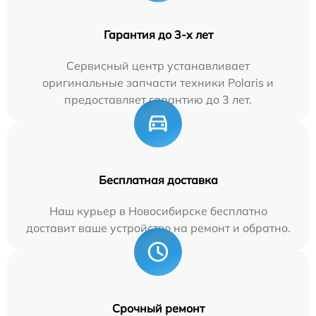
Гарантия до 3-х лет
Сервисный центр устанавливает
оригинальные запчасти техники Polaris и
предоставляет гарантию до 3 лет.
Бесплатная доставка
Наш курьер в Новосибирске бесплатно
доставит ваше устройство на ремонт и обратно.
Срочный ремонт