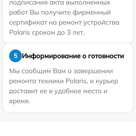
подписания акта выполненных
работ Вы получите фирменный
сертификат на ремонт устройства
Polaris сроком до 3 лет.
Информирование о готовности
5
Мы сообщим Вам о завершении
ремонта техники Polaris, и курьер
доставит ее в удобное место и
время.