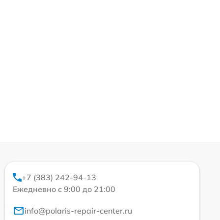
+7 (383) 242-94-13
Ежедневно с 9:00 до 21:00
info@polaris-repair-center.ru