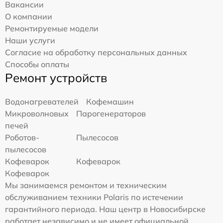
Вакансии
О компании
Ремонтируемые модели
Наши услуги
Согласие на обработку персональных данных
Способы оплаты
Ремонт устройств
Водонагревателей
Кофемашин
Микроволновых
Парогенераторов
печей
Роботов-
Пылесосов
пылесосов
Кофеварок
Кофеварок
Кофеварок
Мы занимаемся ремонтом и техническим
обслуживанием техники Polaris по истечении
гарантийного периода. Наш центр в Новосибирске
работает независимо и не имеет официальной