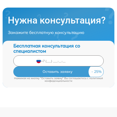
Нужна консультация?
Закажите бесплатную консультацию
Бесплатная консультация со
специалистом
Оставить заявку
Нажимая на кнопку "Оставить заявку" Вы соглашаетесь c
политикой
конфиденциальности