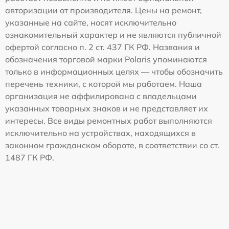
авторизации от производителя. Цены на ремонт,
указанные на сайте, носят исключительно
ознакомительный характер и не являются публичной
офертой согласно п. 2 ст. 437 ГК РФ. Названия и
обозначения торговой марки Polaris упоминаются
только в информационных целях — чтобы обозначить
перечень техники, с которой мы работаем. Наша
организация не аффилирована с владельцами
указанных товарных знаков и не представляет их
интересы. Все виды ремонтных работ выполняются
исключительно на устройствах, находящихся в
законном гражданском обороте, в соответствии со ст.
1487 ГК РФ.