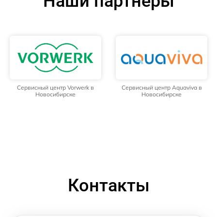
Наши партнёры
Сервисный центр Vorwerk в
Сервисный центр Aquaviva в
Новосибирске
Новосибирске
Контакты