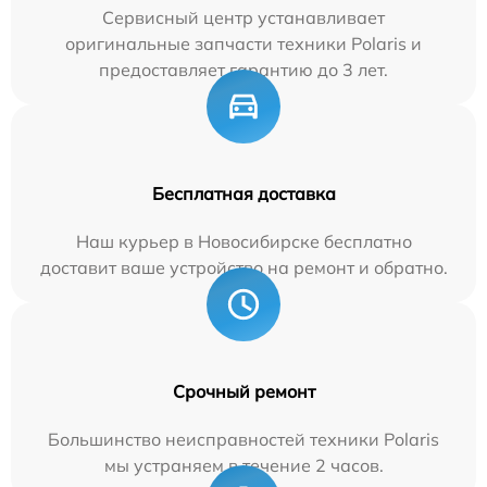
Сервисный центр устанавливает
оригинальные запчасти техники Polaris и
предоставляет гарантию до 3 лет.
Бесплатная доставка
Наш курьер в Новосибирске бесплатно
доставит ваше устройство на ремонт и обратно.
Срочный ремонт
Большинство неисправностей техники Polaris
мы устраняем в течение 2 часов.