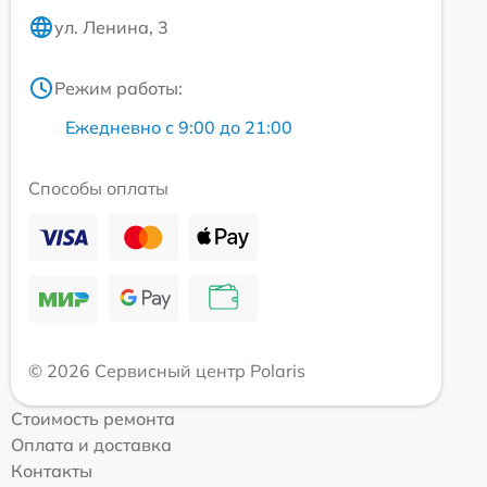
ул. Ленина, 3
Режим работы:
Ежедневно с 9:00 до 21:00
Способы оплаты
© 2026 Сервисный центр Polaris
Стоимость ремонта
Оплата и доставка
Контакты