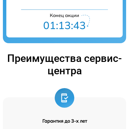
Конец акции
01:13:43
Преимущества сервис-
центра
Гарантия до 3-х лет