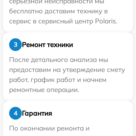
серьезной неисправности мы
бесплатно доставим технику в
сервис в сервисный центр Polaris.
Ремонт техники
3
После детального анализа мы
предоставим на утверждение смету
работ, график работ и начнем
ремонтные операции.
Гарантия
4
По окончании ремонта и