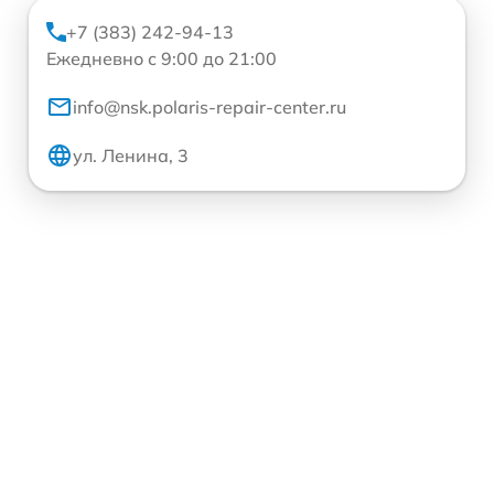
+7 (383) 242-94-13
Ежедневно с 9:00 до 21:00
info@nsk.polaris-repair-center.ru
ул. Ленина, 3