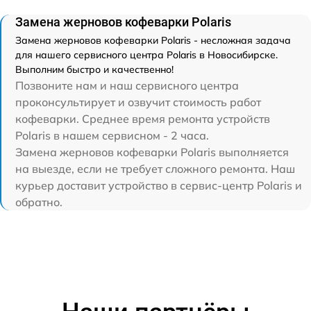
Замена жерновов кофеварки Polaris
Замена жерновов кофеварки Polaris - несложная задача
для нашего сервисного центра Polaris в Новосибирске.
Выполним быстро и качественно!
Позвоните нам и наш сервисного центра
проконсультирует и озвучит стоимость работ
кофеварки. Среднее время ремонта устройств
Polaris в нашем сервисном - 2 часа.
Замена жерновов кофеварки Polaris выполняется
на выезде, если не требует сложного ремонта. Наш
курьер доставит устройство в сервис-центр Polaris и
обратно.