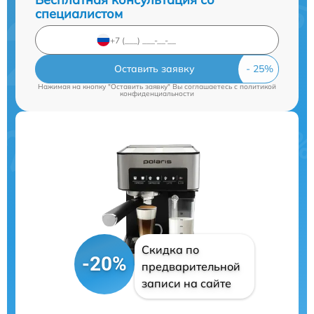
специалистом
Оставить заявку
Нажимая на кнопку "Оставить заявку" Вы соглашаетесь c
политикой
конфиденциальности
Скидка по
-20%
предварительной
записи на сайте