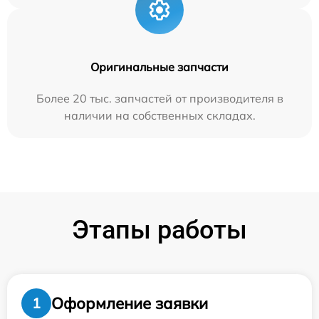
Оригинальные запчасти
Более 20 тыс. запчастей от производителя в
наличии на собственных складах.
Этапы работы
Оформление заявки
1