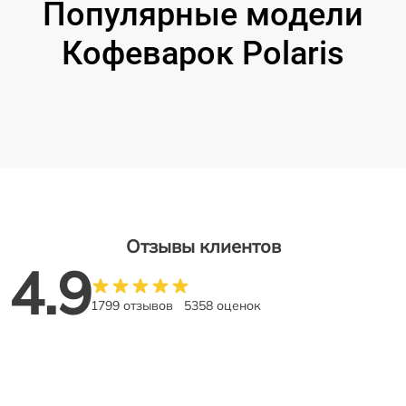
Популярные модели
Кофеварок Polaris
Отзывы клиентов
4.9
1799 отзывов
5358 оценок