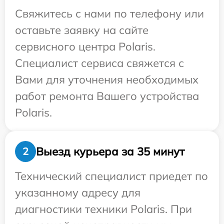
Свяжитесь с нами по телефону или
оставьте заявку на сайте
сервисного центра Polaris.
Специалист сервиса свяжется с
Вами для уточнения необходимых
работ ремонта Вашего устройства
Polaris.
Выезд курьера за 35 минут
2
Технический специалист приедет по
указанному адресу для
диагностики техники Polaris. При