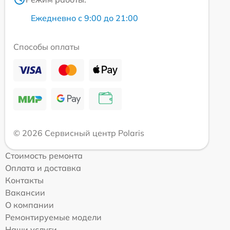
Ежедневно с 9:00 до 21:00
Способы оплаты
© 2026 Сервисный центр Polaris
Стоимость ремонта
Оплата и доставка
Контакты
Вакансии
О компании
Ремонтируемые модели
Наши услуги