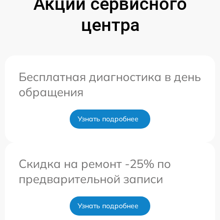
Акции сервисного
центра
Бесплатная диагностика в день
обращения
Узнать подробнее
Скидка на ремонт -25% по
предварительной записи
Узнать подробнее