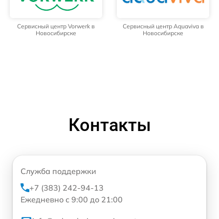
Сервисный центр Vorwerk в
Сервисный центр Aquaviva в
Новосибирске
Новосибирске
Контакты
Служба поддержки
+7 (383) 242-94-13
Ежедневно с 9:00 до 21:00