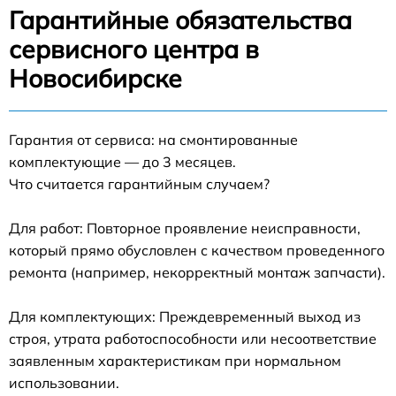
Гарантийные обязательства
сервисного центра в
Новосибирске
Гарантия от сервиса: на смонтированные
комплектующие — до 3 месяцев.
Что считается гарантийным случаем?
Для работ: Повторное проявление неисправности,
который прямо обусловлен с качеством проведенного
ремонта (например, некорректный монтаж запчасти).
Для комплектующих: Преждевременный выход из
строя, утрата работоспособности или несоответствие
заявленным характеристикам при нормальном
использовании.