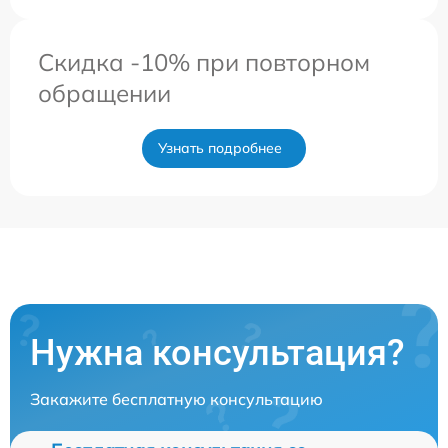
Скидка -10% при повторном
обращении
Узнать подробнее
Нужна консультация?
Закажите бесплатную консультацию