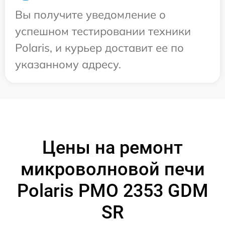
Вы получите уведомление о
успешном тестировании техники
Polaris, и курьер доставит ее по
указанному адресу.
Цены на ремонт
микроволновой печи
Polaris PMO 2353 GDM
SR