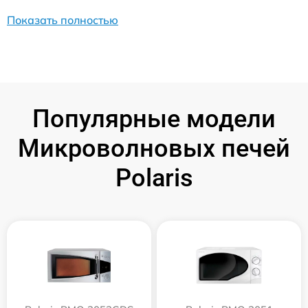
Показать полностью
Популярные модели
Микроволновых печей
Polaris