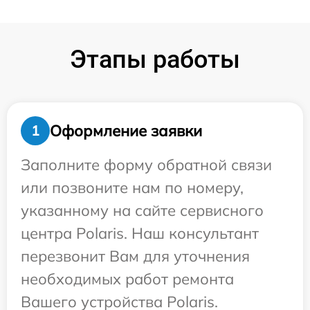
Этапы работы
Оформление заявки
1
Заполните форму обратной связи
или позвоните нам по номеру,
указанному на сайте сервисного
центра Polaris. Наш консультант
перезвонит Вам для уточнения
необходимых работ ремонта
Вашего устройства Polaris.