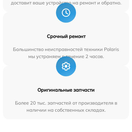
доставит ваше устройство на ремонт и обратно.
Срочный ремонт
Большинство неисправностей техники Polaris
мы устраняем в течение 2 часов.
Оригинальные запчасти
Более 20 тыс. запчастей от производителя в
наличии на собственных складах.