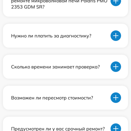
ремонте микроволновой печи Polaris PMO
2353 GDM SR?
Нужно ли платить за диагностику?
Сколько времени занимает проверка?
Возможен ли пересмотр стоимости?
Предусмотрен ли у вас срочный ремонт?