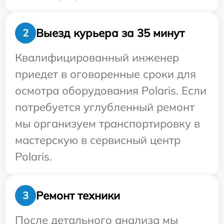
Выезд курьера за 35 минут
2
Квалифицированный инженер
приедет в оговоренные сроки для
осмотра оборудования Polaris. Если
потребуется углубленный ремонт
мы организуем транспортировку в
мастерскую в сервисный центр
Polaris.
Ремонт техники
3
После детального анализа мы