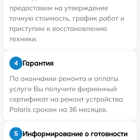
предоставим на утверждение
точную стоимость, график работ и
приступим к восстановлению
техники.
Гарантия
4
По окончании ремонта и оплаты
услуги Вы получите фирменный
сертификат на ремонт устройства
Polaris сроком на 36 месяцев.
Информирование о готовности
5