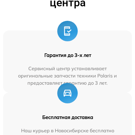
центра
Гарантия до 3-х лет
Сервисный центр устанавливает
оригинальные запчасти техники Polaris и
предоставляет гарантию до 3 лет.
Бесплатная доставка
Наш курьер в Новосибирске бесплатно