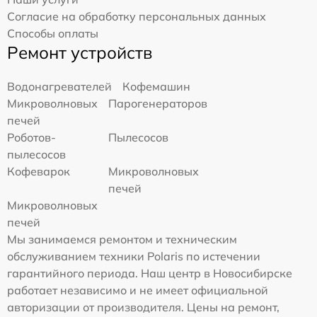
Согласие на обработку персональных данных
Способы оплаты
Ремонт устройств
Водонагревателей
Кофемашин
Микроволновых
Парогенераторов
печей
Роботов-
Пылесосов
пылесосов
Кофеварок
Микроволновых
печей
Микроволновых
печей
Мы занимаемся ремонтом и техническим
обслуживанием техники Polaris по истечении
гарантийного периода. Наш центр в Новосибирске
работает независимо и не имеет официальной
авторизации от производителя. Цены на ремонт,