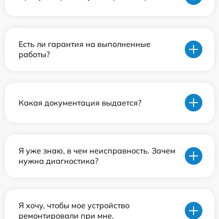
Есть ли гарантия на выполненные
работы?
Какая документация выдается?
Я уже знаю, в чем неисправность. Зачем
нужна диагностика?
Я хочу, чтобы мое устройство
ремонтировали при мне.