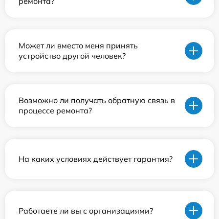
ремонта?
Может ли вместо меня принять
устройство другой человек?
Возможно ли получать обратную связь в
процессе ремонта?
На каких условиях действует гарантия?
Работаете ли вы с организациями?