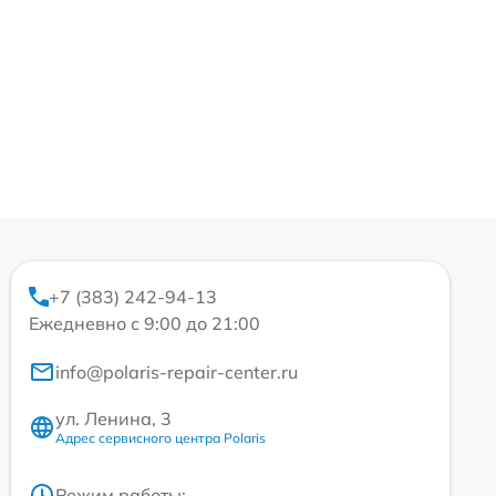
+7 (383) 242-94-13
Ежедневно с 9:00 до 21:00
info@polaris-repair-center.ru
ул. Ленина, 3
Адрес сервисного центра Polaris
Режим работы: