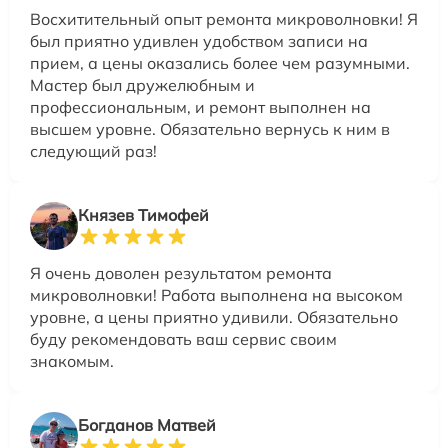
Восхитительный опыт ремонта микроволновки! Я
был приятно удивлен удобством записи на
прием, а цены оказались более чем разумными.
Мастер был дружелюбным и
профессиональным, и ремонт выполнен на
высшем уровне. Обязательно вернусь к ним в
следующий раз!
Князев Тимофей
Я очень доволен результатом ремонта
микроволновки! Работа выполнена на высоком
уровне, а цены приятно удивили. Обязательно
буду рекомендовать ваш сервис своим
знакомым.
Богданов Матвей