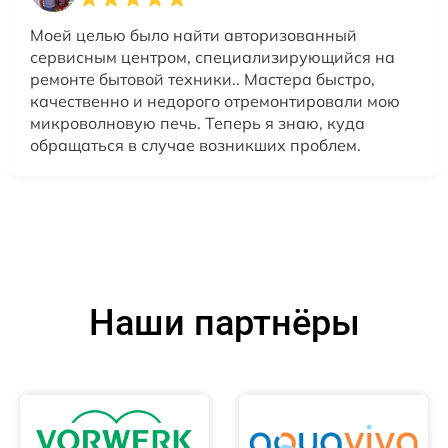
Моей целью было найти авторизованный
сервисным центром, специализирующийся на
ремонте бытовой техники.. Мастера быстро,
качественно и недорого отремонтировали мою
микроволновую печь. Теперь я знаю, куда
обращаться в случае возникших проблем.
Наши партнёры