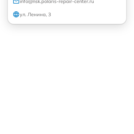
info@nsk.polaris-repair-center.ru
ул. Ленина, 3