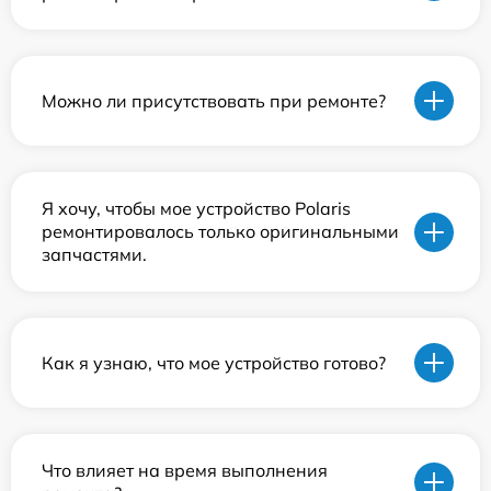
Можно ли присутствовать при ремонте?
Я хочу, чтобы мое устройство Polaris
ремонтировалось только оригинальными
запчастями.
Как я узнаю, что мое устройство готово?
Что влияет на время выполнения