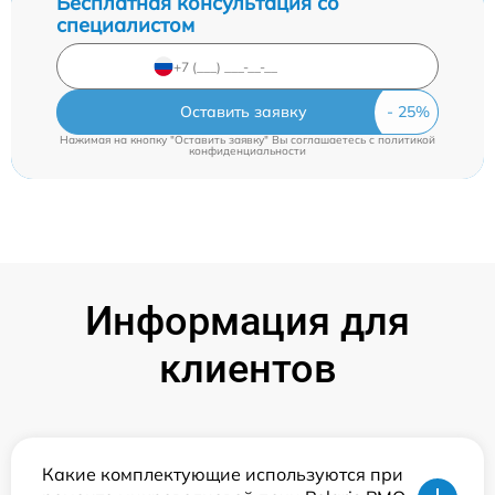
Бесплатная консультация со
специалистом
Оставить заявку
Нажимая на кнопку "Оставить заявку" Вы соглашаетесь c
политикой
конфиденциальности
Информация для
клиентов
Какие комплектующие используются при