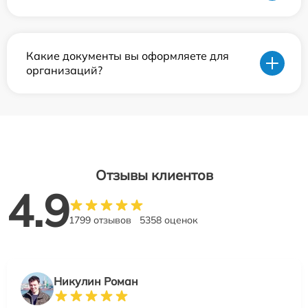
Какие документы вы оформляете для
организаций?
Отзывы клиентов
4.9
1799 отзывов
5358 оценок
Никулин Роман