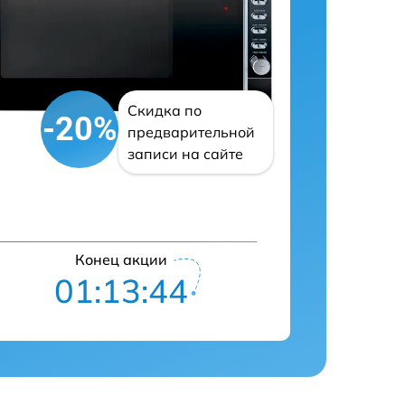
Скидка по
-20%
предварительной
записи на сайте
Конец акции
01:13:43