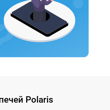
ечей Polaris