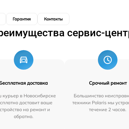
Гарантия
Контакты
реимущества сервис-цент
Бесплатная доставка
Срочный ремонт
 курьер в Новосибирске
Большинство неисправн
сплатно доставит ваше
техники Polaris мы устр
стройство на ремонт и
течение 2 часов.
обратно.