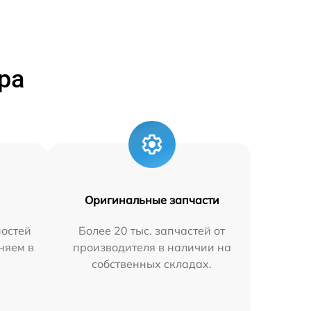
ра
Оригинальные запчасти
остей
Более 20 тыс. запчастей от
аняем в
производителя в наличии на
собственных складах.