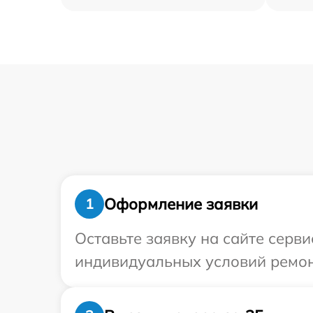
Оформление заявки
1
Оставьте заявку на сайте серви
индивидуальных условий ремонт