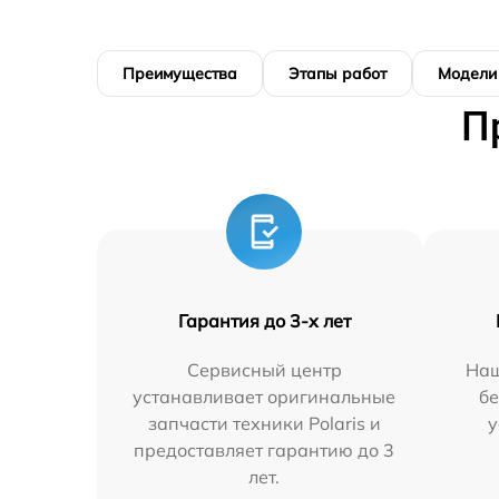
Преимущества
Этапы работ
Модели
П
Гарантия до 3-х лет
Сервисный центр
Наш
устанавливает оригинальные
бе
запчасти техники Polaris и
у
предоставляет гарантию до 3
лет.