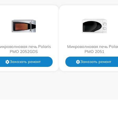
икроволновая печь Polaris
Микроволновая печь Polar
PMO 2052GDS
PMO 2051
Заказать ремонт
Заказать ремонт