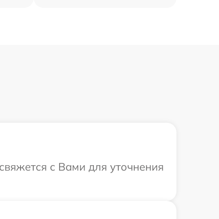
 свяжется с Вами для уточнения