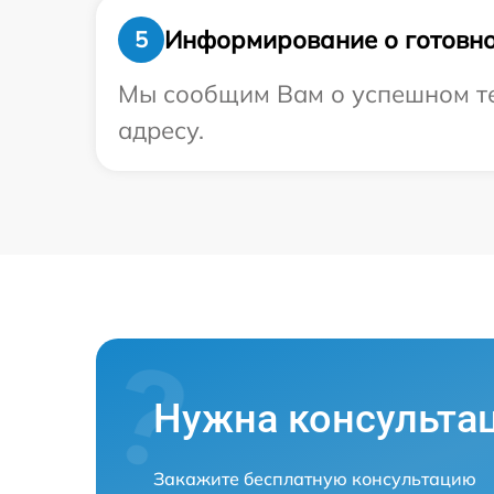
Информирование о готовно
5
Мы сообщим Вам о успешном тес
адресу.
Нужна консульта
Закажите бесплатную консультацию