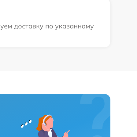
зуем доставку по указанному