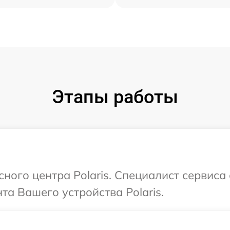
Этапы работы
сного центра Polaris. Специалист сервиса
а Вашего устройства Polaris.