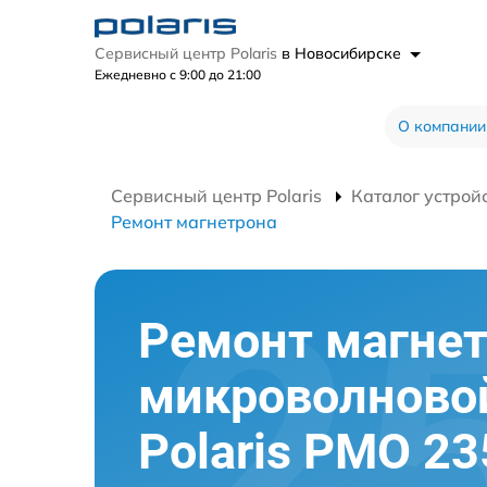
Сервисный центр Polaris
в Новосибирске
Ежедневно с 9:00 до 21:00
О компании
Сервисный центр Polaris
Каталог устрой
Ремонт магнетрона
Ремонт магне
микроволново
Polaris PMO 2