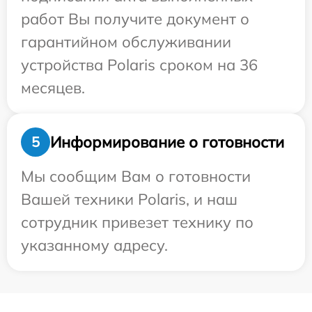
работ Вы получите документ о
гарантийном обслуживании
устройства Polaris сроком на 36
месяцев.
Информирование о готовности
5
Мы сообщим Вам о готовности
Вашей техники Polaris, и наш
сотрудник привезет технику по
указанному адресу.