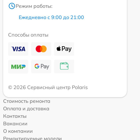
Режим работы:
Ежедневно с 9:00 до 21:00
Способы оплаты
© 2026 Сервисный центр Polaris
Стоимость ремонта
Оплата и доставка
Контакты
Вакансии
О компании
Ремонтируемые модели