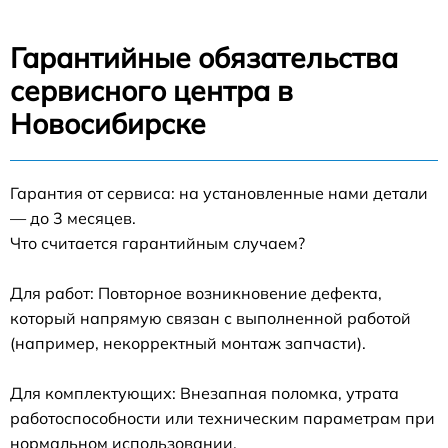
Гарантийные обязательства
сервисного центра в
Новосибирске
Гарантия от сервиса: на установленные нами детали
— до 3 месяцев.
Что считается гарантийным случаем?
Для работ: Повторное возникновение дефекта,
который напрямую связан с выполненной работой
(например, некорректный монтаж запчасти).
Для комплектующих: Внезапная поломка, утрата
работоспособности или техническим параметрам при
нормальном использовании.