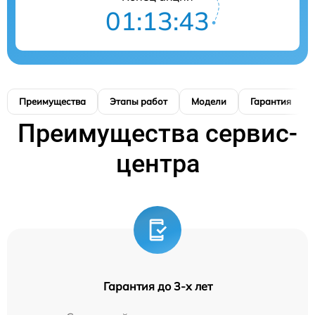
01:13:42
Преимущества
Этапы работ
Модели
Гарантия
Преимущества сервис-
центра
Гарантия до 3-х лет