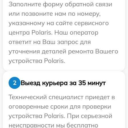
Заполните форму обратной связи
или позвоните нам по номеру,
указанному на сайте сервисного
центра Polaris. Наш оператор
ответит на Ваш запрос для
уточнения деталей ремонта Вашего
устройства Polaris.
Выезд курьера за 35 минут
2
Технический специалист приедет в
оговоренные сроки для проверки
устройства Polaris. При серьезной
неисправности мы бесплатно