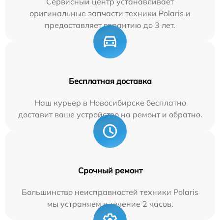
Сервисный центр устанавливает
оригинальные запчасти техники Polaris и
предоставляет гарантию до 3 лет.
Бесплатная доставка
Наш курьер в Новосибирске бесплатно
доставит ваше устройство на ремонт и обратно.
Срочный ремонт
Большинство неисправностей техники Polaris
мы устраняем в течение 2 часов.