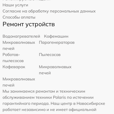
Наши услуги
Согласие на обработку персональных данных
Способы оплаты
Ремонт устройств
Водонагревателей
Кофемашин
Микроволновых
Парогенераторов
печей
Роботов-
Пылесосов
пылесосов
Кофеварок
Микроволновых
печей
Микроволновых
печей
Мы занимаемся ремонтом и техническим
обслуживанием техники Polaris по истечении
гарантийного периода. Наш центр в Новосибирске
работает независимо и не имеет официальной