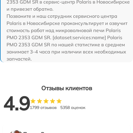
2353 GDM SR в сервис-центр Polaris в Новосибирске
и привезет обратно.
Позвоните и наш сотрудник сервисного центра
Polaris в Новосибирске проконсультирует и озвучит
стоимость работ над микроволновой печи Polaris
PMO 2353 GDM SR. [dataset:services:name] Polaris
PMO 2353 GDM SR по нашей статистике в среднем
занимает 3-4 часа при наличии всех необходимых
запчастей.
Отзывы клиентов
4.9
1799 отзывов
5358 оценок