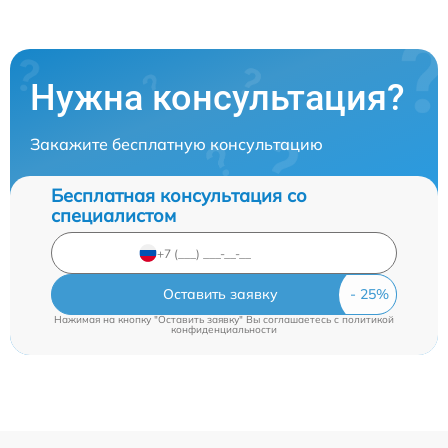
Нужна консультация?
Закажите бесплатную консультацию
Бесплатная консультация со
специалистом
Оставить заявку
Нажимая на кнопку "Оставить заявку" Вы соглашаетесь c
политикой
конфиденциальности