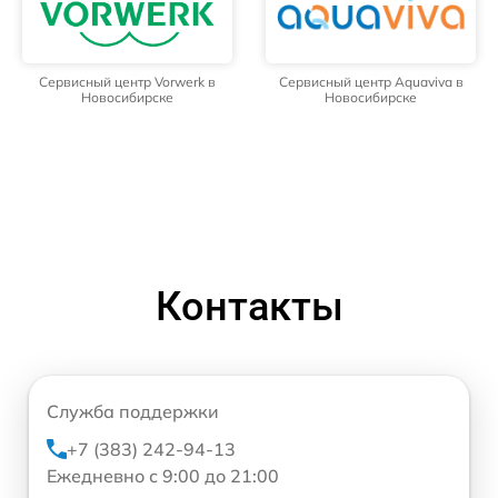
Сервисный центр Vorwerk в
Сервисный центр Aquaviva в
Новосибирске
Новосибирске
Контакты
Служба поддержки
+7 (383) 242-94-13
Ежедневно с 9:00 до 21:00