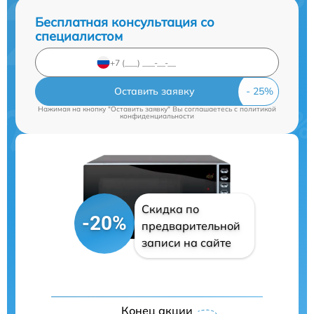
Бесплатная консультация со
специалистом
Оставить заявку
Нажимая на кнопку "Оставить заявку" Вы соглашаетесь c
политикой
конфиденциальности
Скидка по
-20%
предварительной
записи на сайте
Конец акции