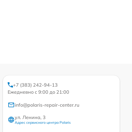
+7 (383) 242-94-13
Ежедневно с 9:00 до 21:00
info@polaris-repair-center.ru
ул. Ленина, 3
Адрес сервисного центра Polaris