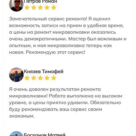
Петров Роман
Замечательный сервис ремонта! Я оценил
возможность записи на прием в удобное время,
а цены на ремонт микроволновки оказались
очень демократичными. Мастер был вежливым и
опытным, и моя микроволновка теперь как
новая. Рекомендую этот сервис!
Князев Тимофей
Я очень доволен результатом ремонта
микроволновки! Работа выполнена на высоком
уровне, а цены приятно удивили. Обязательно
буду рекомендовать ваш сервис своим
знакомым.
Богданов Матвей