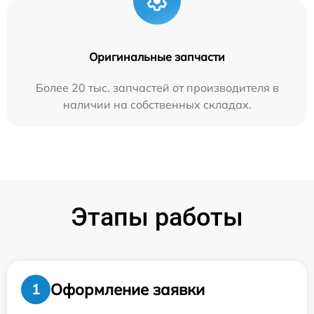
Оригинальные запчасти
Более 20 тыс. запчастей от производителя в
наличии на собственных складах.
Этапы работы
Оформление заявки
1