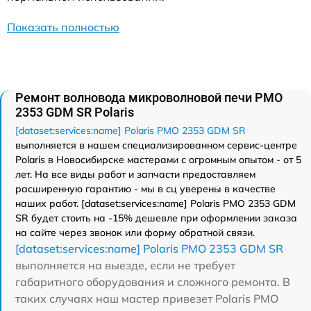
Показать полностью
Ремонт волновода микроволновой печи PMO
2353 GDM SR Polaris
[dataset:services:name] Polaris PMO 2353 GDM SR
выполняется в нашем специализированном сервис-центре
Polaris в Новосибирске мастерами с огромным опытом - от 5
лет. На все виды работ и запчасти предоставляем
расширенную гарантию - мы в сц уверены в качестве
наших работ. [dataset:services:name] Polaris PMO 2353 GDM
SR будет стоить на -15% дешевле при оформлении заказа
на сайте через звонок или форму обратной связи.
[dataset:services:name] Polaris PMO 2353 GDM SR
выполняется на выезде, если не требует
габаритного оборудования и сложного ремонта. В
таких случаях наш мастер привезет Polaris PMO