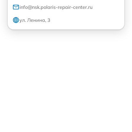
info@nsk.polaris-repair-center.ru
ул. Ленина, 3