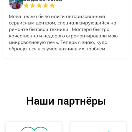
Моей целью было найти авторизованный
сервисным центром, специализирующийся на
ремонте бытовой техники.. Мастера быстро,
качественно и недорого отремонтировали мою
микроволновую печь. Теперь я знаю, куда
обращаться в случае возникших проблем.
Наши партнёры