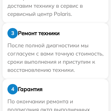
доставим технику в сервис в
сервисный центр Polaris.
Ремонт техники
3
После полной диагностики мы
согласуем с вами точную стоимость,
сроки выполнения и приступим к
восстановлению техники.
Гарантия
4
По окончании ремонта и
подписания акта выполненных