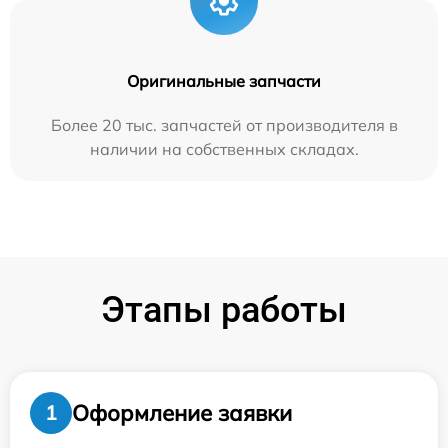
Оригинальные запчасти
Более 20 тыс. запчастей от производителя в
наличии на собственных складах.
Этапы работы
Оформление заявки
1