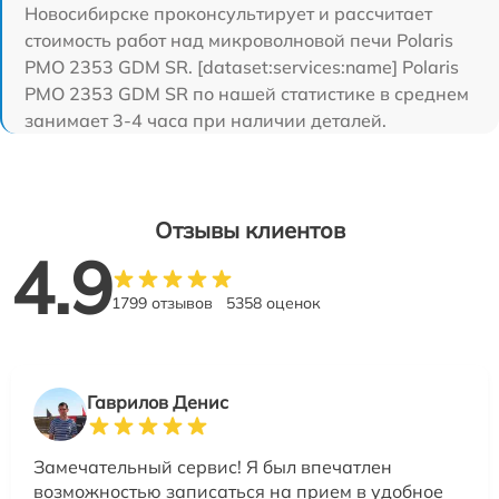
Новосибирске проконсультирует и рассчитает
стоимость работ над микроволновой печи Polaris
PMO 2353 GDM SR. [dataset:services:name] Polaris
PMO 2353 GDM SR по нашей статистике в среднем
занимает 3-4 часа при наличии деталей.
Отзывы клиентов
4.9
1799 отзывов
5358 оценок
Гаврилов Денис
Замечательный сервис! Я был впечатлен
возможностью записаться на прием в удобное