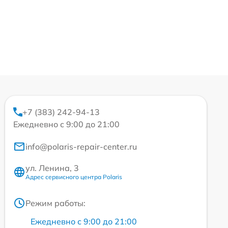
+7 (383) 242-94-13
Ежедневно с 9:00 до 21:00
info@polaris-repair-center.ru
ул. Ленина, 3
Адрес сервисного центра Polaris
Режим работы:
Ежедневно с 9:00 до 21:00