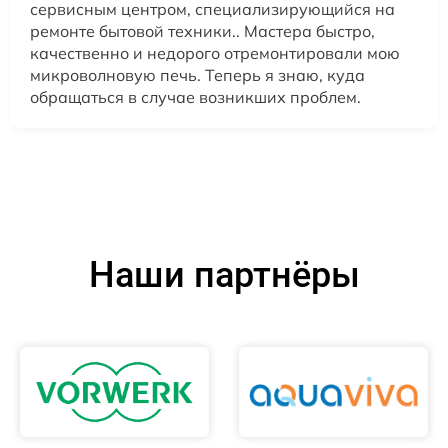
сервисным центром, специализирующийся на
ремонте бытовой техники.. Мастера быстро,
качественно и недорого отремонтировали мою
микроволновую печь. Теперь я знаю, куда
обращаться в случае возникших проблем.
Наши партнёры