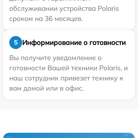
обслуживании устройства Polaris
сроком на 36 месяцев.
Информирование о готовности
5
Вы получите уведомление о
готовности Вашей техники Polaris, и
наш сотрудник привезет технику к
вам домой или в офис.