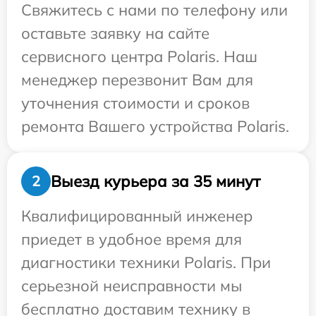
Свяжитесь с нами по телефону или
оставьте заявку на сайте
сервисного центра Polaris. Наш
менеджер перезвонит Вам для
уточнения стоимости и сроков
ремонта Вашего устройства Polaris.
Выезд курьера за 35 минут
2
Квалифицированный инженер
приедет в удобное время для
диагностики техники Polaris. При
серьезной неисправности мы
бесплатно доставим технику в