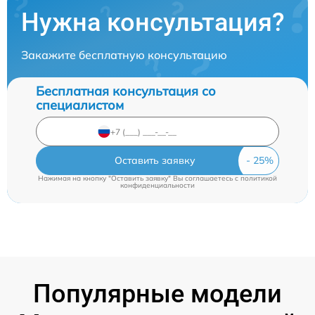
Нужна консультация?
Закажите бесплатную консультацию
Бесплатная консультация со
специалистом
Оставить заявку
Нажимая на кнопку "Оставить заявку" Вы соглашаетесь c
политикой
конфиденциальности
Популярные модели