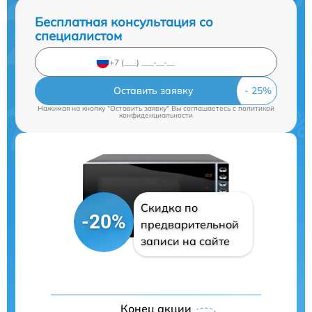
Бесплатная консультация со
специалистом
Оставить заявку
Нажимая на кнопку "Оставить заявку" Вы соглашаетесь c
политикой
конфиденциальности
Скидка по
-20%
предварительной
записи на сайте
Конец акции