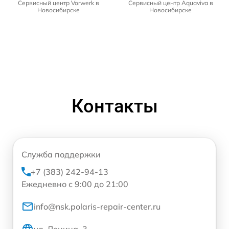
Сервисный центр Vorwerk в
Сервисный центр Aquaviva в
Новосибирске
Новосибирске
Контакты
Служба поддержки
+7 (383) 242-94-13
Ежедневно с 9:00 до 21:00
info@nsk.polaris-repair-center.ru