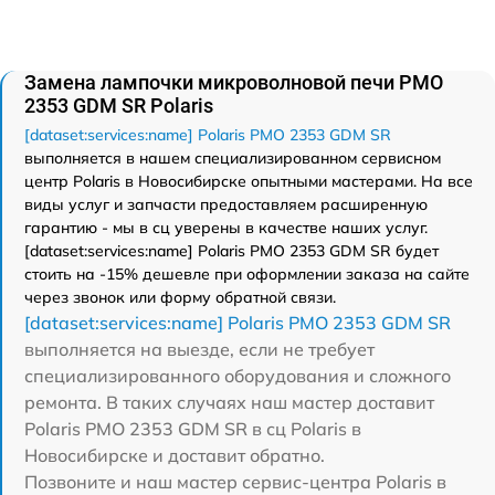
Замена лампочки микроволновой печи PMO
2353 GDM SR Polaris
[dataset:services:name] Polaris PMO 2353 GDM SR
выполняется в нашем специализированном сервисном
центр Polaris в Новосибирске опытными мастерами. На все
виды услуг и запчасти предоставляем расширенную
гарантию - мы в сц уверены в качестве наших услуг.
[dataset:services:name] Polaris PMO 2353 GDM SR будет
стоить на -15% дешевле при оформлении заказа на сайте
через звонок или форму обратной связи.
[dataset:services:name] Polaris PMO 2353 GDM SR
выполняется на выезде, если не требует
специализированного оборудования и сложного
ремонта. В таких случаях наш мастер доставит
Polaris PMO 2353 GDM SR в сц Polaris в
Новосибирске и доставит обратно.
Позвоните и наш мастер сервис-центра Polaris в