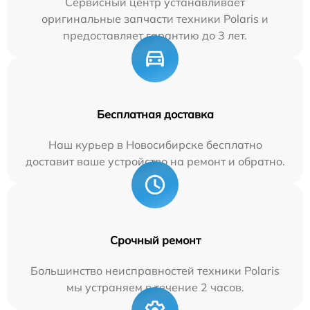
Сервисный центр устанавливает
оригинальные запчасти техники Polaris и
предоставляет гарантию до 3 лет.
Бесплатная доставка
Наш курьер в Новосибирске бесплатно
доставит ваше устройство на ремонт и обратно.
Срочный ремонт
Большинство неисправностей техники Polaris
мы устраняем в течение 2 часов.