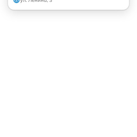
ул. Ленина, 3