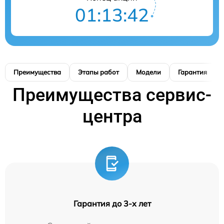
01:13:41
Преимущества
Этапы работ
Модели
Гарантия
Преимущества сервис-
центра
Гарантия до 3-х лет