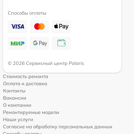
Способы оплаты
© 2026 Сервисный центр Polaris
Стоимость ремонта
Оплата и доставка
Контакты
Вакансии
О компании
Ремонтируемые модели
Наши услуги
Согласие на обработку персональных данных
Способы оплаты