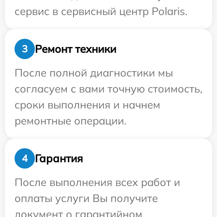
сервис в сервисный центр Polaris.
Ремонт техники
3
После полной диагностики мы
согласуем с вами точную стоимость,
сроки выполнения и начнем
ремонтные операции.
Гарантия
4
После выполнения всех работ и
оплаты услуги Вы получите
документ о гарантийном