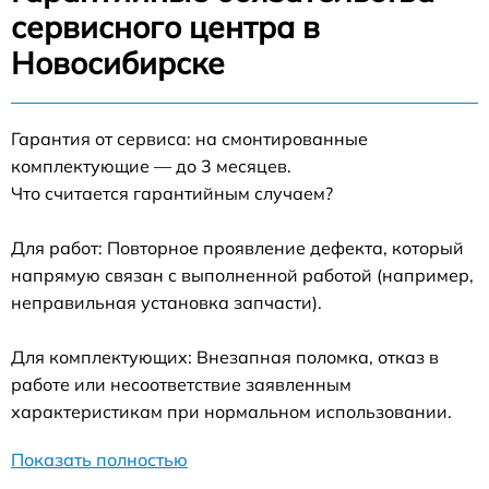
сервисного центра в
Новосибирске
Гарантия от сервиса: на смонтированные
комплектующие — до 3 месяцев.
Что считается гарантийным случаем?
Для работ: Повторное проявление дефекта, который
напрямую связан с выполненной работой (например,
неправильная установка запчасти).
Для комплектующих: Внезапная поломка, отказ в
работе или несоответствие заявленным
характеристикам при нормальном использовании.
Показать полностью