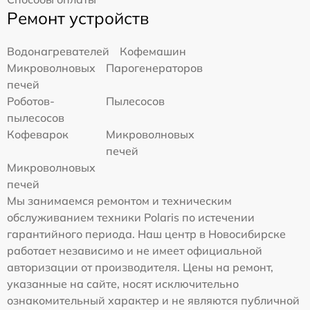
Ремонт устройств
Водонагревателей
Кофемашин
Микроволновых
Парогенераторов
печей
Роботов-
Пылесосов
пылесосов
Кофеварок
Микроволновых
печей
Микроволновых
печей
Мы занимаемся ремонтом и техническим
обслуживанием техники Polaris по истечении
гарантийного периода. Наш центр в Новосибирске
работает независимо и не имеет официальной
авторизации от производителя. Цены на ремонт,
указанные на сайте, носят исключительно
ознакомительный характер и не являются публичной