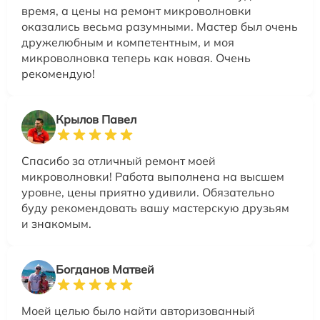
время, а цены на ремонт микроволновки
оказались весьма разумными. Мастер был очень
дружелюбным и компетентным, и моя
микроволновка теперь как новая. Очень
рекомендую!
Крылов Павел
Спасибо за отличный ремонт моей
микроволновки! Работа выполнена на высшем
уровне, цены приятно удивили. Обязательно
буду рекомендовать вашу мастерскую друзьям
и знакомым.
Богданов Матвей
Моей целью было найти авторизованный