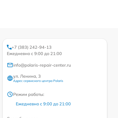
+7 (383) 242-94-13
Ежедневно с 9:00 до 21:00
info@polaris-repair-center.ru
ул. Ленина, 3
Адрес сервисного центра Polaris
Режим работы:
Ежедневно с 9:00 до 21:00