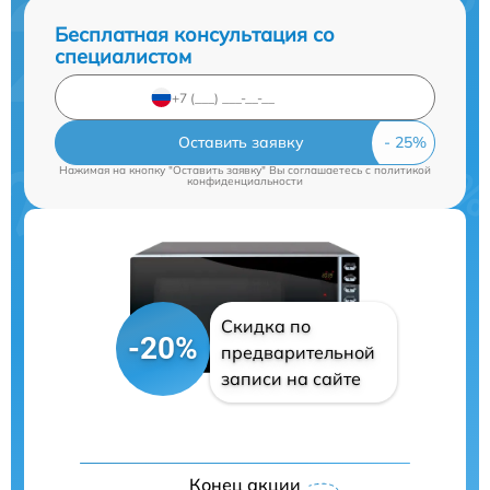
Бесплатная консультация со
специалистом
Оставить заявку
Нажимая на кнопку "Оставить заявку" Вы соглашаетесь c
политикой
конфиденциальности
Скидка по
-20%
предварительной
записи на сайте
Конец акции