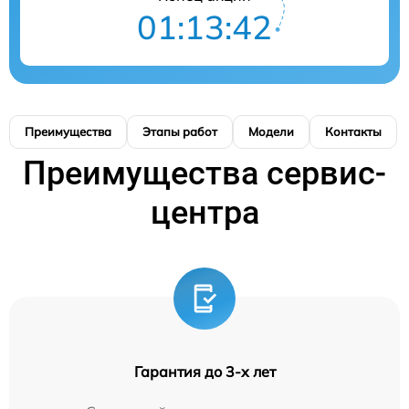
01:13:41
Преимущества
Этапы работ
Модели
Контакты
Преимущества сервис-
центра
Гарантия до 3-х лет