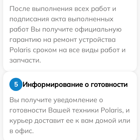
После выполнения всех работ и
подписания акта выполненных
работ Вы получите официальную
гарантию на ремонт устройства
Polaris сроком на все виды работ и
запчасти.
Информирование о готовности
5
Вы получите уведомление о
готовности Вашей техники Polaris, и
курьер доставит ее к вам домой или
в офис.