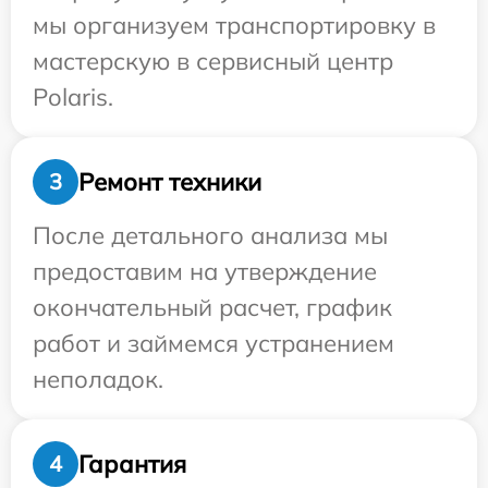
мы организуем транспортировку в
мастерскую в сервисный центр
Polaris.
Ремонт техники
3
После детального анализа мы
предоставим на утверждение
окончательный расчет, график
работ и займемся устранением
неполадок.
Гарантия
4