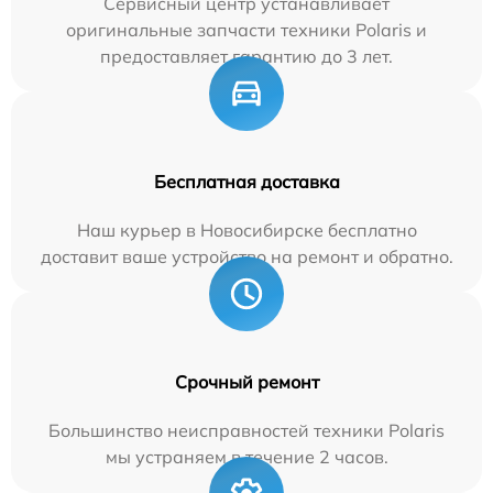
Сервисный центр устанавливает
оригинальные запчасти техники Polaris и
предоставляет гарантию до 3 лет.
Бесплатная доставка
Наш курьер в Новосибирске бесплатно
доставит ваше устройство на ремонт и обратно.
Срочный ремонт
Большинство неисправностей техники Polaris
мы устраняем в течение 2 часов.