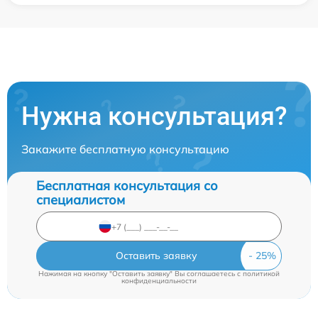
Нужна консультация?
Закажите бесплатную консультацию
Бесплатная консультация со
специалистом
Оставить заявку
Нажимая на кнопку "Оставить заявку" Вы соглашаетесь c
политикой
конфиденциальности