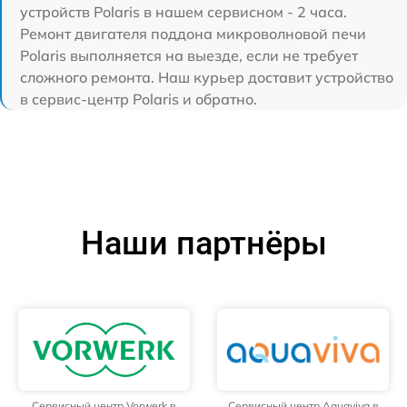
устройств Polaris в нашем сервисном - 2 часа.
Ремонт двигателя поддона микроволновой печи
Polaris выполняется на выезде, если не требует
сложного ремонта. Наш курьер доставит устройство
в сервис-центр Polaris и обратно.
Наши партнёры
Сервисный центр Vorwerk в
Сервисный центр Aquaviva в