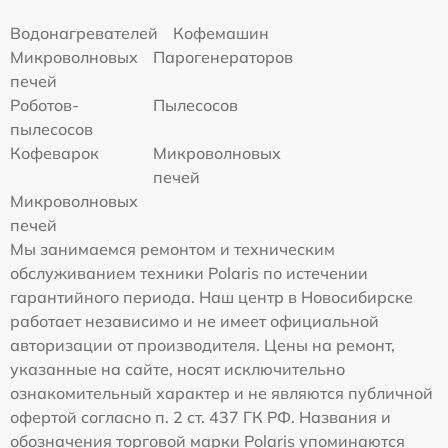
Водонагревателей
Кофемашин
Микроволновых
Парогенераторов
печей
Роботов-
Пылесосов
пылесосов
Кофеварок
Микроволновых
печей
Микроволновых
печей
Мы занимаемся ремонтом и техническим
обслуживанием техники Polaris по истечении
гарантийного периода. Наш центр в Новосибирске
работает независимо и не имеет официальной
авторизации от производителя. Цены на ремонт,
указанные на сайте, носят исключительно
ознакомительный характер и не являются публичной
офертой согласно п. 2 ст. 437 ГК РФ. Названия и
обозначения торговой марки Polaris упоминаются