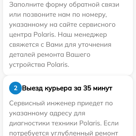
Заполните форму обратной связи
или позвоните нам по номеру,
указанному на сайте сервисного
центра Polaris. Наш менеджер
свяжется с Вами для уточнения
деталей ремонта Вашего
устройства Polaris.
Выезд курьера за 35 минут
2
Сервисный инженер приедет по
указанному адресу для
диагностики техники Polaris. Если
потребуется углубленный ремонт