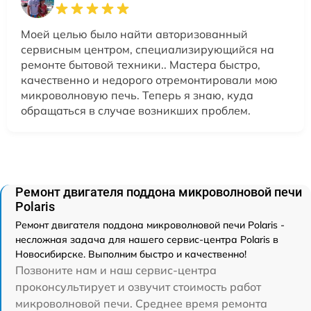
Моей целью было найти авторизованный
сервисным центром, специализирующийся на
ремонте бытовой техники.. Мастера быстро,
качественно и недорого отремонтировали мою
микроволновую печь. Теперь я знаю, куда
обращаться в случае возникших проблем.
Ремонт двигателя поддона микроволновой печи
Polaris
Ремонт двигателя поддона микроволновой печи Polaris -
несложная задача для нашего сервис-центра Polaris в
Новосибирске. Выполним быстро и качественно!
Позвоните нам и наш сервис-центра
проконсультирует и озвучит стоимость работ
микроволновой печи. Среднее время ремонта