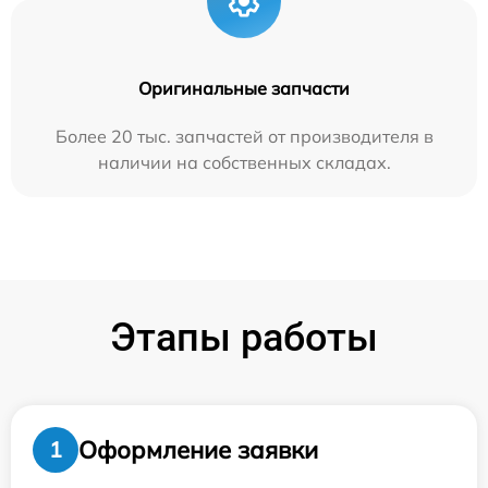
Оригинальные запчасти
Более 20 тыс. запчастей от производителя в
наличии на собственных складах.
Этапы работы
Оформление заявки
1