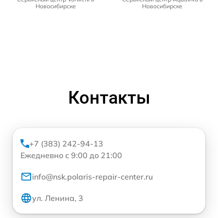
Новосибирске
Новосибирске
Контакты
+7 (383) 242-94-13
Ежедневно с 9:00 до 21:00
info@nsk.polaris-repair-center.ru
ул. Ленина, 3