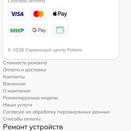
Способы оплаты
© 2026 Сервисный центр Polaris
Стоимость ремонта
Оплата и доставка
Контакты
Вакансии
О компании
Ремонтируемые модели
Наши услуги
Согласие на обработку персональных данных
Способы оплаты
Ремонт устройств