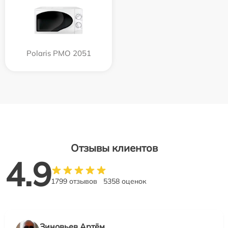
Polaris PMO 2051
Отзывы клиентов
4.9
1799 отзывов
5358 оценок
Зиновьев Артём