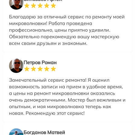
Благодарю за отличный сервис по ремонту моей
микроволновки! Работа проведена
профессионально, цены приятно удивили.
Обязательно порекомендую вашу мастерскую
всем своим друзьям и знакомым.
Петров Роман
Замечательный сервис ремонта! Я оценил
возможность записи на прием в удобное время,
а цены на ремонт микроволновки оказались
очень демократичными. Мастер был вежливым и
опытным, и моя микроволновка теперь как
новая. Рекомендую этот сервис!
Богданов Матвей