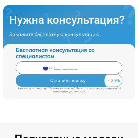
Нужна консультация?
Закажите бесплатную консультацию
Бесплатная консультация со
специалистом
Оставить заявку
Нажимая на кнопку "Оставить заявку" Вы соглашаетесь c
политикой
конфиденциальности