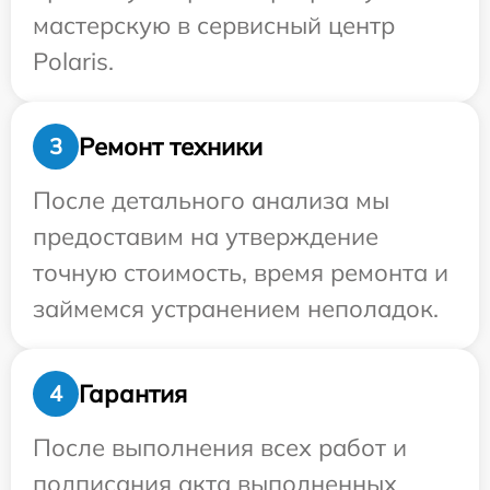
мастерскую в сервисный центр
Polaris.
Ремонт техники
3
После детального анализа мы
предоставим на утверждение
точную стоимость, время ремонта и
займемся устранением неполадок.
Гарантия
4
После выполнения всех работ и
подписания акта выполненных