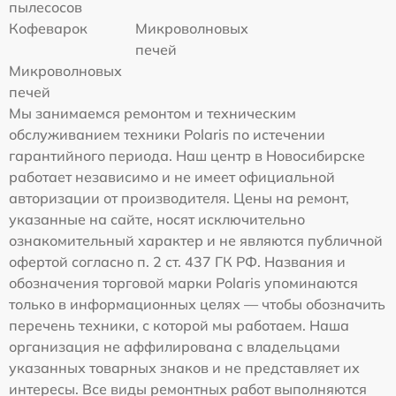
пылесосов
Кофеварок
Микроволновых
печей
Микроволновых
печей
Мы занимаемся ремонтом и техническим
обслуживанием техники Polaris по истечении
гарантийного периода. Наш центр в Новосибирске
работает независимо и не имеет официальной
авторизации от производителя. Цены на ремонт,
указанные на сайте, носят исключительно
ознакомительный характер и не являются публичной
офертой согласно п. 2 ст. 437 ГК РФ. Названия и
обозначения торговой марки Polaris упоминаются
только в информационных целях — чтобы обозначить
перечень техники, с которой мы работаем. Наша
организация не аффилирована с владельцами
указанных товарных знаков и не представляет их
интересы. Все виды ремонтных работ выполняются