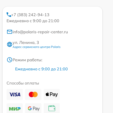
+7 (383) 242-94-13
Ежедневно с 9:00 до 21:00
info@polaris-repair-center.ru
ул. Ленина, 3
Адрес сервисного центра Polaris
Режим работы:
Ежедневно с 9:00 до 21:00
Способы оплаты