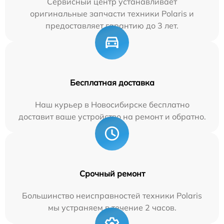
Сервисный центр устанавливает
оригинальные запчасти техники Polaris и
предоставляет гарантию до 3 лет.
Бесплатная доставка
Наш курьер в Новосибирске бесплатно
доставит ваше устройство на ремонт и обратно.
Срочный ремонт
Большинство неисправностей техники Polaris
мы устраняем в течение 2 часов.