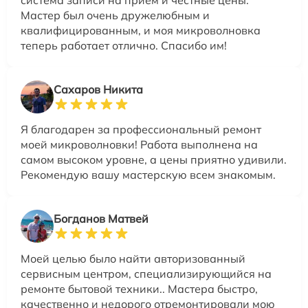
система записи на прием и честные цены.
Мастер был очень дружелюбным и
квалифицированным, и моя микроволновка
теперь работает отлично. Спасибо им!
Сахаров Никита
Я благодарен за профессиональный ремонт
моей микроволновки! Работа выполнена на
самом высоком уровне, а цены приятно удивили.
Рекомендую вашу мастерскую всем знакомым.
Богданов Матвей
Моей целью было найти авторизованный
сервисным центром, специализирующийся на
ремонте бытовой техники.. Мастера быстро,
качественно и недорого отремонтировали мою