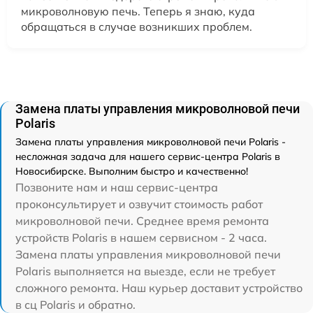
микроволновую печь. Теперь я знаю, куда
обращаться в случае возникших проблем.
Замена платы управления микроволновой печи
Polaris
Замена платы управления микроволновой печи Polaris -
несложная задача для нашего сервис-центра Polaris в
Новосибирске. Выполним быстро и качественно!
Позвоните нам и наш сервис-центра
проконсультирует и озвучит стоимость работ
микроволновой печи. Среднее время ремонта
устройств Polaris в нашем сервисном - 2 часа.
Замена платы управления микроволновой печи
Polaris выполняется на выезде, если не требует
сложного ремонта. Наш курьер доставит устройство
в сц Polaris и обратно.