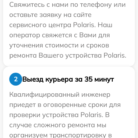
Свяжитесь с нами по телефону или
оставьте заявку на сайте
сервисного центра Polaris. Наш
оператор свяжется с Вами для
уточнения стоимости и сроков
ремонта Вашего устройства Polaris.
Выезд курьера за 35 минут
2
Квалифицированный инженер
приедет в оговоренные сроки для
проверки устройства Polaris. В
случае сложного ремонта мы
организуем транспортировку в