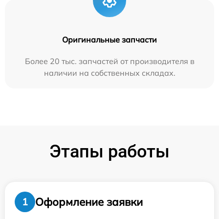
Оригинальные запчасти
Более 20 тыс. запчастей от производителя в
наличии на собственных складах.
Этапы работы
Оформление заявки
1