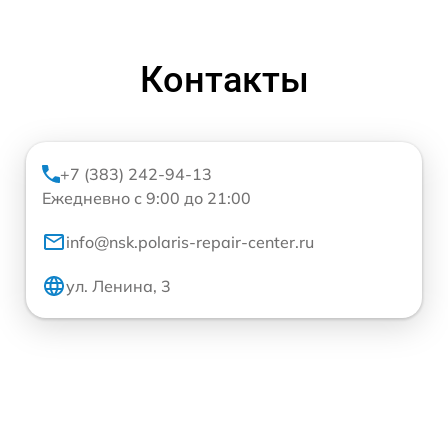
Контакты
+7 (383) 242-94-13
Ежедневно с 9:00 до 21:00
info@nsk.polaris-repair-center.ru
ул. Ленина, 3