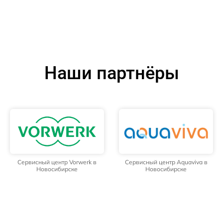
Наши партнёры
Сервисный центр Vorwerk в
Сервисный центр Aquaviva в
Новосибирске
Новосибирске