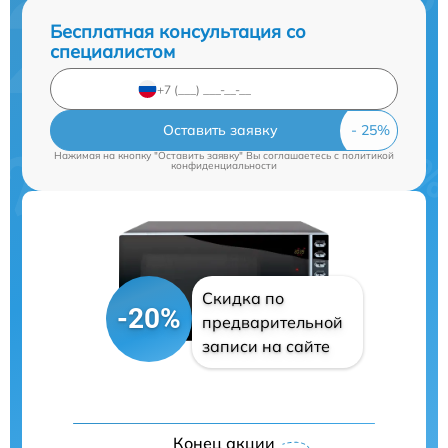
Бесплатная консультация со
специалистом
Оставить заявку
Нажимая на кнопку "Оставить заявку" Вы соглашаетесь c
политикой
конфиденциальности
Скидка по
-20%
предварительной
записи на сайте
Конец акции