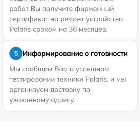
работ Вы получите фирменный
сертификат на ремонт устройства
Polaris сроком на 36 месяцев.
Информирование о готовности
5
Мы сообщим Вам о успешном
тестировании техники Polaris, и мы
организуем доставку по
указанному адресу.