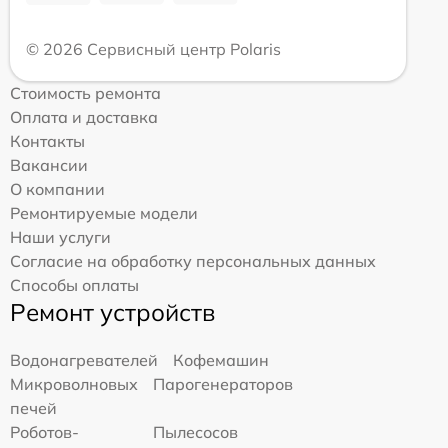
© 2026 Сервисный центр Polaris
Стоимость ремонта
Оплата и доставка
Контакты
Вакансии
О компании
Ремонтируемые модели
Наши услуги
Согласие на обработку персональных данных
Способы оплаты
Ремонт устройств
Водонагревателей
Кофемашин
Микроволновых
Парогенераторов
печей
Роботов-
Пылесосов