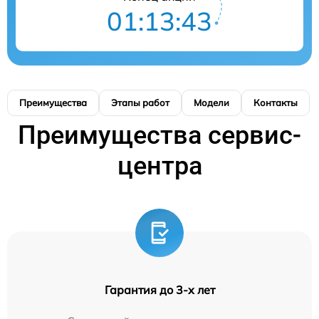
01:13:42
Преимущества
Этапы работ
Модели
Контакты
Преимущества сервис-
центра
Гарантия до 3-х лет