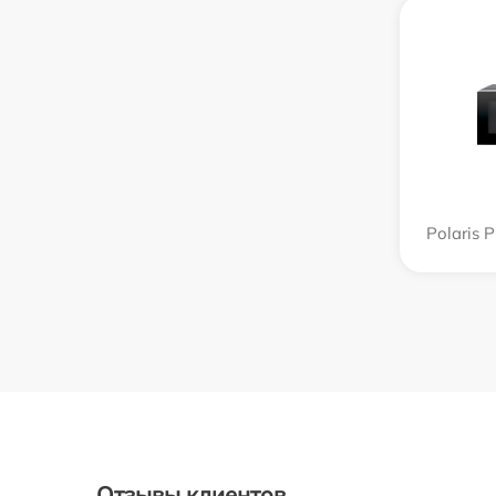
Polaris
Отзывы клиентов