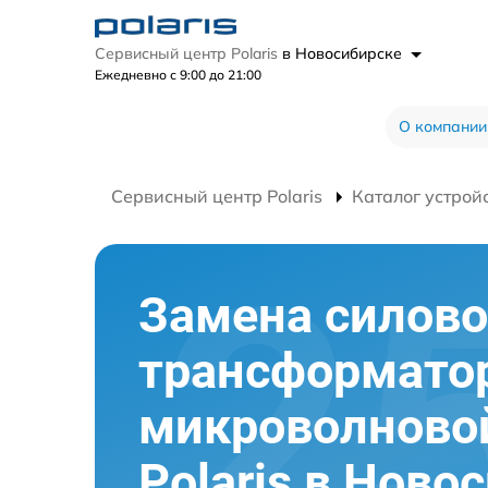
Сервисный центр Polaris
в Новосибирске
Ежедневно с 9:00 до 21:00
О компании
Сервисный центр Polaris
Каталог устрой
Замена силово
трансформато
микроволново
Polaris в Ново