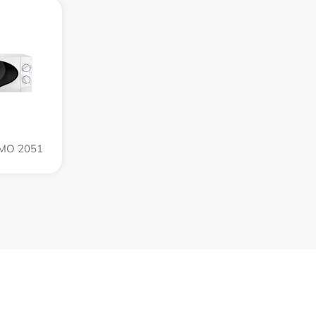
PMO 2051