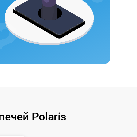
ечей Polaris