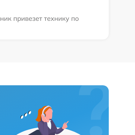
ник привезет технику по