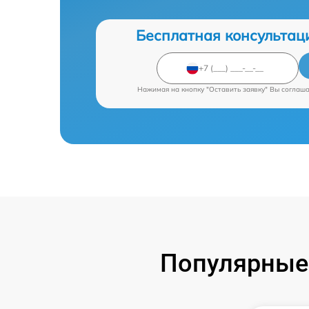
Бесплатная консультац
Нажимая на кнопку "Оставить заявку" Вы соглаш
Популярные 