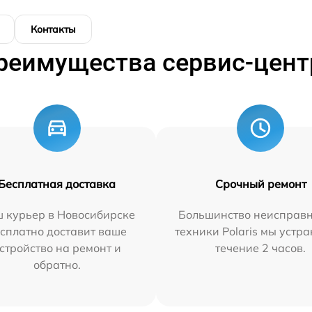
Контакты
реимущества сервис-цент
Бесплатная доставка
Срочный ремонт
 курьер в Новосибирске
Большинство неисправн
сплатно доставит ваше
техники Polaris мы устр
стройство на ремонт и
течение 2 часов.
обратно.