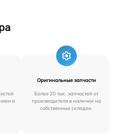
ра
Оригинальные запчасти
остей
Более 20 тыс. запчастей от
аняем в
производителя в наличии на
собственных складах.