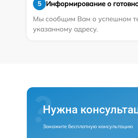
Информирование о готовно
5
Мы сообщим Вам о успешном тес
указанному адресу.
Нужна консульта
Закажите бесплатную консультацию