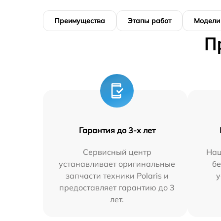
Преимущества
Этапы работ
Модели
П
Гарантия до 3-х лет
Сервисный центр
Наш
устанавливает оригинальные
бе
запчасти техники Polaris и
у
предоставляет гарантию до 3
лет.