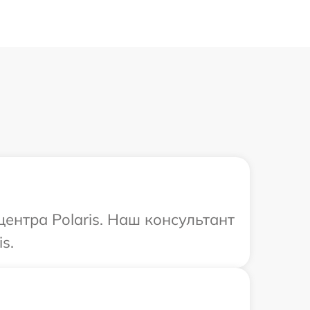
центра Polaris. Наш консультант
s.