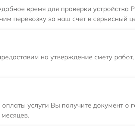
добное время для проверки устройства Po
им перевозку за наш счет в сервисный цен
редоставим на утверждение смету работ,
и оплаты услуги Вы получите документ о
 месяцев.