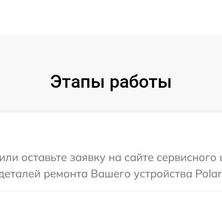
Этапы работы
ли оставьте заявку на сайте сервисного 
деталей ремонта Вашего устройства Polari