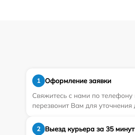
Оформление заявки
1
Свяжитесь с нами по телефону и
перезвонит Вам для уточнения 
Выезд курьера за 35 минут
2