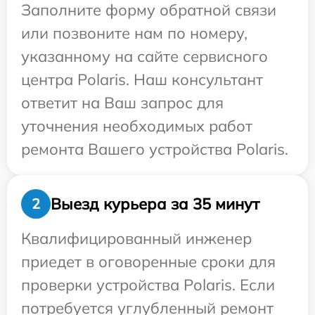
Заполните форму обратной связи
или позвоните нам по номеру,
указанному на сайте сервисного
центра Polaris. Наш консультант
ответит на Ваш запрос для
уточнения необходимых работ
ремонта Вашего устройства Polaris.
Выезд курьера за 35 минут
2
Квалифицированный инженер
приедет в оговоренные сроки для
проверки устройства Polaris. Если
потребуется углубленный ремонт