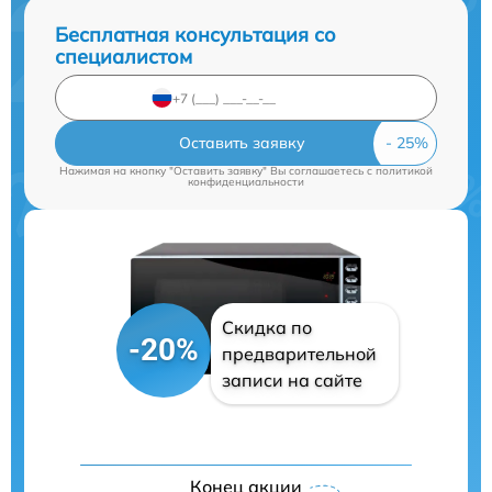
Бесплатная консультация со
специалистом
Оставить заявку
Нажимая на кнопку "Оставить заявку" Вы соглашаетесь c
политикой
конфиденциальности
Скидка по
-20%
предварительной
записи на сайте
Конец акции