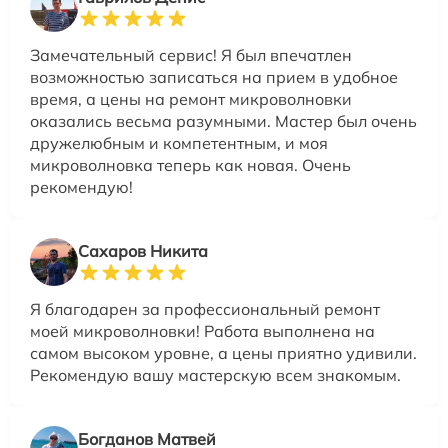
Замечательный сервис! Я был впечатлен
возможностью записаться на прием в удобное
время, а цены на ремонт микроволновки
оказались весьма разумными. Мастер был очень
дружелюбным и компетентным, и моя
микроволновка теперь как новая. Очень
рекомендую!
Сахаров Никита
Я благодарен за профессиональный ремонт
моей микроволновки! Работа выполнена на
самом высоком уровне, а цены приятно удивили.
Рекомендую вашу мастерскую всем знакомым.
Богданов Матвей