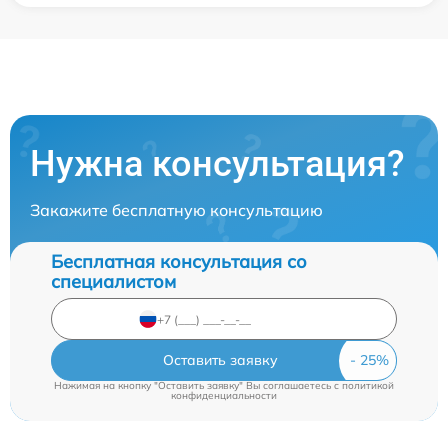
Нужна консультация?
Закажите бесплатную консультацию
Бесплатная консультация со
специалистом
Оставить заявку
Нажимая на кнопку "Оставить заявку" Вы соглашаетесь c
политикой
конфиденциальности