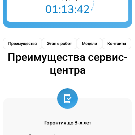
01:13:41
Преимущества
Этапы работ
Модели
Контакты
Преимущества сервис-
центра
Гарантия до 3-х лет