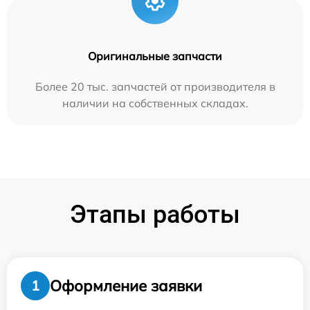
Оригинальные запчасти
Более 20 тыс. запчастей от производителя в
наличии на собственных складах.
Этапы работы
Оформление заявки
1