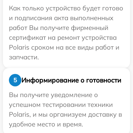
Как только устройство будет готово
и подписания акта выполненных
работ Вы получите фирменный
сертификат на ремонт устройства
Polaris сроком на все виды работ и
запчасти.
Информирование о готовности
5
Вы получите уведомление о
успешном тестировании техники
Polaris, и мы организуем доставку в
удобное место и время.