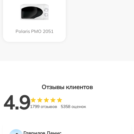
Polaris PMO 2051
Отзывы клиентов
4.9
1799 отзывов
5358 оценок
Гаврилов Денис