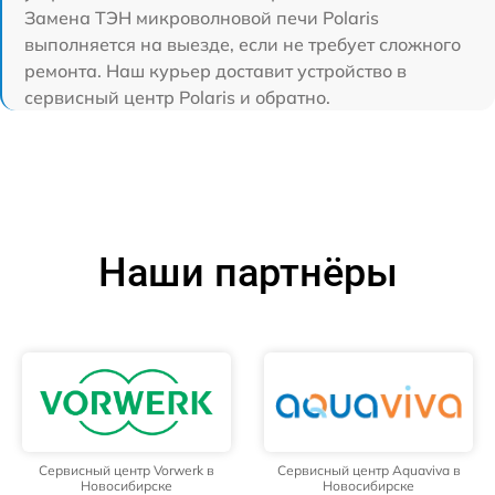
Замена ТЭН микроволновой печи Polaris
выполняется на выезде, если не требует сложного
ремонта. Наш курьер доставит устройство в
сервисный центр Polaris и обратно.
Наши партнёры
Сервисный центр Vorwerk в
Сервисный центр Aquaviva в
Новосибирске
Новосибирске