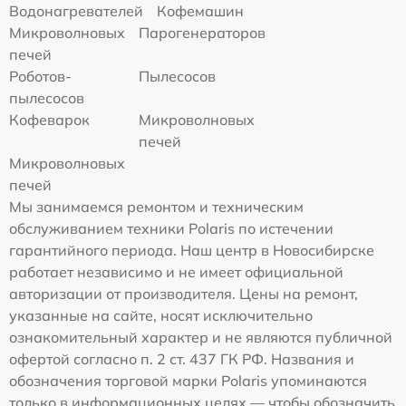
Водонагревателей
Кофемашин
Микроволновых
Парогенераторов
печей
Роботов-
Пылесосов
пылесосов
Кофеварок
Микроволновых
печей
Микроволновых
печей
Мы занимаемся ремонтом и техническим
обслуживанием техники Polaris по истечении
гарантийного периода. Наш центр в Новосибирске
работает независимо и не имеет официальной
авторизации от производителя. Цены на ремонт,
указанные на сайте, носят исключительно
ознакомительный характер и не являются публичной
офертой согласно п. 2 ст. 437 ГК РФ. Названия и
обозначения торговой марки Polaris упоминаются
только в информационных целях — чтобы обозначить