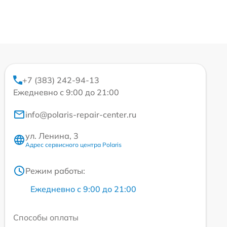
+7 (383) 242-94-13
Ежедневно с 9:00 до 21:00
info@polaris-repair-center.ru
ул. Ленина, 3
Адрес сервисного центра Polaris
Режим работы:
Ежедневно с 9:00 до 21:00
Способы оплаты