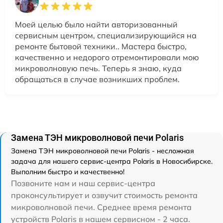
Моей целью было найти авторизованный
сервисным центром, специализирующийся на
ремонте бытовой техники.. Мастера быстро,
качественно и недорого отремонтировали мою
микроволновую печь. Теперь я знаю, куда
обращаться в случае возникших проблем.
Замена ТЭН микроволновой печи Polaris
Замена ТЭН микроволновой печи Polaris - несложная
задача для нашего сервис-центра Polaris в Новосибирске.
Выполним быстро и качественно!
Позвоните нам и наш сервис-центра
проконсультирует и озвучит стоимость ремонта
микроволновой печи. Среднее время ремонта
устройств Polaris в нашем сервисном - 2 часа.