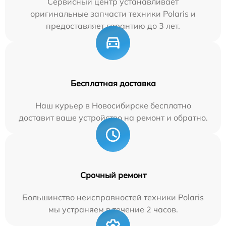
Сервисный центр устанавливает
оригинальные запчасти техники Polaris и
предоставляет гарантию до 3 лет.
Бесплатная доставка
Наш курьер в Новосибирске бесплатно
доставит ваше устройство на ремонт и обратно.
Срочный ремонт
Большинство неисправностей техники Polaris
мы устраняем в течение 2 часов.