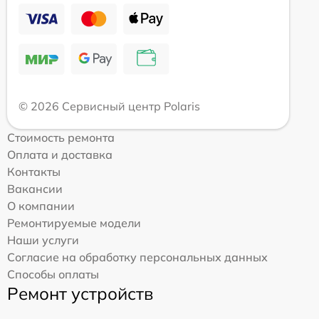
© 2026 Сервисный центр Polaris
Стоимость ремонта
Оплата и доставка
Контакты
Вакансии
О компании
Ремонтируемые модели
Наши услуги
Согласие на обработку персональных данных
Способы оплаты
Ремонт устройств