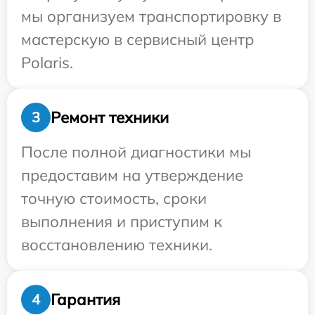
мы организуем транспортировку в
мастерскую в сервисный центр
Polaris.
Ремонт техники
3
После полной диагностики мы
предоставим на утверждение
точную стоимость, сроки
выполнения и приступим к
восстановлению техники.
Гарантия
4