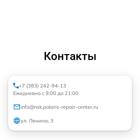
Контакты
+7 (383) 242-94-13
Ежедневно с 9:00 до 21:00
info@nsk.polaris-repair-center.ru
ул. Ленина, 3