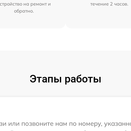
стройство на ремонт и
течение 2 часов.
обратно.
Этапы работы
и или позвоните нам по номеру, указанн