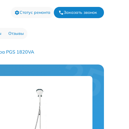
Статус ремонта
Заказать звонок
ы
Отзывы
ра PGS 1820VA