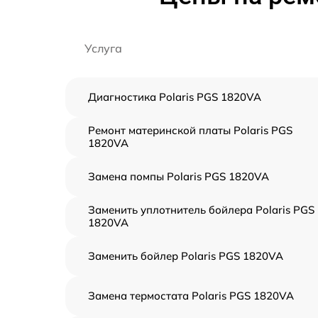
Услуга
Диагностика Polaris PGS 1820VA
Ремонт материнской платы Polaris PGS
1820VA
Замена помпы Polaris PGS 1820VA
Заменить уплотнитель бойлера Polaris PGS
1820VA
Заменить бойлер Polaris PGS 1820VA
Замена термостата Polaris PGS 1820VA