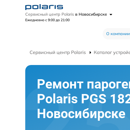
Сервисный центр Polaris
в Новосибирске
Ежедневно с 9:00 до 21:00
О компании
Сервисный центр Polaris
Каталог устрой
Ремонт пароге
Polaris PGS 18
Новосибирске