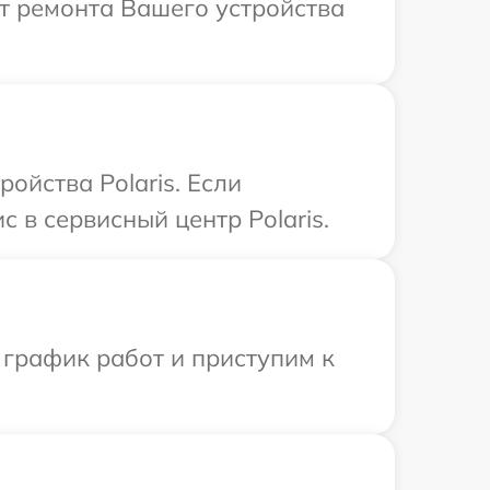
т ремонта Вашего устройства
ойства Polaris. Если
 в сервисный центр Polaris.
 график работ и приступим к