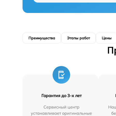
Преимущества
Этапы работ
Цены
П
Гарантия до 3-х лет
Сервисный центр
Наш
устанавливает оригинальные
бе