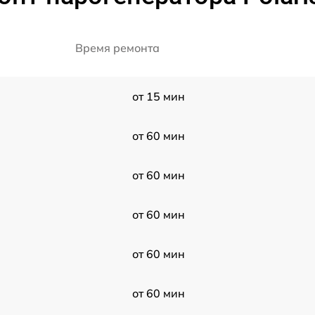
Время ремонта
от 15 мин
от 60 мин
от 60 мин
от 60 мин
от 60 мин
от 60 мин