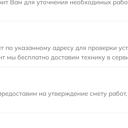
нит Вам для уточнения необходимых рабо
 по указанному адресу для проверки устр
 мы бесплатно доставим технику в сервис
редоставим на утверждение смету работ,