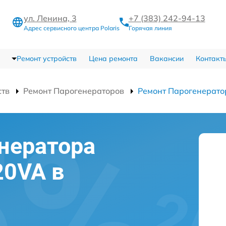
ул. Ленина, 3
+7 (383) 242-94-13
Адрес сервисного центра Polaris
Горячая линия
Ремонт устройств
Цена ремонта
Вакансии
Контакт
ств
Ремонт Парогенераторов
Ремонт Парогенерато
нератора
20VA в