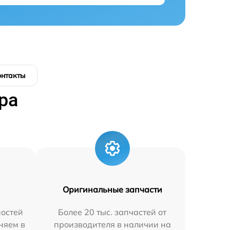
онтакты
ра
Оригинальные запчасти
остей
Более 20 тыс. запчастей от
аняем в
производителя в наличии на