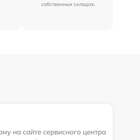
собственных складах.
ому на сайте сервисного центра