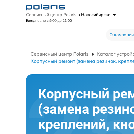
Сервисный центр Polaris
в Новосибирске
Ежедневно с 9:00 до 21:00
О компании
Сервисный центр Polaris
Каталог устрой
Корпусный ремонт (замена резинок, крепле
Корпусный ре
(замена резин
креплений, кн