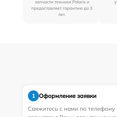
запчасти техники Polaris и
у
предоставляет гарантию до 3
лет.
Оформление заявки
1
Свяжитесь с нами по телефону 