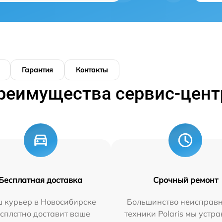
Гарантия
Контакты
реимущества сервис-цент
Бесплатная доставка
Срочный ремонт
 курьер в Новосибирске
Большинство неисправн
сплатно доставит ваше
техники Polaris мы устр