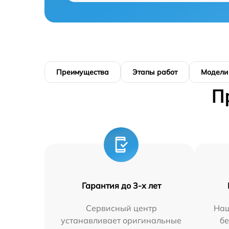
Преимущества
Этапы работ
Модели
П
Гарантия до 3-х лет
Сервисный центр
Наш
устанавливает оригинальные
бе