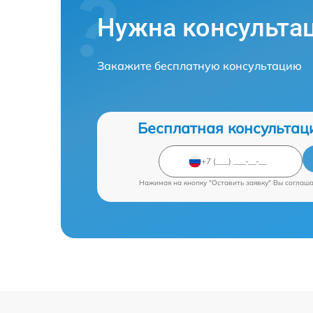
Нужна консульта
Закажите бесплатную консультацию
Бесплатная консультац
Нажимая на кнопку "Оставить заявку" Вы соглаш