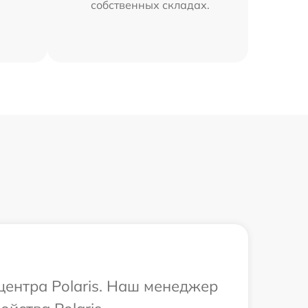
собственных складах.
центра Polaris. Наш менеджер