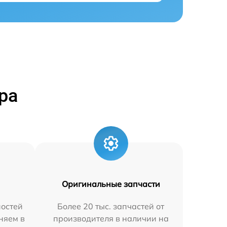
ра
Оригинальные запчасти
остей
Более 20 тыс. запчастей от
аняем в
производителя в наличии на