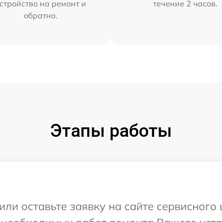
стройство на ремонт и
течение 2 часов.
обратно.
Этапы работы
или оставьте заявку на сайте сервисного 