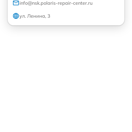
info@nsk.polaris-repair-center.ru
ул. Ленина, 3