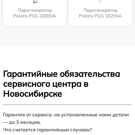
Парогенератор
Парогенератор
Polaris PGS 2200VA
Polaris PGS 1820VA
Гарантийные обязательства
сервисного центра в
Новосибирске
Гарантия от сервиса: на установленные нами детали
— до 3 месяцев.
Что считается гарантийным случаем?