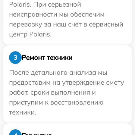
Polaris. При серьезной
неисправности мы обеспечим
перевозку за наш счет в сервисный
центр Polaris.
Ремонт техники
3
После детального анализа мы
предоставим на утверждение смету
работ, сроки выполнения и
приступим к восстановлению
техники.