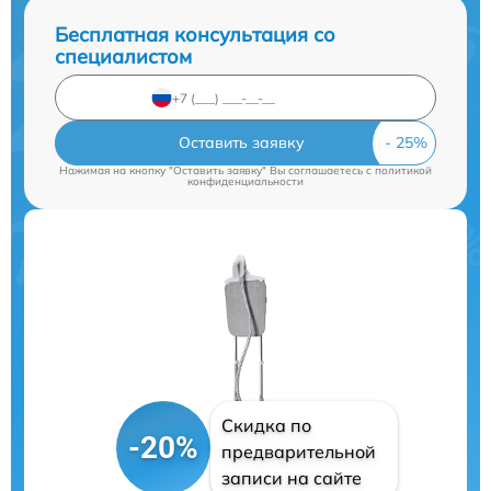
Бесплатная консультация со
специалистом
Оставить заявку
Нажимая на кнопку "Оставить заявку" Вы соглашаетесь c
политикой
конфиденциальности
Скидка по
-20%
предварительной
записи на сайте