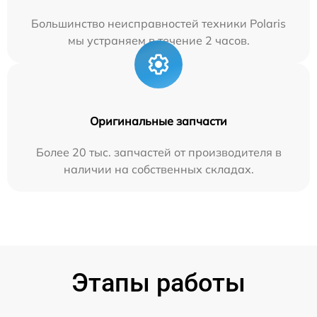
Большинство неисправностей техники Polaris
мы устраняем в течение 2 часов.
Оригинальные запчасти
Более 20 тыс. запчастей от производителя в
наличии на собственных складах.
Этапы работы