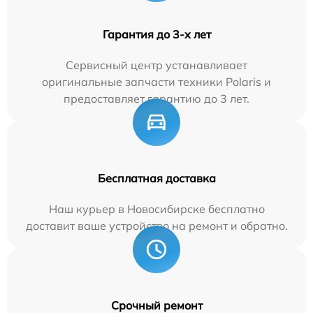
Гарантия до 3-х лет
Сервисный центр устанавливает
оригинальные запчасти техники Polaris и
предоставляет гарантию до 3 лет.
Бесплатная доставка
Наш курьер в Новосибирске бесплатно
доставит ваше устройство на ремонт и обратно.
Срочный ремонт