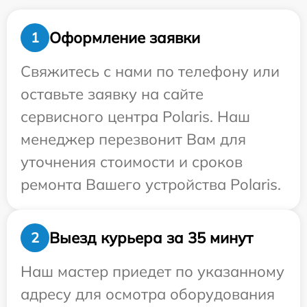
Оформление заявки
1
Свяжитесь с нами по телефону или
оставьте заявку на сайте
сервисного центра Polaris. Наш
менеджер перезвонит Вам для
уточнения стоимости и сроков
ремонта Вашего устройства Polaris.
Выезд курьера за 35 минут
2
Наш мастер приедет по указанному
адресу для осмотра оборудования