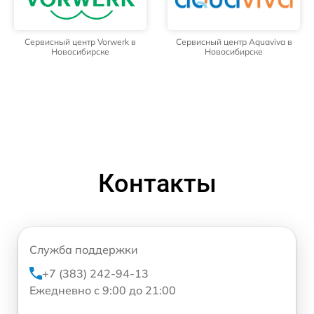
Сервисный центр Vorwerk в
Сервисный центр Aquaviva в
Новосибирске
Новосибирске
Контакты
Служба поддержки
+7 (383) 242-94-13
Ежедневно с 9:00 до 21:00