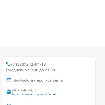
+7 (383) 242-94-13
Ежедневно с 9:00 до 21:00
info@polaris-repair-center.ru
ул. Ленина, 3
Адрес сервисного центра Polaris