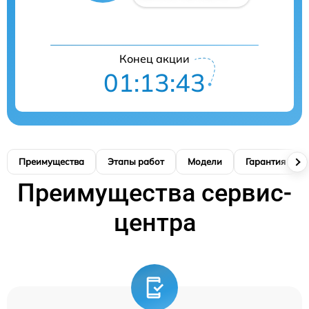
Конец акции
01:13:42
Преимущества
Этапы работ
Модели
Гарантия
Преимущества сервис-
центра