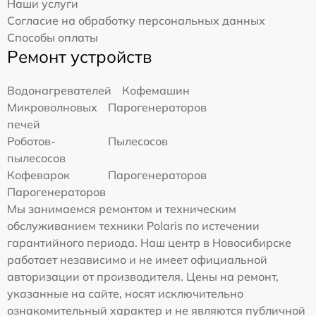
Наши услуги
Согласие на обработку персональных данных
Способы оплаты
Ремонт устройств
Водонагревателей
Кофемашин
Микроволновых
Парогенераторов
печей
Роботов-
Пылесосов
пылесосов
Кофеварок
Парогенераторов
Парогенераторов
Мы занимаемся ремонтом и техническим
обслуживанием техники Polaris по истечении
гарантийного периода. Наш центр в Новосибирске
работает независимо и не имеет официальной
авторизации от производителя. Цены на ремонт,
указанные на сайте, носят исключительно
ознакомительный характер и не являются публичной