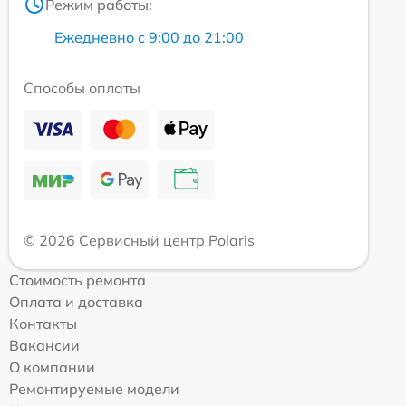
Режим работы:
Ежедневно с 9:00 до 21:00
Способы оплаты
© 2026 Сервисный центр Polaris
Стоимость ремонта
Оплата и доставка
Контакты
Вакансии
О компании
Ремонтируемые модели