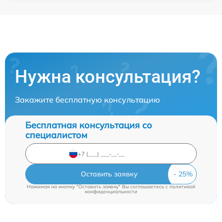
Нужна консультация?
Закажите бесплатную консультацию
Бесплатная консультация со
специалистом
Оставить заявку
Нажимая на кнопку "Оставить заявку" Вы соглашаетесь c
политикой
конфиденциальности