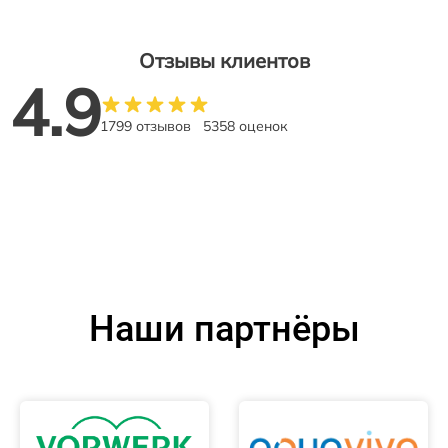
Отзывы клиентов
4.9
1799 отзывов
5358 оценок
Наши партнёры