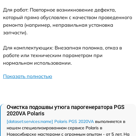
Для работ: Повторное возникновение дефекта,
который прямо обусловлен с качеством проведенного
ремонта (например, неправильная установка
запчасти).
Для комплектующих: Внезапная поломка, отказ в
работе или техническим параметрам при
нормальном использовании.
Показать полностью
Очистка подошвы утюга парогенератора PGS
2020VA Polaris
[dataset:services:name] Polaris PGS 2020VA
выполняется в
нашем специализированном сервисе Polaris в
Новосибирске мастерами с огромным опытом - от 5 лет. На