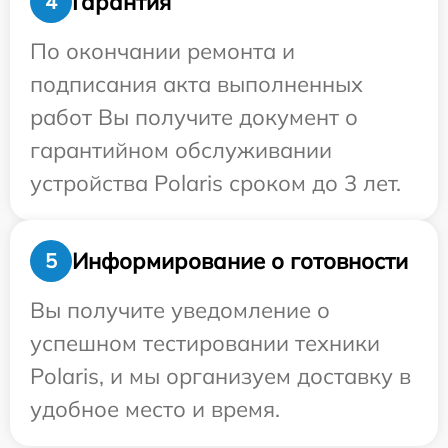
Гарантия
4
По окончании ремонта и
подписания акта выполненных
работ Вы получите документ о
гарантийном обслуживании
устройства Polaris сроком до 3 лет.
Информирование о готовности
5
Вы получите уведомление о
успешном тестировании техники
Polaris, и мы организуем доставку в
удобное место и время.