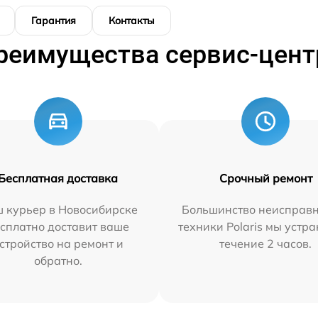
Гарантия
Контакты
реимущества сервис-цент
Бесплатная доставка
Срочный ремонт
 курьер в Новосибирске
Большинство неисправн
сплатно доставит ваше
техники Polaris мы устр
стройство на ремонт и
течение 2 часов.
обратно.