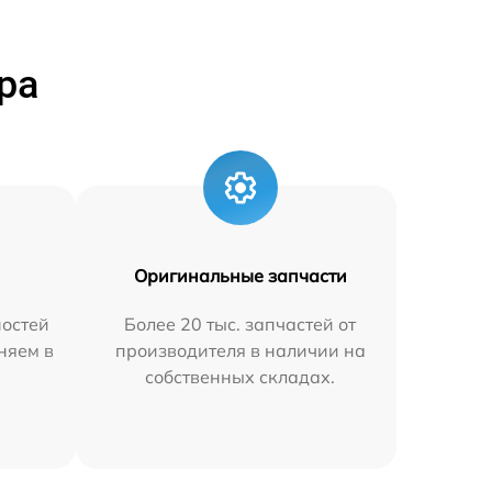
ра
Оригинальные запчасти
остей
Более 20 тыс. запчастей от
аняем в
производителя в наличии на
собственных складах.