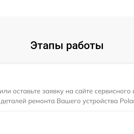
Этапы работы
ли оставьте заявку на сайте сервисного 
деталей ремонта Вашего устройства Polar