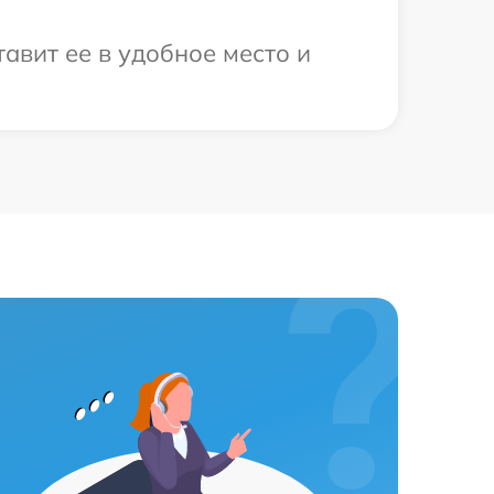
авит ее в удобное место и