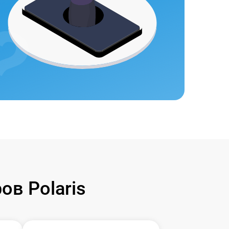
в Polaris