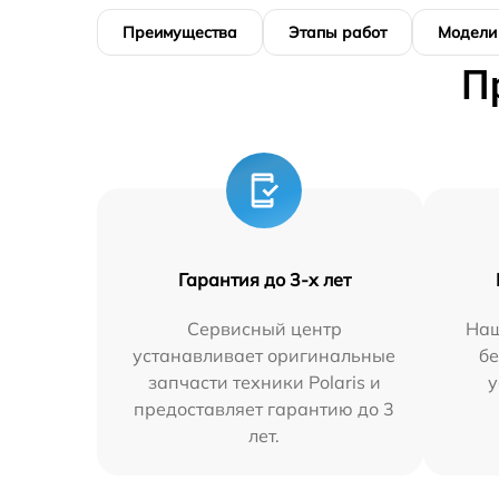
Преимущества
Этапы работ
Модели
П
Гарантия до 3-х лет
Сервисный центр
Наш
устанавливает оригинальные
бе
запчасти техники Polaris и
у
предоставляет гарантию до 3
лет.