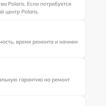
а Polaris. Если потребуется
 центр Polaris.
ость, время ремонта и начнем
иальную гарантию на ремонт