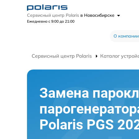
Сервисный центр Polaris
в Новосибирске
Ежедневно с 9:00 до 21:00
О компании
Сервисный центр Polaris
Каталог устрой
Замена парок
парогенератор
Polaris PGS 20