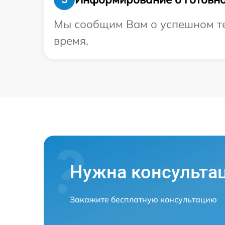
Мы сообщим Вам о успешном тес
время.
Нужна консульта
Закажите бесплатную консультацию