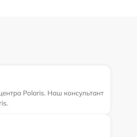
центра Polaris. Наш консультант
is.