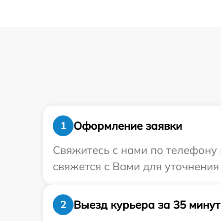
Оформление заявки
1
Свяжитесь с нами по телефону и
свяжется с Вами для уточнения 
Выезд курьера за 35 минут
2