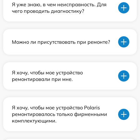
Я уже знаю, в чем неисправность. Для
чего проводить диагностику?
Можно ли присутствовать при ремонте?
Я хочу, чтобы мое устройство
ремонтировали при мне.
Я хочу, чтобы мое устройство Polaris
ремонтировалось только фирменными
комплектующими.