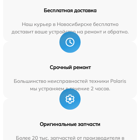
Бесплатная доставка
Наш курьер в Новосибирске бесплатно
доставит ваше устройство на ремонт и обратно.
Срочный ремонт
Большинство неисправностей техники Polaris
мы устраняем в течение 2 часов.
Оригинальные запчасти
Более 20 тыс. запчастей от производителя в