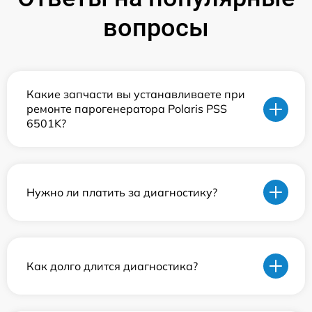
вопросы
Какие запчасти вы устанавливаете при
ремонте парогенератора Polaris PSS
6501K?
Нужно ли платить за диагностику?
Как долго длится диагностика?