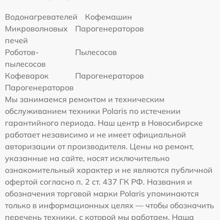
Водонагревателей
Кофемашин
Микроволновых
Парогенераторов
печей
Роботов-
Пылесосов
пылесосов
Кофеварок
Парогенераторов
Парогенераторов
Мы занимаемся ремонтом и техническим
обслуживанием техники Polaris по истечении
гарантийного периода. Наш центр в Новосибирске
работает независимо и не имеет официальной
авторизации от производителя. Цены на ремонт,
указанные на сайте, носят исключительно
ознакомительный характер и не являются публичной
офертой согласно п. 2 ст. 437 ГК РФ. Названия и
обозначения торговой марки Polaris упоминаются
только в информационных целях — чтобы обозначить
перечень техники, с которой мы работаем. Наша