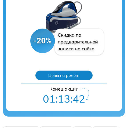
Скидка по
-20%
предварительной
записи на сайте
Цены на ремонт
Конец акции
01:13:41