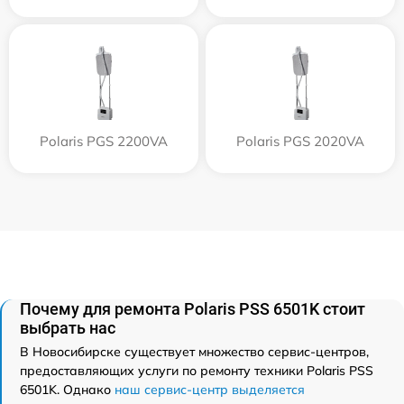
Polaris PGS 2200VA
Polaris PGS 2020VA
Почему для ремонта Polaris PSS 6501K стоит
выбрать нас
В Новосибирске существует множество сервис-центров,
предоставляющих услуги по ремонту техники Polaris PSS
6501K. Однако
наш сервис-центр выделяется