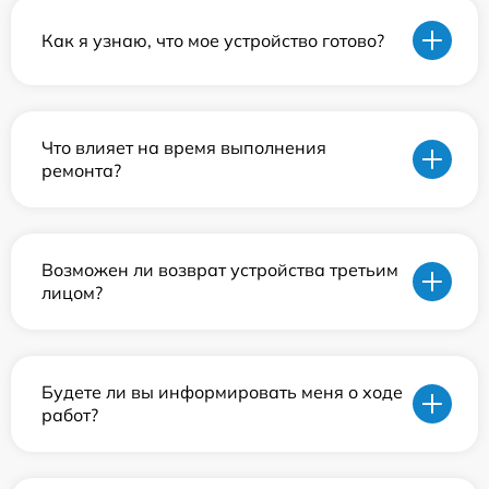
Как я узнаю, что мое устройство готово?
Что влияет на время выполнения
ремонта?
Возможен ли возврат устройства третьим
лицом?
Будете ли вы информировать меня о ходе
работ?