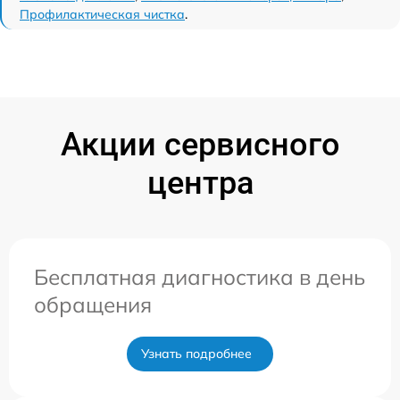
Профилактическая чистка
.
Акции сервисного
центра
Бесплатная диагностика в день
обращения
Узнать подробнее