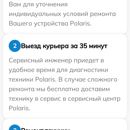
Вам для уточнения
индивидуальных условий ремонта
Вашего устройства Polaris.
Выезд курьера за 35 минут
2
Сервисный инженер приедет в
удобное время для диагностики
техники Polaris. В случае сложного
ремонта мы бесплатно доставим
технику в сервис в сервисный центр
Polaris.