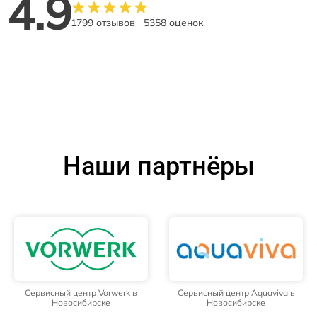
4.9
1799 отзывов
5358 оценок
Наши партнёры
Сервисный центр Vorwerk в
Сервисный центр Aquaviva в
Новосибирске
Новосибирске