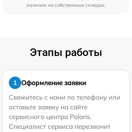
наличии на собственных складах.
Этапы работы
Оформление заявки
1
Свяжитесь с нами по телефону или
оставьте заявку на сайте
сервисного центра Polaris.
Специалист сервиса перезвонит