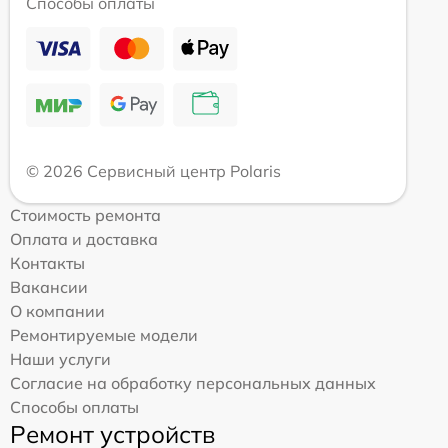
Способы оплаты
© 2026 Сервисный центр Polaris
Стоимость ремонта
Оплата и доставка
Контакты
Вакансии
О компании
Ремонтируемые модели
Наши услуги
Согласие на обработку персональных данных
Способы оплаты
Ремонт устройств