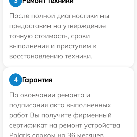
Ремонт техники
3
После полной диагностики мы
предоставим на утверждение
точную стоимость, сроки
выполнения и приступим к
восстановлению техники.
Гарантия
4
По окончании ремонта и
подписания акта выполненных
работ Вы получите фирменный
сертификат на ремонт устройства
Polaris сроком на 36 месяцев.