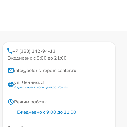
+7 (383) 242-94-13
Ежедневно с 9:00 до 21:00
info@polaris-repair-center.ru
ул. Ленина, 3
Адрес сервисного центра Polaris
Режим работы:
Ежедневно с 9:00 до 21:00