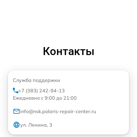
Контакты
Служба поддержки
+7 (383) 242-94-13
Ежедневно с 9:00 до 21:00
info@nsk.polaris-repair-center.ru
ул. Ленина, 3