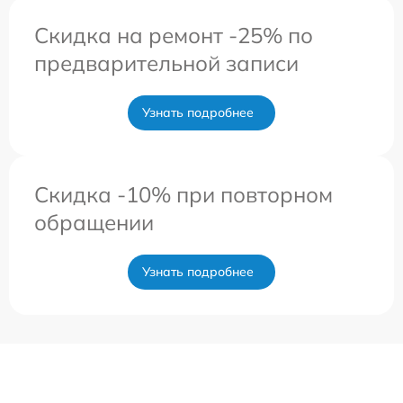
Скидка на ремонт -25% по
предварительной записи
Узнать подробнее
Скидка -10% при повторном
обращении
Узнать подробнее