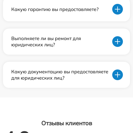
Какую гарантию вы предоставляете?
Выполняете ли вы ремонт для
юридических лиц?
Какую документацию вы предоставляете
для юридических лиц?
Отзывы клиентов