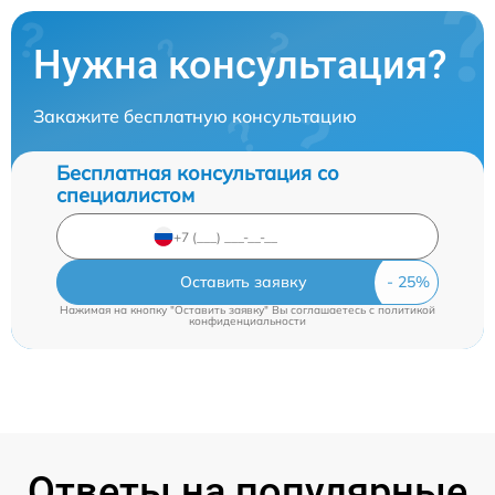
Нужна консультация?
Закажите бесплатную консультацию
Бесплатная консультация со
специалистом
Оставить заявку
Нажимая на кнопку "Оставить заявку" Вы соглашаетесь c
политикой
конфиденциальности
Ответы на популярные