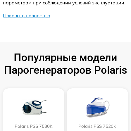
параметрам при соблюдении условий эксплуатации.
Показать полностью
Популярные модели
Парогенераторов Polaris
Polaris PSS 7530K
Polaris PSS 7520K