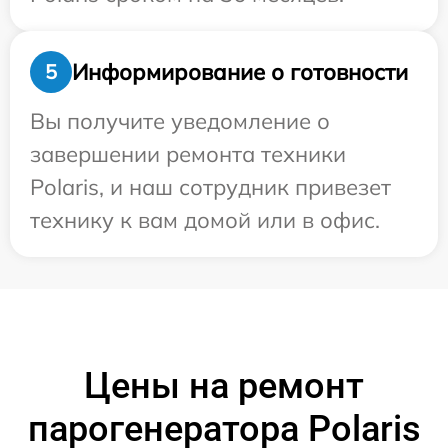
Информирование о готовности
5
Вы получите уведомление о
завершении ремонта техники
Polaris, и наш сотрудник привезет
технику к вам домой или в офис.
Цены на ремонт
парогенератора Polaris