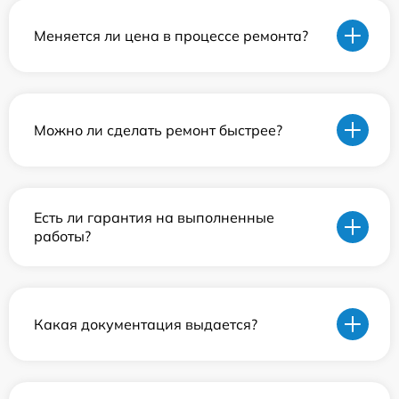
Меняется ли цена в процессе ремонта?
Можно ли сделать ремонт быстрее?
Есть ли гарантия на выполненные
работы?
Какая документация выдается?