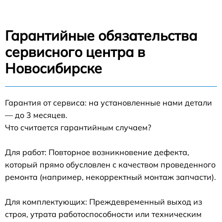
Гарантийные обязательства
сервисного центра в
Новосибирске
Гарантия от сервиса: на установленные нами детали
— до 3 месяцев.
Что считается гарантийным случаем?
Для работ: Повторное возникновение дефекта,
который прямо обусловлен с качеством проведенного
ремонта (например, некорректный монтаж запчасти).
Для комплектующих: Преждевременный выход из
строя, утрата работоспособности или техническим