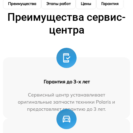
Преимущества
Этапы работ
Цены
Гарантия
М
Преимущества сервис-
центра
Гарантия до 3-х лет
Сервисный центр устанавливает
оригинальные запчасти техники Polaris и
предоставляет гарантию до 3 лет.