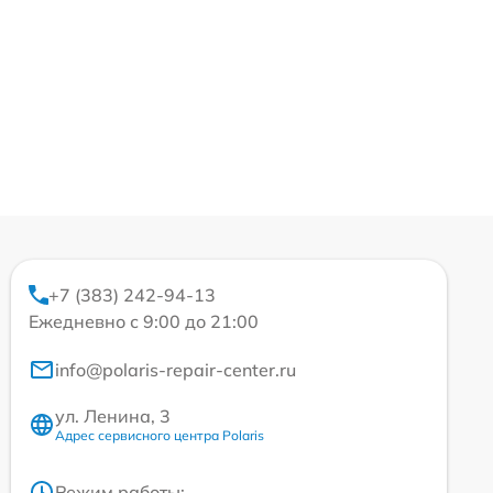
+7 (383) 242-94-13
Ежедневно с 9:00 до 21:00
info@polaris-repair-center.ru
ул. Ленина, 3
Адрес сервисного центра Polaris
Режим работы: