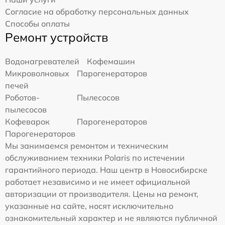
Согласие на обработку персональных данных
Способы оплаты
Ремонт устройств
Водонагревателей
Кофемашин
Микроволновых
Парогенераторов
печей
Роботов-
Пылесосов
пылесосов
Кофеварок
Парогенераторов
Парогенераторов
Мы занимаемся ремонтом и техническим
обслуживанием техники Polaris по истечении
гарантийного периода. Наш центр в Новосибирске
работает независимо и не имеет официальной
авторизации от производителя. Цены на ремонт,
указанные на сайте, носят исключительно
ознакомительный характер и не являются публичной