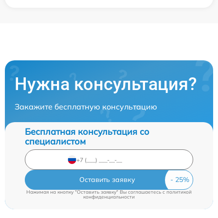
Нужна консультация?
Закажите бесплатную консультацию
Бесплатная консультация со
специалистом
Оставить заявку
Нажимая на кнопку "Оставить заявку" Вы соглашаетесь c
политикой
конфиденциальности