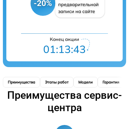
-20%
предварительной
записи на сайте
Конец акции
01:13:42
Преимущества
Этапы работ
Модели
Гарантия
Преимущества сервис-
центра