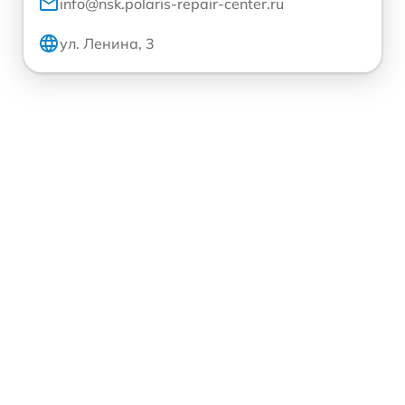
info@nsk.polaris-repair-center.ru
ул. Ленина, 3