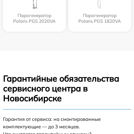
Парогенератор
Парогенератор
Polaris PGS 2020VA
Polaris PGS 1820VA
Гарантийные обязательства
сервисного центра в
Новосибирске
Гарантия от сервиса: на смонтированные
комплектующие — до 3 месяцев.