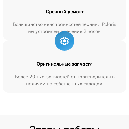
Срочный ремонт
Большинство неисправностей техники Polaris
мы устраняем в течение 2 часов.
Оригинальные запчасти
Более 20 тыс. запчастей от производителя в
наличии на собственных складах.