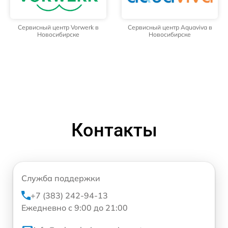
Сервисный центр Vorwerk в
Сервисный центр Aquaviva в
Новосибирске
Новосибирске
Контакты
Служба поддержки
+7 (383) 242-94-13
Ежедневно с 9:00 до 21:00