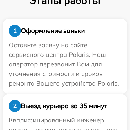
Этапы работы
Оформление заявки
1
Оставьте заявку на сайте
сервисного центра Polaris. Наш
оператор перезвонит Вам для
уточнения стоимости и сроков
ремонта Вашего устройства Polaris.
Выезд курьера за 35 минут
2
Квалифицированный инженер
приедет по указанному адресу для