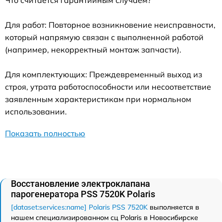
Что считается гарантийным случаем?
Для работ: Повторное возникновение неисправности,
который напрямую связан с выполненной работой
(например, некорректный монтаж запчасти).
Для комплектующих: Преждевременный выход из
строя, утрата работоспособности или несоответствие
заявленным характеристикам при нормальном
использовании.
Показать полностью
Восстановление электроклапана
парогенератора PSS 7520K Polaris
[dataset:services:name] Polaris PSS 7520K
выполняется в
нашем специализированном сц Polaris в Новосибирске