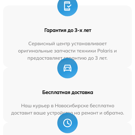
Гарантия до 3-х лет
Сервисный центр устанавливает
оригинальные запчасти техники Polaris и
предоставляет гарантию до 3 лет.
Бесплатная доставка
Наш курьер в Новосибирске бесплатно
доставит ваше устройство на ремонт и обратно.