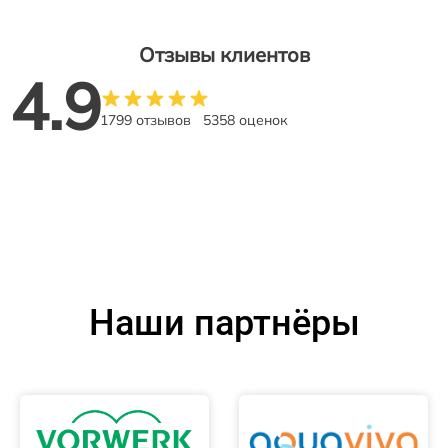
Отзывы клиентов
4.9
1799 отзывов
5358 оценок
Наши партнёры