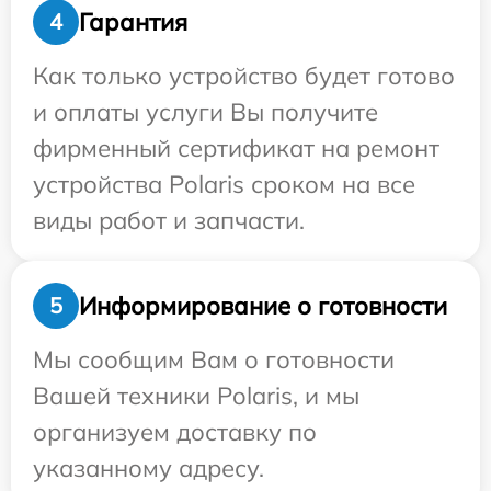
Гарантия
4
Как только устройство будет готово
и оплаты услуги Вы получите
фирменный сертификат на ремонт
устройства Polaris сроком на все
виды работ и запчасти.
Информирование о готовности
5
Мы сообщим Вам о готовности
Вашей техники Polaris, и мы
организуем доставку по
указанному адресу.