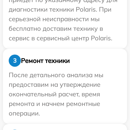
диагностики техники Polaris. При
серьезной неисправности мы
бесплатно доставим технику в
сервис в сервисный центр Polaris.
Ремонт техники
3
После детального анализа мы
предоставим на утверждение
окончательный расчет, время
ремонта и начнем ремонтные
операции.