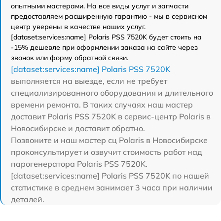
опытными мастерами. На все виды услуг и запчасти
предоставляем расширенную гарантию - мы в сервисном
центр уверены в качестве наших услуг.
[dataset:services:name] Polaris PSS 7520K будет стоить на
-15% дешевле при оформлении заказа на сайте через
звонок или форму обратной связи.
[dataset:services:name] Polaris PSS 7520K
выполняется на выезде, если не требует
специализированного оборудования и длительного
времени ремонта. В таких случаях наш мастер
доставит Polaris PSS 7520K в сервис-центр Polaris в
Новосибирске и доставит обратно.
Позвоните и наш мастер сц Polaris в Новосибирске
проконсультирует и озвучит стоимость работ над
парогенератора Polaris PSS 7520K.
[dataset:services:name] Polaris PSS 7520K по нашей
статистике в среднем занимает 3 часа при наличии
деталей.