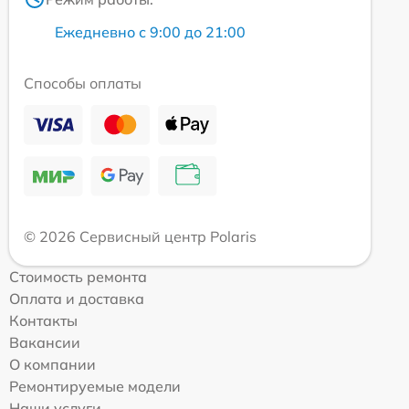
Ежедневно с 9:00 до 21:00
Способы оплаты
© 2026 Сервисный центр Polaris
Стоимость ремонта
Оплата и доставка
Контакты
Вакансии
О компании
Ремонтируемые модели
Наши услуги