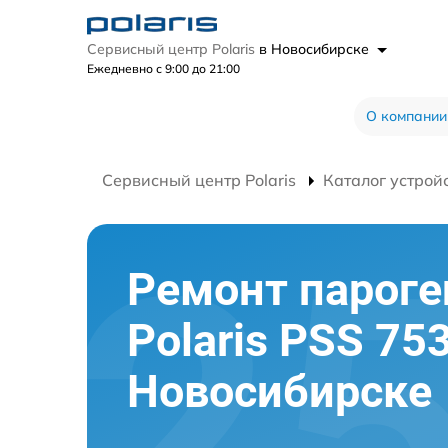
Сервисный центр Polaris
в Новосибирске
Ежедневно с 9:00 до 21:00
О компании
Сервисный центр Polaris
Каталог устрой
Ремонт пароге
Polaris PSS 75
Новосибирске