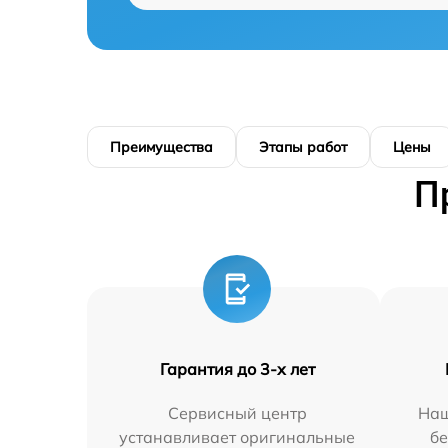
Преимущества
Этапы работ
Цены
П
Гарантия до 3-х лет
Сервисный центр
Наш
устанавливает оригинальные
бе