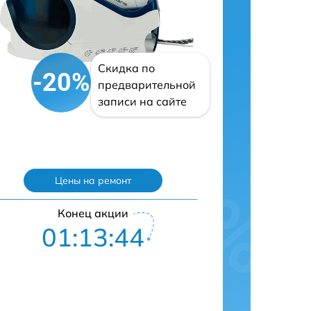
Скидка по
-20%
предварительной
записи на сайте
Цены на ремонт
Конец акции
01:13:43