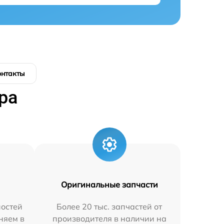
онтакты
ра
Оригинальные запчасти
остей
Более 20 тыс. запчастей от
аняем в
производителя в наличии на