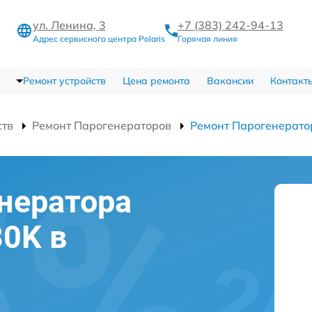
ул. Ленина, 3
+7 (383) 242-94-13
Адрес сервисного центра Polaris
Горячая линия
Ремонт устройств
Цена ремонта
Вакансии
Контакт
ств
Ремонт Парогенераторов
Ремонт Парогенерато
нератора
30K в