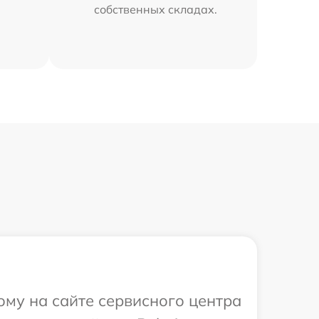
собственных складах.
ому на сайте сервисного центра