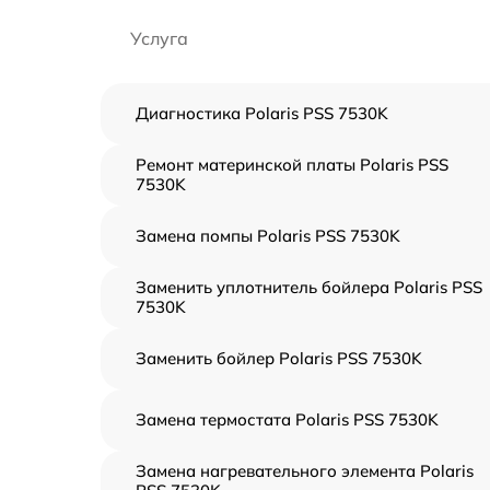
Услуга
Диагностика Polaris PSS 7530K
Ремонт материнской платы Polaris PSS
7530K
Замена помпы Polaris PSS 7530K
Заменить уплотнитель бойлера Polaris PSS
7530K
Заменить бойлер Polaris PSS 7530K
Замена термостата Polaris PSS 7530K
Замена нагревательного элемента Polaris