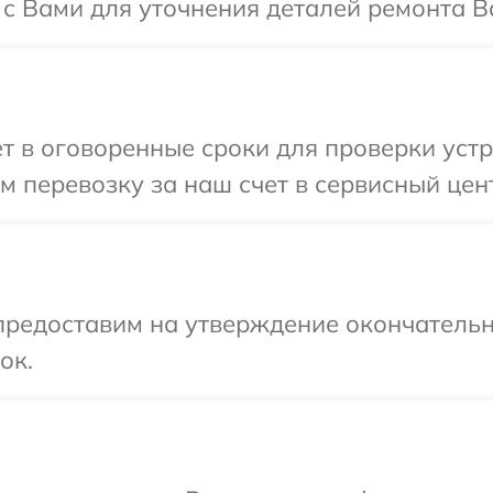
 с Вами для уточнения деталей ремонта Ва
 в оговоренные сроки для проверки устро
 перевозку за наш счет в сервисный центр
предоставим на утверждение окончательн
ок.