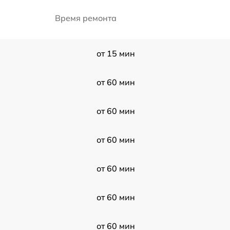
Время ремонта
от 15 мин
от 60 мин
от 60 мин
от 60 мин
от 60 мин
от 60 мин
от 60 мин