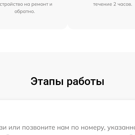
стройство на ремонт и
течение 2 часов.
обратно.
Этапы работы
и или позвоните нам по номеру, указанн