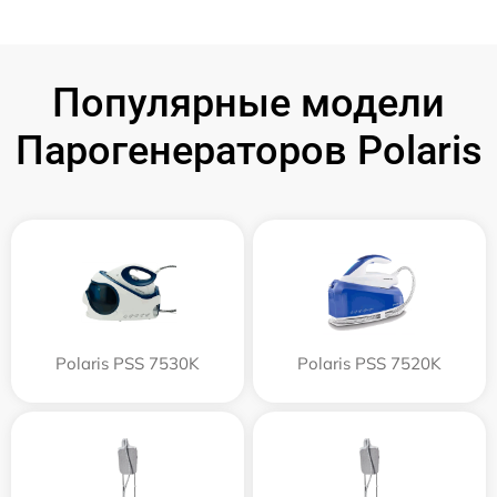
Популярные модели
Парогенераторов Polaris
Polaris PSS 7530K
Polaris PSS 7520K