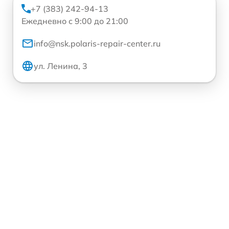
+7 (383) 242-94-13
Ежедневно с 9:00 до 21:00
info@nsk.polaris-repair-center.ru
ул. Ленина, 3