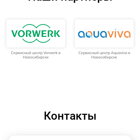
Сервисный центр Vorwerk в
Сервисный центр Aquaviva в
Новосибирске
Новосибирске
Контакты