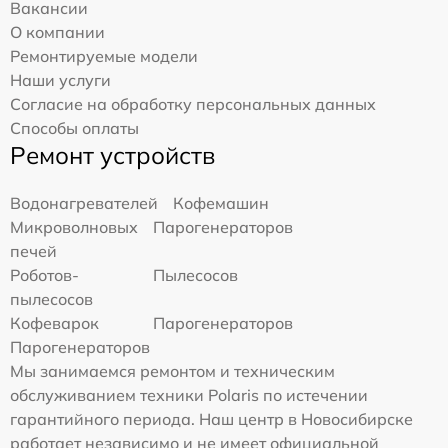
Вакансии
О компании
Ремонтируемые модели
Наши услуги
Согласие на обработку персональных данных
Способы оплаты
Ремонт устройств
Водонагревателей
Кофемашин
Микроволновых
Парогенераторов
печей
Роботов-
Пылесосов
пылесосов
Кофеварок
Парогенераторов
Парогенераторов
Мы занимаемся ремонтом и техническим
обслуживанием техники Polaris по истечении
гарантийного периода. Наш центр в Новосибирске
работает независимо и не имеет официальной