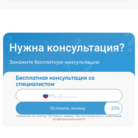
Нужна консультация?
Закажите бесплатную консультацию
Бесплатная консультация со
специалистом
Оставить заявку
Нажимая на кнопку "Оставить заявку" Вы соглашаетесь c
политикой
конфиденциальности