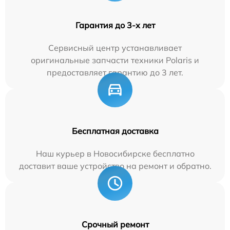
Гарантия до 3-х лет
Сервисный центр устанавливает
оригинальные запчасти техники Polaris и
предоставляет гарантию до 3 лет.
Бесплатная доставка
Наш курьер в Новосибирске бесплатно
доставит ваше устройство на ремонт и обратно.
Срочный ремонт