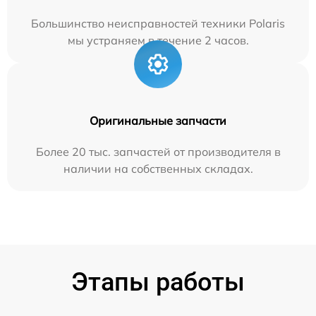
Большинство неисправностей техники Polaris
мы устраняем в течение 2 часов.
Оригинальные запчасти
Более 20 тыс. запчастей от производителя в
наличии на собственных складах.
Этапы работы