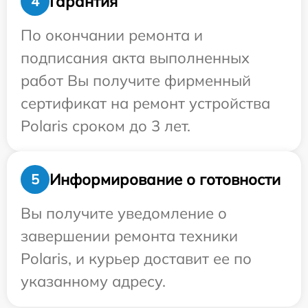
Гарантия
4
По окончании ремонта и
подписания акта выполненных
работ Вы получите фирменный
сертификат на ремонт устройства
Polaris сроком до 3 лет.
Информирование о готовности
5
Вы получите уведомление о
завершении ремонта техники
Polaris, и курьер доставит ее по
указанному адресу.