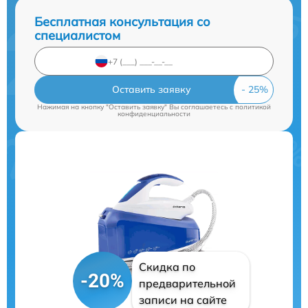
Бесплатная консультация со
специалистом
Оставить заявку
Нажимая на кнопку "Оставить заявку" Вы соглашаетесь c
политикой
конфиденциальности
Скидка по
-20%
предварительной
записи на сайте