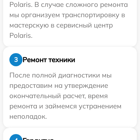
Polaris. В случае сложного ремонта
мы организуем транспортировку в
мастерскую в сервисный центр
Polaris.
Ремонт техники
3
После полной диагностики мы
предоставим на утверждение
окончательный расчет, время
ремонта и займемся устранением
неполадок.