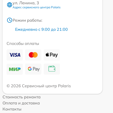
ул. Ленина, 3
Адрес сервисного центра Polaris
Режим работы:
Ежедневно с 9:00 до 21:00
Способы оплаты
© 2026 Сервисный центр Polaris
Стоимость ремонта
Оплата и доставка
Контакты