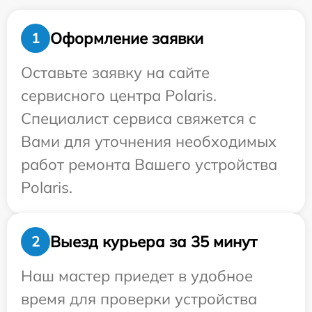
Оформление заявки
1
Оставьте заявку на сайте
сервисного центра Polaris.
Специалист сервиса свяжется с
Вами для уточнения необходимых
работ ремонта Вашего устройства
Polaris.
Выезд курьера за 35 минут
2
Наш мастер приедет в удобное
время для проверки устройства