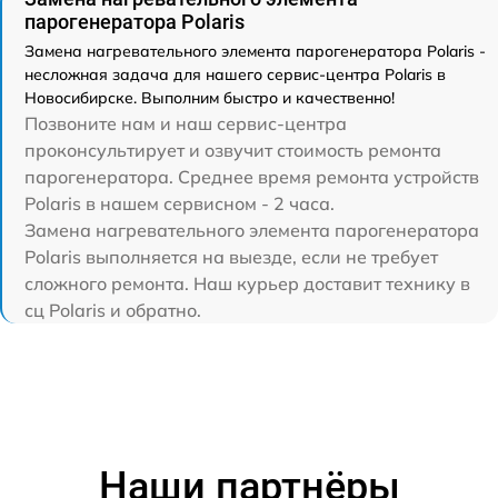
парогенератора Polaris
Замена нагревательного элемента парогенератора Polaris -
несложная задача для нашего сервис-центра Polaris в
Новосибирске. Выполним быстро и качественно!
Позвоните нам и наш сервис-центра
проконсультирует и озвучит стоимость ремонта
парогенератора. Среднее время ремонта устройств
Polaris в нашем сервисном - 2 часа.
Замена нагревательного элемента парогенератора
Polaris выполняется на выезде, если не требует
сложного ремонта. Наш курьер доставит технику в
сц Polaris и обратно.
Наши партнёры