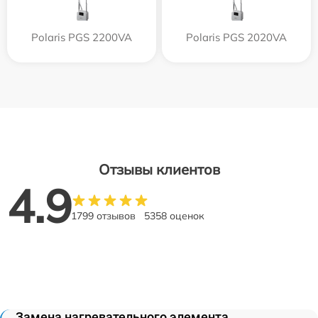
Polaris PGS 2200VA
Polaris PGS 2020VA
Отзывы клиентов
4.9
1799 отзывов
5358 оценок
Замена нагревательного элемента