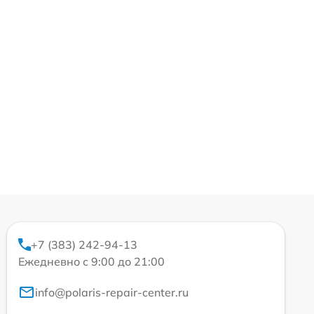
+7 (383) 242-94-13
Ежедневно с 9:00 до 21:00
info@polaris-repair-center.ru