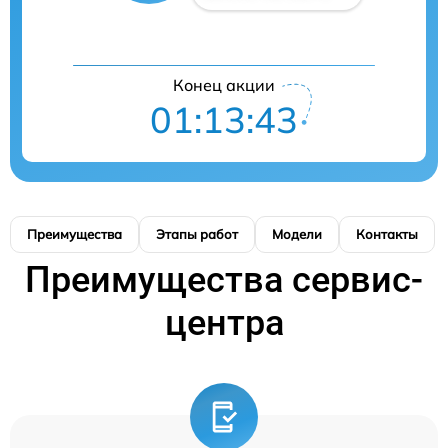
Конец акции
01:13:42
Преимущества
Этапы работ
Модели
Контакты
Преимущества сервис-
центра