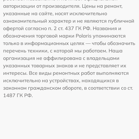
авторизации от производителя. Цены на ремонт,
указанные на сайте, носят исключительно
ознакомительный характер и не являются публичной
офертой согласно п. 2 ст. 437 ГК РФ. Названия и
обозначения торговой марки Polaris упоминаются
только в информационных целях — чтобы обозначить
перечень техники, с которой мы работаем. Наша
организация не аффилирована с владельцами
указанных товарных знаков и не представляет их
интересы. Все виды ремонтных работ выполняются
исключительно на устройствах, находящихся в
законном гражданском обороте, в соответствии со ст.
1487 ГК РФ.