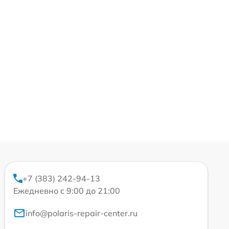
+7 (383) 242-94-13
Ежедневно с 9:00 до 21:00
info@polaris-repair-center.ru