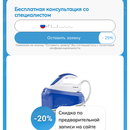
Бесплатная консультация со
специалистом
Оставить заявку
Нажимая на кнопку "Оставить заявку" Вы соглашаетесь c
политикой
конфиденциальности
Скидка по
-20%
предварительной
записи на сайте