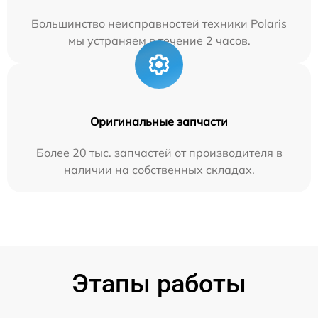
Большинство неисправностей техники Polaris
мы устраняем в течение 2 часов.
Оригинальные запчасти
Более 20 тыс. запчастей от производителя в
наличии на собственных складах.
Этапы работы