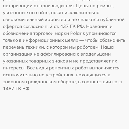
авторизации от производителя. Цены на ремонт,
указанные на сайте, носят исключительно
ознакомительный характер и не являются публичной
офертой согласно п. 2 ст. 437 ГК РФ. Названия и
обозначения торговой марки Polaris упоминаются
только в информационных целях — чтобы обозначить
перечень техники, с которой мы работаем. Наша
организация не аффилирована с владельцами
указанных товарных знаков и не представляет их
интересы. Все виды ремонтных работ выполняются
исключительно на устройствах, находящихся в
законном гражданском обороте, в соответствии со ст.
1487 ГК РФ.