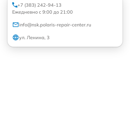
+7 (383) 242-94-13
Ежедневно с 9:00 до 21:00
info@nsk.polaris-repair-center.ru
ул. Ленина, 3