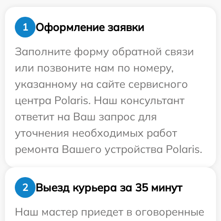
Оформление заявки
1
Заполните форму обратной связи
или позвоните нам по номеру,
указанному на сайте сервисного
центра Polaris. Наш консультант
ответит на Ваш запрос для
уточнения необходимых работ
ремонта Вашего устройства Polaris.
Выезд курьера за 35 минут
2
Наш мастер приедет в оговоренные