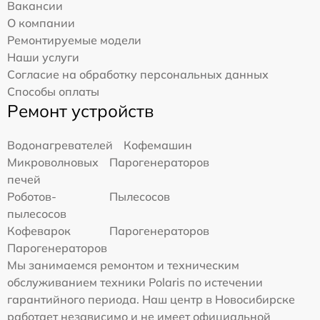
Вакансии
О компании
Ремонтируемые модели
Наши услуги
Согласие на обработку персональных данных
Способы оплаты
Ремонт устройств
Водонагревателей
Кофемашин
Микроволновых
Парогенераторов
печей
Роботов-
Пылесосов
пылесосов
Кофеварок
Парогенераторов
Парогенераторов
Мы занимаемся ремонтом и техническим
обслуживанием техники Polaris по истечении
гарантийного периода. Наш центр в Новосибирске
работает независимо и не имеет официальной