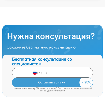
Нужна консультация?
Закажите бесплатную консультацию
Бесплатная консультация со
специалистом
Оставить заявку
Нажимая на кнопку "Оставить заявку" Вы соглашаетесь c
политикой
конфиденциальности