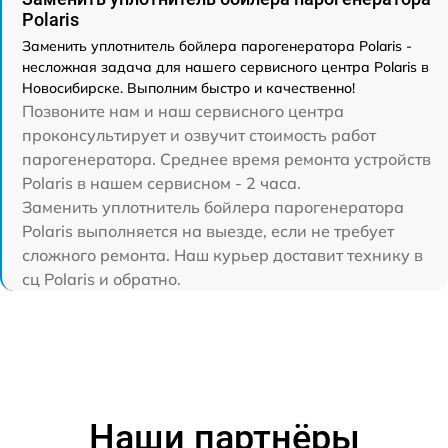
Polaris
Заменить уплотнитель бойлера парогенератора Polaris -
несложная задача для нашего сервисного центра Polaris в
Новосибирске. Выполним быстро и качественно!
Позвоните нам и наш сервисного центра
проконсультирует и озвучит стоимость работ
парогенератора. Среднее время ремонта устройств
Polaris в нашем сервисном - 2 часа.
Заменить уплотнитель бойлера парогенератора
Polaris выполняется на выезде, если не требует
сложного ремонта. Наш курьер доставит технику в
сц Polaris и обратно.
Наши партнёры