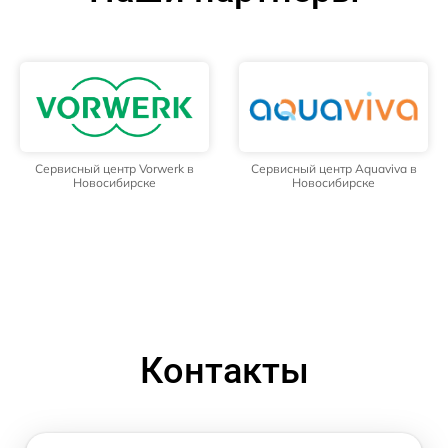
Сервисный центр Vorwerk в
Сервисный центр Aquaviva в
Новосибирске
Новосибирске
Контакты