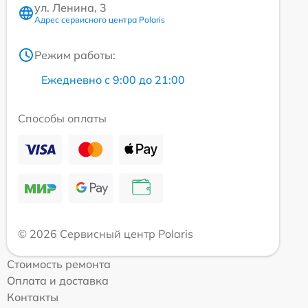
ул. Ленина, 3
Адрес сервисного центра Polaris
Режим работы:
Ежедневно с 9:00 до 21:00
Способы оплаты
© 2026 Сервисный центр Polaris
Стоимость ремонта
Оплата и доставка
Контакты