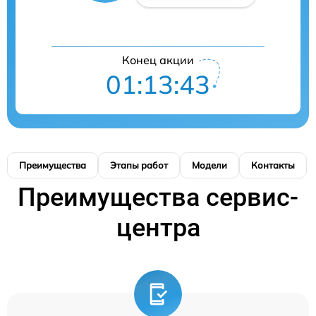
Конец акции
01:13:42
Преимущества
Этапы работ
Модели
Контакты
Преимущества сервис-
центра