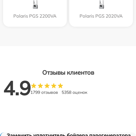
Polaris PGS 2200VA
Polaris PGS 2020VA
Отзывы клиентов
4.9
1799 отзывов
5358 оценок
Заменить уплотнитель бойлера парогенератора