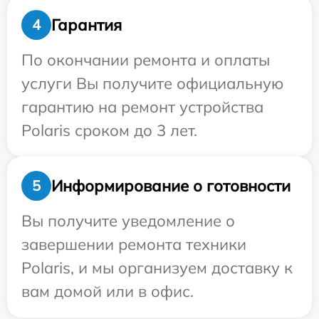
Гарантия
4
По окончании ремонта и оплаты
услуги Вы получите официальную
гарантию на ремонт устройства
Polaris сроком до 3 лет.
Информирование о готовности
5
Вы получите уведомление о
завершении ремонта техники
Polaris, и мы организуем доставку к
вам домой или в офис.