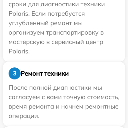
сроки для диагностики техники
Polaris. Если потребуется
углубленный ремонт мы
организуем транспортировку в
мастерскую в сервисный центр
Polaris.
Ремонт техники
3
После полной диагностики мы
согласуем с вами точную стоимость,
время ремонта и начнем ремонтные
операции.