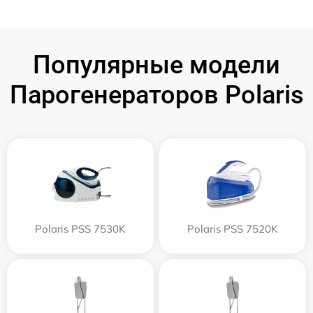
Популярные модели
Парогенераторов Polaris
Polaris PSS 7530K
Polaris PSS 7520K