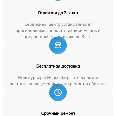
Гарантия до 3-х лет
Сервисный центр устанавливает
оригинальные запчасти техники Polaris и
предоставляет гарантию до 3 лет.
Бесплатная доставка
Наш курьер в Новосибирске бесплатно
доставит ваше устройство на ремонт и обратно.
Срочный ремонт