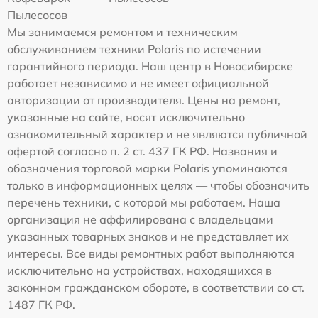
Пылесосов
Мы занимаемся ремонтом и техническим
обслуживанием техники Polaris по истечении
гарантийного периода. Наш центр в Новосибирске
работает независимо и не имеет официальной
авторизации от производителя. Цены на ремонт,
указанные на сайте, носят исключительно
ознакомительный характер и не являются публичной
офертой согласно п. 2 ст. 437 ГК РФ. Названия и
обозначения торговой марки Polaris упоминаются
только в информационных целях — чтобы обозначить
перечень техники, с которой мы работаем. Наша
организация не аффилирована с владельцами
указанных товарных знаков и не представляет их
интересы. Все виды ремонтных работ выполняются
исключительно на устройствах, находящихся в
законном гражданском обороте, в соответствии со ст.
1487 ГК РФ.