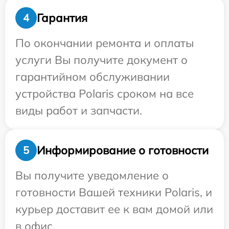
Гарантия
4
По окончании ремонта и оплаты
услуги Вы получите документ о
гарантийном обслуживании
устройства Polaris сроком на все
виды работ и запчасти.
Информирование о готовности
5
Вы получите уведомление о
готовности Вашей техники Polaris, и
курьер доставит ее к вам домой или
в офис.