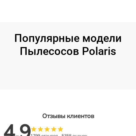
Популярные модели
Пылесосов Polaris
Отзывы клиентов
4.9
1799 отзывов
5358 оценок