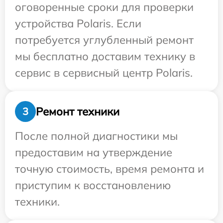
оговоренные сроки для проверки
устройства Polaris. Если
потребуется углубленный ремонт
мы бесплатно доставим технику в
сервис в сервисный центр Polaris.
Ремонт техники
3
После полной диагностики мы
предоставим на утверждение
точную стоимость, время ремонта и
приступим к восстановлению
техники.