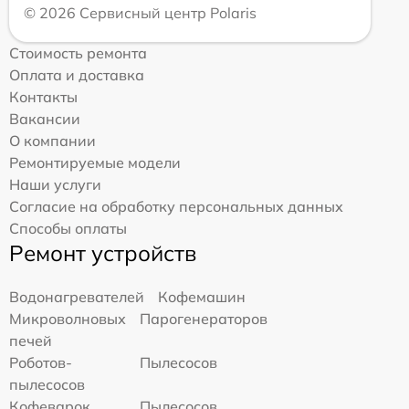
© 2026 Сервисный центр Polaris
Стоимость ремонта
Оплата и доставка
Контакты
Вакансии
О компании
Ремонтируемые модели
Наши услуги
Согласие на обработку персональных данных
Способы оплаты
Ремонт устройств
Водонагревателей
Кофемашин
Микроволновых
Парогенераторов
печей
Роботов-
Пылесосов
пылесосов
Кофеварок
Пылесосов