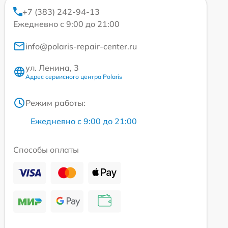
+7 (383) 242-94-13
Ежедневно с 9:00 до 21:00
info@polaris-repair-center.ru
ул. Ленина, 3
Адрес сервисного центра Polaris
Режим работы:
Ежедневно с 9:00 до 21:00
Способы оплаты