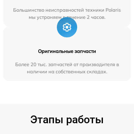
Большинство неисправностей техники Polaris
мы устраняем в течение 2 часов.
Оригинальные запчасти
Более 20 тыс. запчастей от производителя в
наличии на собственных складах.
Этапы работы