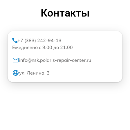
Контакты
+7 (383) 242-94-13
Ежедневно с 9:00 до 21:00
info@nsk.polaris-repair-center.ru
ул. Ленина, 3