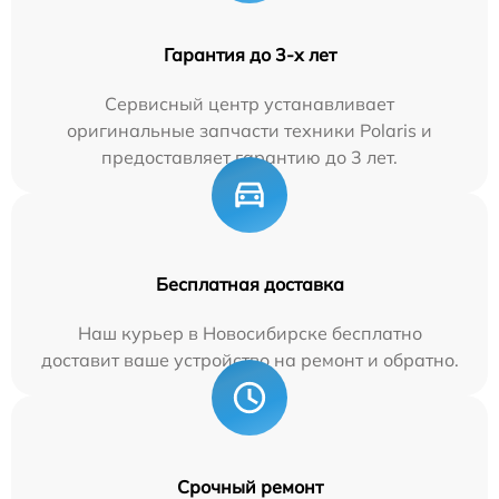
Гарантия до 3-х лет
Сервисный центр устанавливает
оригинальные запчасти техники Polaris и
предоставляет гарантию до 3 лет.
Бесплатная доставка
Наш курьер в Новосибирске бесплатно
доставит ваше устройство на ремонт и обратно.
Срочный ремонт