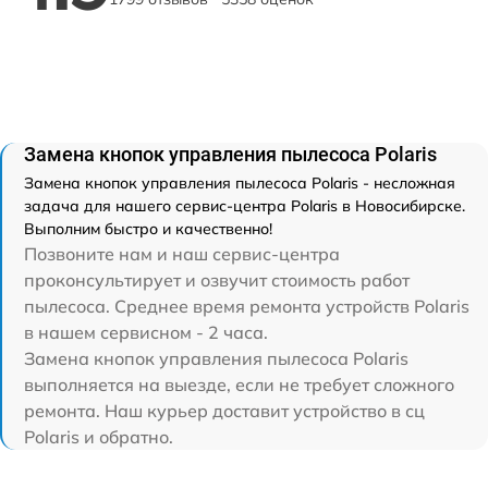
Замена кнопок управления пылесоса Polaris
Замена кнопок управления пылесоса Polaris - несложная
задача для нашего сервис-центра Polaris в Новосибирске.
Выполним быстро и качественно!
Позвоните нам и наш сервис-центра
проконсультирует и озвучит стоимость работ
пылесоса. Среднее время ремонта устройств Polaris
в нашем сервисном - 2 часа.
Замена кнопок управления пылесоса Polaris
выполняется на выезде, если не требует сложного
ремонта. Наш курьер доставит устройство в сц
Polaris и обратно.