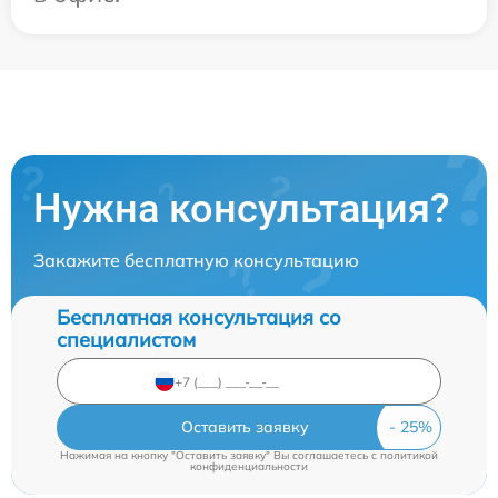
Нужна консультация?
Закажите бесплатную консультацию
Бесплатная консультация со
специалистом
Оставить заявку
Нажимая на кнопку "Оставить заявку" Вы соглашаетесь c
политикой
конфиденциальности