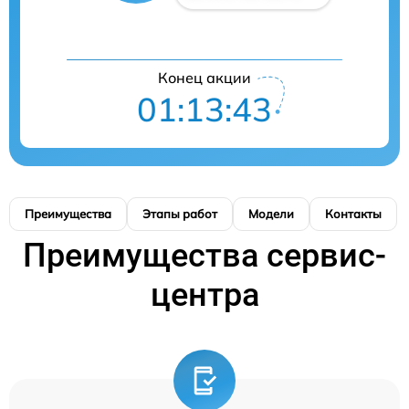
Конец акции
01:13:43
Преимущества
Этапы работ
Модели
Контакты
Преимущества сервис-
центра