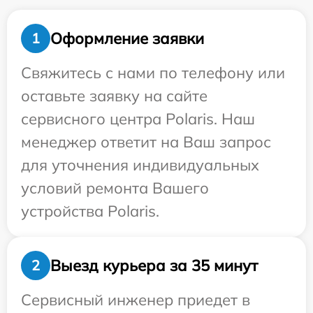
Оформление заявки
1
Свяжитесь с нами по телефону или
оставьте заявку на сайте
сервисного центра Polaris. Наш
менеджер ответит на Ваш запрос
для уточнения индивидуальных
условий ремонта Вашего
устройства Polaris.
Выезд курьера за 35 минут
2
Сервисный инженер приедет в