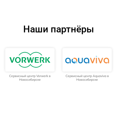
Наши партнёры
Сервисный центр Vorwerk в
Сервисный центр Aquaviva в
Новосибирске
Новосибирске