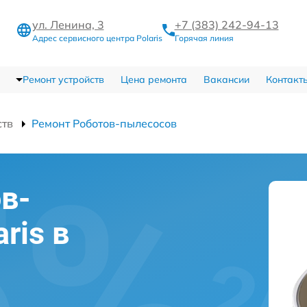
ул. Ленина, 3
+7 (383) 242-94-13
Адрес сервисного центра Polaris
Горячая линия
Ремонт устройств
Цена ремонта
Вакансии
Контакт
ств
Ремонт Роботов-пылесосов
в-
ris в