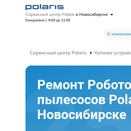
Сервисный центр Polaris
в Новосибирске
Ежедневно с 9:00 до 21:00
О компании
Сервисный центр Polaris
Каталог устрой
Ремонт Робото
пылесосов Pola
Новосибирске