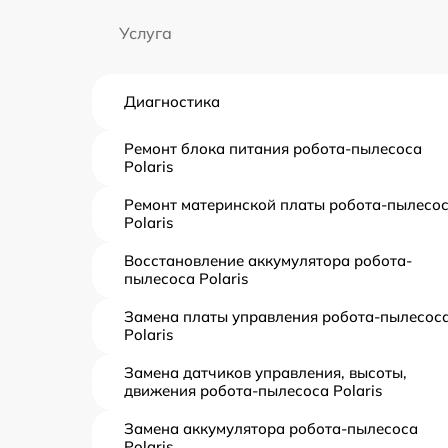
Услуга
Диагностика
Ремонт блока питания робота-пылесоса
Polaris
Ремонт материнской платы робота-пылесо
Polaris
Восстановление аккумулятора робота-
пылесоса Polaris
Замена платы управления робота-пылесос
Polaris
Замена датчиков управления, высоты,
движения робота-пылесоса Polaris
Замена аккумулятора робота-пылесоса
Polaris