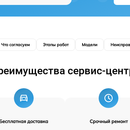
Что согласуем
Этапы работ
Модели
Неисправ
реимущества сервис-цент
Бесплатная доставка
Срочный ремонт