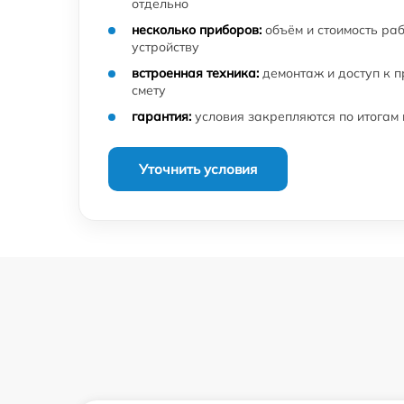
отдельно
несколько приборов:
объём и стоимость ра
устройству
встроенная техника:
демонтаж и доступ к 
смету
гарантия:
условия закрепляются по итогам
Уточнить условия