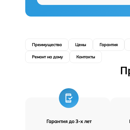
Преимущества
Цены
Гарантия
Ремонт на дому
Контакты
П
Гарантия до 3-х лет