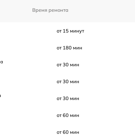
Время ремонта
от 15 минут
от 180 мин
са
от 30 мин
от 30 мин
а
от 30 мин
от 60 мин
от 60 мин