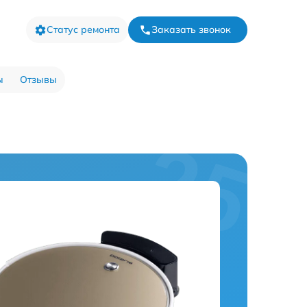
Статус ремонта
Заказать звонок
ы
Отзывы