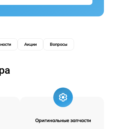
ности
Акции
Вопросы
ра
Оригинальные запчасти