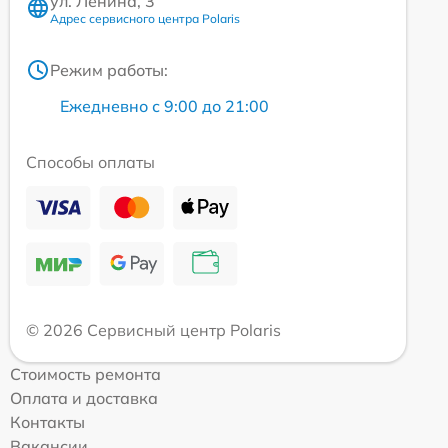
ул. Ленина, 3
Адрес сервисного центра Polaris
Режим работы:
Ежедневно с 9:00 до 21:00
Способы оплаты
© 2026 Сервисный центр Polaris
Стоимость ремонта
Оплата и доставка
Контакты
Вакансии