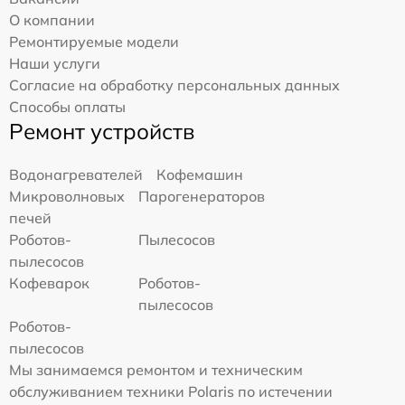
О компании
Ремонтируемые модели
Наши услуги
Согласие на обработку персональных данных
Способы оплаты
Ремонт устройств
Водонагревателей
Кофемашин
Микроволновых
Парогенераторов
печей
Роботов-
Пылесосов
пылесосов
Кофеварок
Роботов-
пылесосов
Роботов-
пылесосов
Мы занимаемся ремонтом и техническим
обслуживанием техники Polaris по истечении