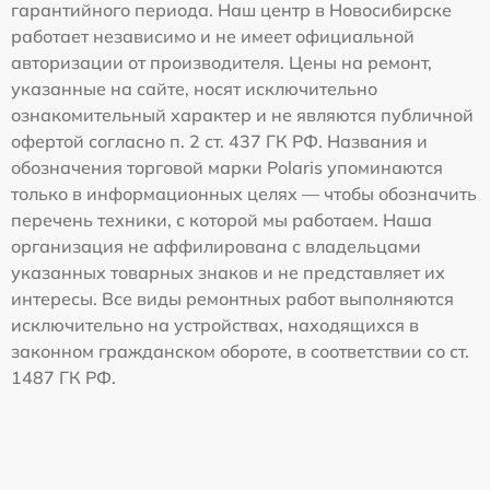
гарантийного периода. Наш центр в Новосибирске
работает независимо и не имеет официальной
авторизации от производителя. Цены на ремонт,
указанные на сайте, носят исключительно
ознакомительный характер и не являются публичной
офертой согласно п. 2 ст. 437 ГК РФ. Названия и
обозначения торговой марки Polaris упоминаются
только в информационных целях — чтобы обозначить
перечень техники, с которой мы работаем. Наша
организация не аффилирована с владельцами
указанных товарных знаков и не представляет их
интересы. Все виды ремонтных работ выполняются
исключительно на устройствах, находящихся в
законном гражданском обороте, в соответствии со ст.
1487 ГК РФ.