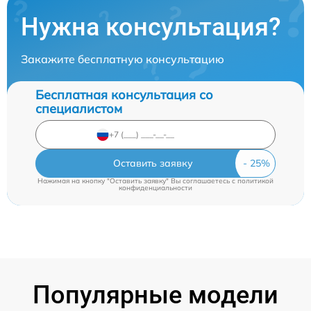
Нужна консультация?
Закажите бесплатную консультацию
Бесплатная консультация со
специалистом
Оставить заявку
Нажимая на кнопку "Оставить заявку" Вы соглашаетесь c
политикой
конфиденциальности
Популярные модели