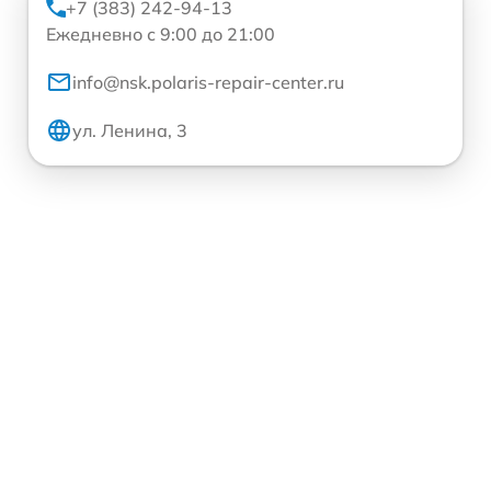
+7 (383) 242-94-13
Ежедневно с 9:00 до 21:00
info@nsk.polaris-repair-center.ru
ул. Ленина, 3