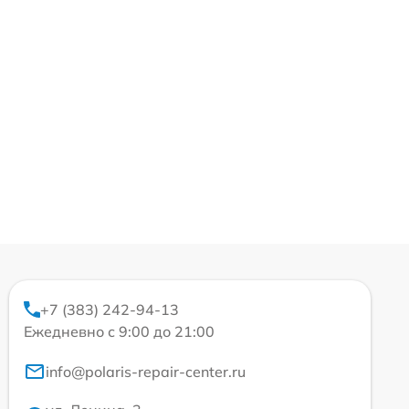
+7 (383) 242-94-13
Ежедневно с 9:00 до 21:00
info@polaris-repair-center.ru