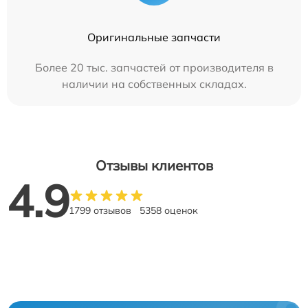
Оригинальные запчасти
Более 20 тыс. запчастей от производителя в
наличии на собственных складах.
Отзывы клиентов
4.9
1799 отзывов
5358 оценок