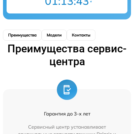
01:13:42
Преимущества
Модели
Контакты
Преимущества сервис-
центра
Гарантия до 3-х лет
Сервисный центр устанавливает
оригинальные запчасти техники Polaris и