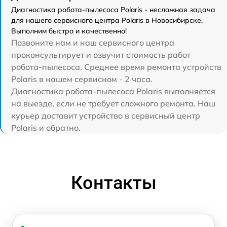
Диагностика робота-пылесоса Polaris - несложная задача
для нашего сервисного центра Polaris в Новосибирске.
Выполним быстро и качественно!
Позвоните нам и наш сервисного центра
проконсультирует и озвучит стоимость работ
робота-пылесоса. Среднее время ремонта устройств
Polaris в нашем сервисном - 2 часа.
Диагностика робота-пылесоса Polaris выполняется
на выезде, если не требует сложного ремонта. Наш
курьер доставит устройство в сервисный центр
Polaris и обратно.
Контакты