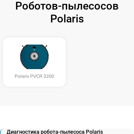
Роботов-пылесосов
Polaris
Polaris PVCR 3200
Диагностика робота-пылесоса Polaris