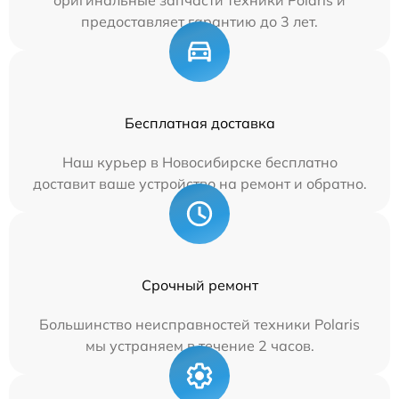
предоставляет гарантию до 3 лет.
Бесплатная доставка
Наш курьер в Новосибирске бесплатно
доставит ваше устройство на ремонт и обратно.
Срочный ремонт
Большинство неисправностей техники Polaris
мы устраняем в течение 2 часов.