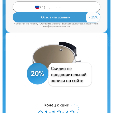
Оставить заявку
Нажимая на кнопку "Оставить заявку" Вы соглашаетесь c
политикой
конфиденциальности
Скидка по
20%
предварительной
записи на сайте
Конец акции