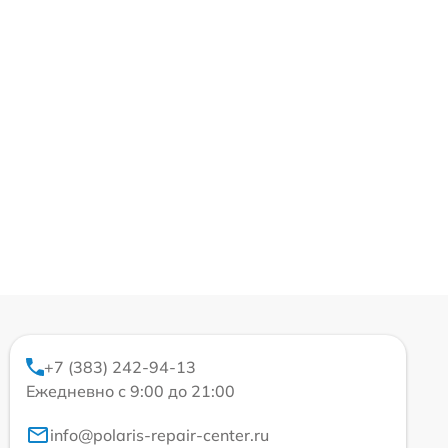
+7 (383) 242-94-13
Ежедневно с 9:00 до 21:00
info@polaris-repair-center.ru