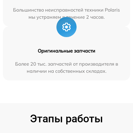
Большинство неисправностей техники Polaris
мы устраняем в течение 2 часов.
Оригинальные запчасти
Более 20 тыс. запчастей от производителя в
наличии на собственных складах.
Этапы работы