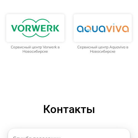
Сервисный центр Vorwerk в
Сервисный центр Aquaviva в
Новосибирске
Новосибирске
Контакты