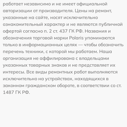
работает независимо и не имеет официальной
авторизации от производителя. Цены на ремонт,
указанные на сайте, носят исключительно
ознакомительный характер и не являются публичной
офертой согласно п. 2 ст. 437 ГК РФ. Названия и
обозначения торговой марки Polaris упоминаются
только в информационных целях — чтобы обозначить
перечень техники, с которой мы работаем. Наша
организация не аффилирована с владельцами
указанных товарных знаков и не представляет их
интересы. Все виды ремонтных работ выполняются
исключительно на устройствах, находящихся в
законном гражданском обороте, в соответствии со ст.
1487 ГК РФ.