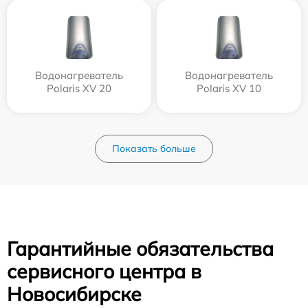
Водонагреватель
Водонагреватель
Polaris XV 20
Polaris XV 10
Показать больше
Гарантийные обязательства
сервисного центра в
Новосибирске