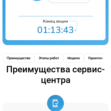
Конец акции
01:13:42
Преимущества
Этапы работ
Модели
Гарантия
Преимущества сервис-
центра