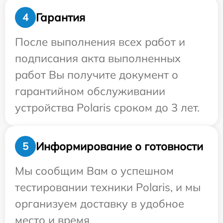
Гарантия
4
После выполнения всех работ и
подписания акта выполненных
работ Вы получите документ о
гарантийном обслуживании
устройства Polaris сроком до 3 лет.
Информирование о готовности
5
Мы сообщим Вам о успешном
тестировании техники Polaris, и мы
организуем доставку в удобное
место и время.