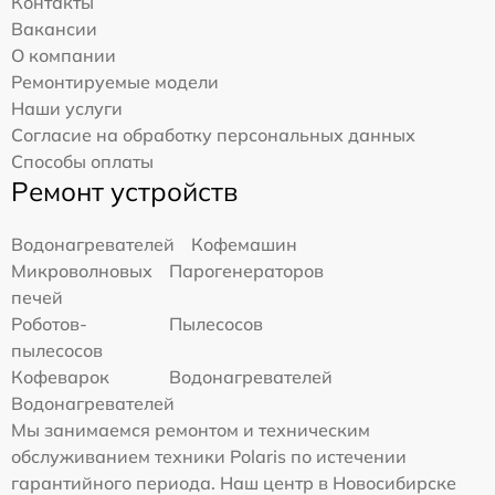
Контакты
Вакансии
О компании
Ремонтируемые модели
Наши услуги
Согласие на обработку персональных данных
Способы оплаты
Ремонт устройств
Водонагревателей
Кофемашин
Микроволновых
Парогенераторов
печей
Роботов-
Пылесосов
пылесосов
Кофеварок
Водонагревателей
Водонагревателей
Мы занимаемся ремонтом и техническим
обслуживанием техники Polaris по истечении
гарантийного периода. Наш центр в Новосибирске