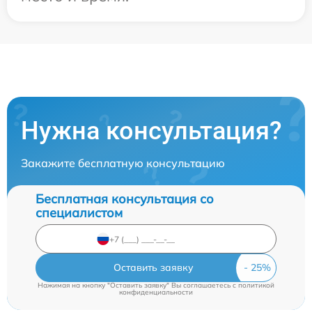
Нужна консультация?
Закажите бесплатную консультацию
Бесплатная консультация со
специалистом
Оставить заявку
Нажимая на кнопку "Оставить заявку" Вы соглашаетесь c
политикой
конфиденциальности