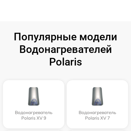
Популярные модели
Водонагревателей
Polaris
Водонагреватель
Водонагреватель
Polaris XV 9
Polaris XV 7