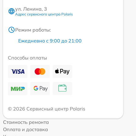
ул. Ленина, 3
Адрес сервисного центра Polaris
Режим работы:
Ежедневно с 9:00 до 21:00
Способы оплаты
© 2026 Сервисный центр Polaris
Стоимость ремонта
Оплата и доставка