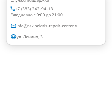
Служба поддержки
+7 (383) 242-94-13
Ежедневно с 9:00 до 21:00
info@nsk.polaris-repair-center.ru
ул. Ленина, 3