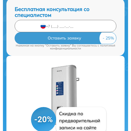
Бесплатная консультация со
специалистом
Оставить заявку
Нажимая на кнопку "Оставить заявку" Вы соглашаетесь c
политикой
конфиденциальности
Скидка по
-20%
предварительной
записи на сайте