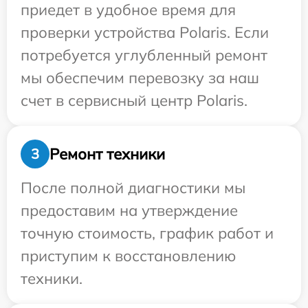
приедет в удобное время для
проверки устройства Polaris. Если
потребуется углубленный ремонт
мы обеспечим перевозку за наш
счет в сервисный центр Polaris.
Ремонт техники
3
После полной диагностики мы
предоставим на утверждение
точную стоимость, график работ и
приступим к восстановлению
техники.