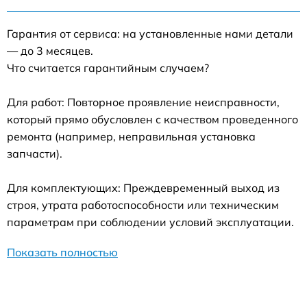
Гарантия от сервиса: на установленные нами детали
— до 3 месяцев.
Что считается гарантийным случаем?
Для работ: Повторное проявление неисправности,
который прямо обусловлен с качеством проведенного
ремонта (например, неправильная установка
запчасти).
Для комплектующих: Преждевременный выход из
строя, утрата работоспособности или техническим
параметрам при соблюдении условий эксплуатации.
Показать полностью