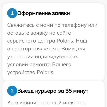
Оформление заявки
1
Свяжитесь с нами по телефону или
оставьте заявку на сайте
сервисного центра Polaris. Наш
оператор свяжется с Вами для
уточнения индивидуальных
условий ремонта Вашего
устройства Polaris.
Выезд курьера за 35 минут
2
Квалифицированный инженер