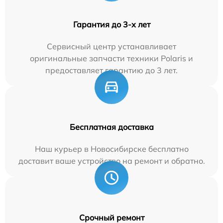
Гарантия до 3-х лет
Сервисный центр устанавливает
оригинальные запчасти техники Polaris и
предоставляет гарантию до 3 лет.
Бесплатная доставка
Наш курьер в Новосибирске бесплатно
доставит ваше устройство на ремонт и обратно.
Срочный ремонт