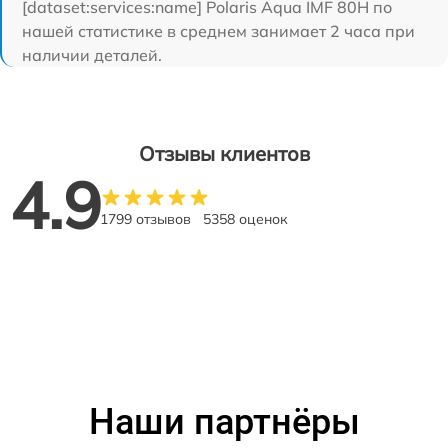
[dataset:services:name] Polaris Aqua IMF 80H по
нашей статистике в среднем занимает 2 часа при
наличии деталей.
Отзывы клиентов
4.9
1799 отзывов
5358 оценок
Наши партнёры