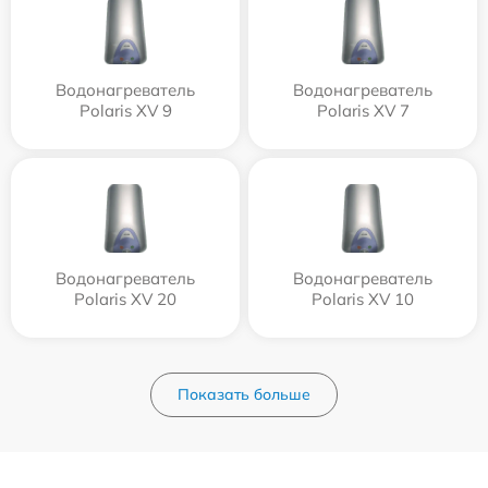
Водонагреватель
Водонагреватель
Polaris XV 9
Polaris XV 7
Водонагреватель
Водонагреватель
Polaris XV 20
Polaris XV 10
Показать больше