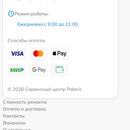
Режим работы:
Ежедневно с 9:00 до 21:00
Способы оплаты
© 2026 Сервисный центр Polaris
Стоимость ремонта
Оплата и доставка
Контакты
Вакансии
О компании