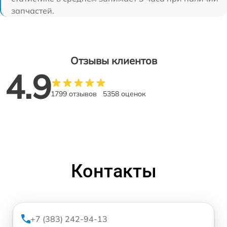
запчастей.
Отзывы клиентов
4.9
1799 отзывов
5358 оценок
Контакты
+7 (383) 242-94-13