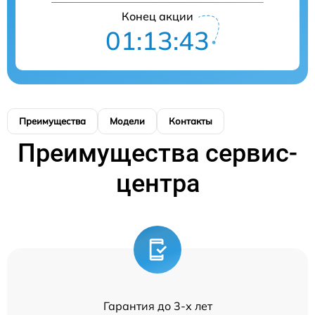
Конец акции
01:13:43
Преимущества
Модели
Контакты
Преимущества сервис-
центра
Гарантия до 3-х лет