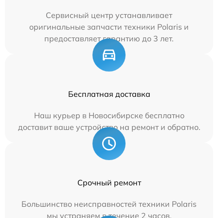
Сервисный центр устанавливает
оригинальные запчасти техники Polaris и
предоставляет гарантию до 3 лет.
Бесплатная доставка
Наш курьер в Новосибирске бесплатно
доставит ваше устройство на ремонт и обратно.
Срочный ремонт
Большинство неисправностей техники Polaris
мы устраняем в течение 2 часов.