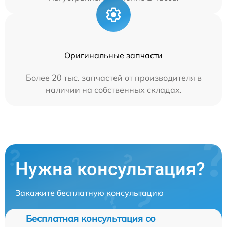
Оригинальные запчасти
Более 20 тыс. запчастей от производителя в
наличии на собственных складах.
Нужна консультация?
Закажите бесплатную консультацию
Бесплатная консультация со