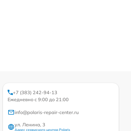
+7 (383) 242-94-13
Ежедневно с 9:00 до 21:00
info@polaris-repair-center.ru
ул. Ленина, 3
Адрес сервисного центра Polaris