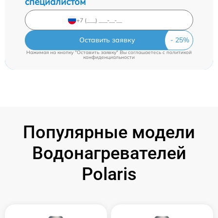
специалистом
Оставить заявку
Нажимая на кнопку "Оставить заявку" Вы соглашаетесь c
политикой
конфиденциальности
Популярные модели
Водонагревателей
Polaris