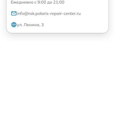
Ежедневно с 9:00 до 21:00
info@nsk.polaris-repair-center.ru
ул. Ленина, 3