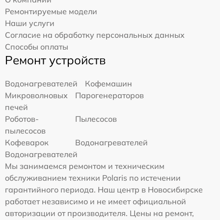
Ремонтируемые модели
Наши услуги
Согласие на обработку персональных данных
Способы оплаты
Ремонт устройств
Водонагревателей
Кофемашин
Микроволновых
Парогенераторов
печей
Роботов-
Пылесосов
пылесосов
Кофеварок
Водонагревателей
Водонагревателей
Мы занимаемся ремонтом и техническим
обслуживанием техники Polaris по истечении
гарантийного периода. Наш центр в Новосибирске
работает независимо и не имеет официальной
авторизации от производителя. Цены на ремонт,