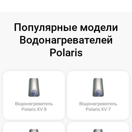
Популярные модели
Водонагревателей
Polaris
Водонагреватель
Водонагреватель
Polaris XV 9
Polaris XV 7