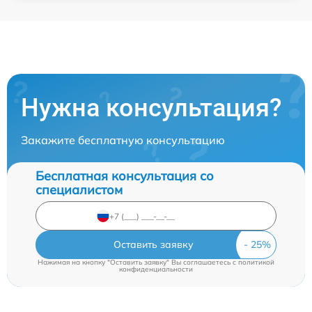
Нужна консультация?
Закажите бесплатную консультацию
Бесплатная консультация со
специалистом
Оставить заявку
Нажимая на кнопку "Оставить заявку" Вы соглашаетесь c
политикой
конфиденциальности