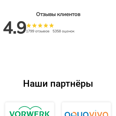
Отзывы клиентов
4.9
1799 отзывов
5358 оценок
Наши партнёры