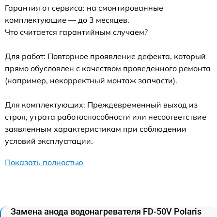
Гарантия от сервиса: на смонтированные
комплектующие — до 3 месяцев.
Что считается гарантийным случаем?
Для работ: Повторное проявление дефекта, который
прямо обусловлен с качеством проведенного ремонта
(например, некорректный монтаж запчасти).
Для комплектующих: Преждевременный выход из
строя, утрата работоспособности или несоответствие
заявленным характеристикам при соблюдении
условий эксплуатации.
Показать полностью
Замена анода водонагревателя FD-50V Polaris