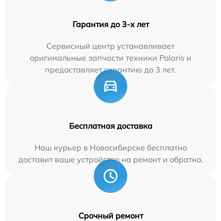
Гарантия до 3-х лет
Сервисный центр устанавливает
оригинальные запчасти техники Polaris и
предоставляет гарантию до 3 лет.
Бесплатная доставка
Наш курьер в Новосибирске бесплатно
доставит ваше устройство на ремонт и обратно.
Срочный ремонт