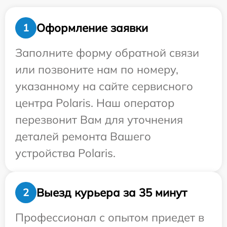
Оформление заявки
1
Заполните форму обратной связи
или позвоните нам по номеру,
указанному на сайте сервисного
центра Polaris. Наш оператор
перезвонит Вам для уточнения
деталей ремонта Вашего
устройства Polaris.
Выезд курьера за 35 минут
2
Профессионал с опытом приедет в