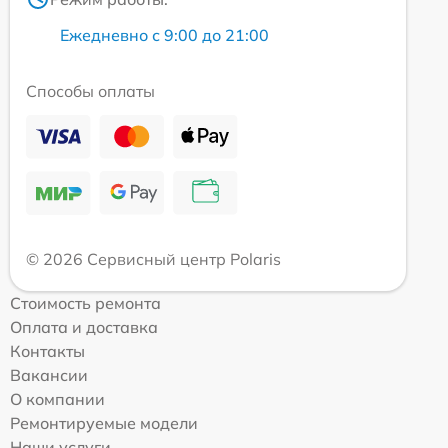
Ежедневно с 9:00 до 21:00
Способы оплаты
© 2026 Сервисный центр Polaris
Стоимость ремонта
Оплата и доставка
Контакты
Вакансии
О компании
Ремонтируемые модели
Наши услуги