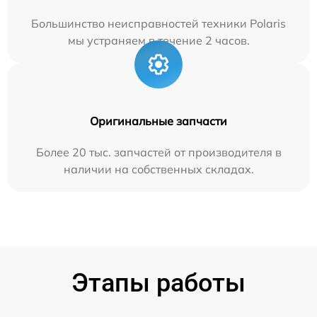
Большинство неисправностей техники Polaris
мы устраняем в течение 2 часов.
Оригинальные запчасти
Более 20 тыс. запчастей от производителя в
наличии на собственных складах.
Этапы работы