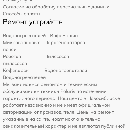
Согласие на обработку персональных данных
Способы оплаты
Ремонт устройств
Водонагревателей
Кофемашин
Микроволновых
Парогенераторов
печей
Роботов-
Пылесосов
пылесосов
Кофеварок
Водонагревателей
Водонагревателей
Мы занимаемся ремонтом и техническим
обслуживанием техники Polaris по истечении
гарантийного периода. Наш центр в Новосибирске
работает независимо и не имеет официальной
авторизации от производителя. Цены на ремонт,
указанные на сайте, носят исключительно
ознакомительный характер и не являются публичной