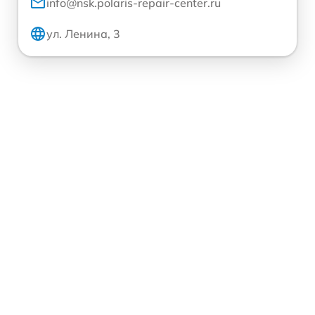
info@nsk.polaris-repair-center.ru
ул. Ленина, 3