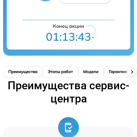
Конец акции
01:13:42
Преимущества
Этапы работ
Модели
Гарантия
Преимущества сервис-
центра