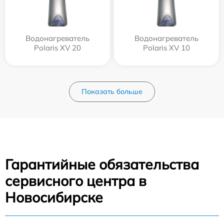
Водонагреватель
Водонагреватель
Polaris XV 20
Polaris XV 10
Показать больше
Гарантийные обязательства
сервисного центра в
Новосибирске