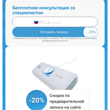
Бесплатная консультация со
специалистом
Оставить заявку
Нажимая на кнопку "Оставить заявку" Вы соглашаетесь c
политикой
конфиденциальности
Скидка по
-20%
предварительной
записи на сайте