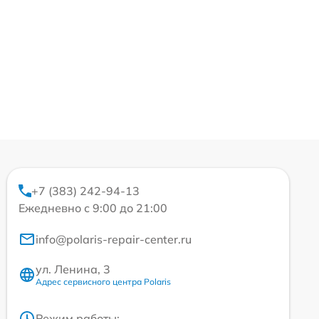
+7 (383) 242-94-13
Ежедневно с 9:00 до 21:00
info@polaris-repair-center.ru
ул. Ленина, 3
Адрес сервисного центра Polaris
Режим работы: