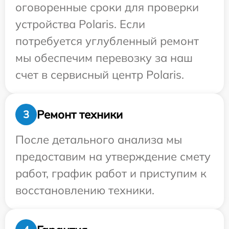
оговоренные сроки для проверки
устройства Polaris. Если
потребуется углубленный ремонт
мы обеспечим перевозку за наш
счет в сервисный центр Polaris.
Ремонт техники
3
После детального анализа мы
предоставим на утверждение смету
работ, график работ и приступим к
восстановлению техники.