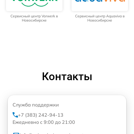
Сервисный центр Vorwerk в
Сервисный центр Aquaviva в
Новосибирске
Новосибирске
Контакты
Служба поддержки
+7 (383) 242-94-13
Ежедневно с 9:00 до 21:00