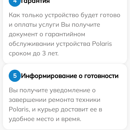
Гарантия
4
Как только устройство будет готово
и оплаты услуги Вы получите
документ о гарантийном
обслуживании устройства Polaris
сроком до 3 лет.
Информирование о готовности
5
Вы получите уведомление о
завершении ремонта техники
Polaris, и курьер доставит ее в
удобное место и время.