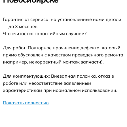
Гарантия от сервиса: на установленные нами детали
— до 3 месяцев.
Что считается гарантийным случаем?
Для работ: Повторное проявление дефекта, который
прямо обусловлен с качеством проведенного ремонта
(например, некорректный монтаж запчасти).
Для комплектующих: Внезапная поломка, отказ в
работе или несоответствие заявленным
характеристикам при нормальном использовании.
Показать полностью