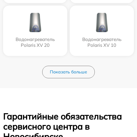
Водонагреватель
Водонагреватель
Polaris XV 20
Polaris XV 10
Показать больше
Гарантийные обязательства
сервисного центра в
Новосибирске