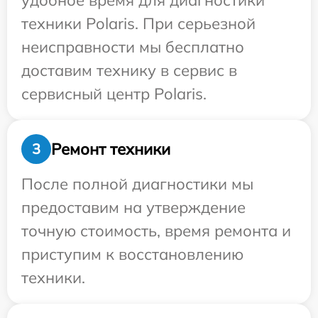
удобное время для диагностики
техники Polaris. При серьезной
неисправности мы бесплатно
доставим технику в сервис в
сервисный центр Polaris.
Ремонт техники
3
После полной диагностики мы
предоставим на утверждение
точную стоимость, время ремонта и
приступим к восстановлению
техники.