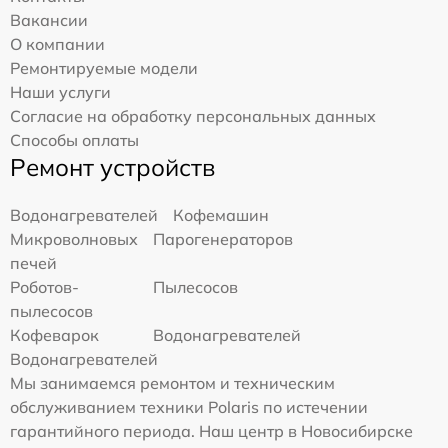
Вакансии
О компании
Ремонтируемые модели
Наши услуги
Согласие на обработку персональных данных
Способы оплаты
Ремонт устройств
Водонагревателей
Кофемашин
Микроволновых
Парогенераторов
печей
Роботов-
Пылесосов
пылесосов
Кофеварок
Водонагревателей
Водонагревателей
Мы занимаемся ремонтом и техническим
обслуживанием техники Polaris по истечении
гарантийного периода. Наш центр в Новосибирске