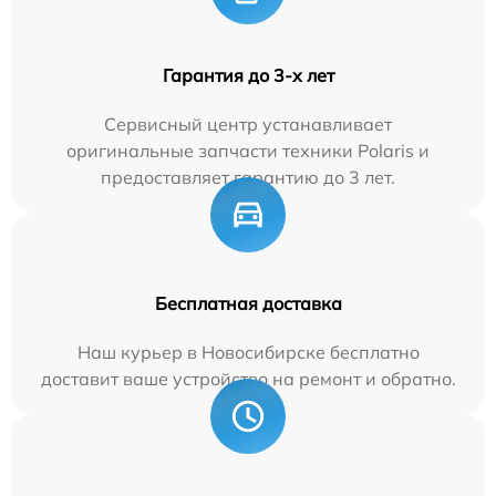
Гарантия до 3-х лет
Сервисный центр устанавливает
оригинальные запчасти техники Polaris и
предоставляет гарантию до 3 лет.
Бесплатная доставка
Наш курьер в Новосибирске бесплатно
доставит ваше устройство на ремонт и обратно.