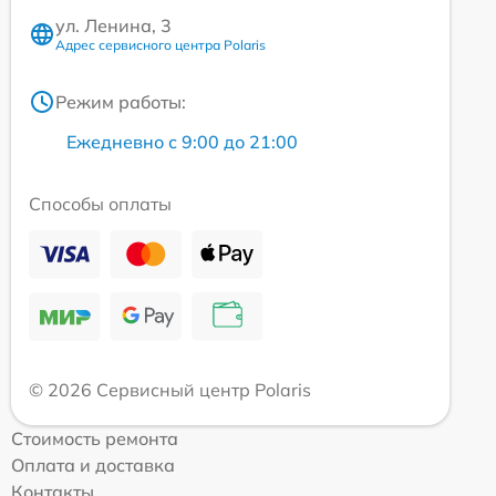
ул. Ленина, 3
Адрес сервисного центра Polaris
Режим работы:
Ежедневно с 9:00 до 21:00
Способы оплаты
© 2026 Сервисный центр Polaris
Стоимость ремонта
Оплата и доставка
Контакты