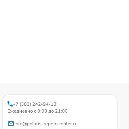
+7 (383) 242-94-13
Ежедневно с 9:00 до 21:00
info@polaris-repair-center.ru