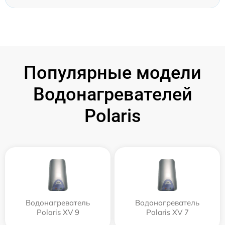
Популярные модели
Водонагревателей
Polaris
Водонагреватель
Водонагреватель
Polaris XV 9
Polaris XV 7