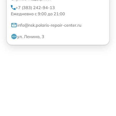
+7 (383) 242-94-13
Ежедневно с 9:00 до 21:00
info@nsk.polaris-repair-center.ru
ул. Ленина, 3