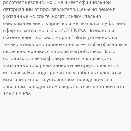
работает независимо и не имеет официальной
авторизации от производителя. Цены на ремонт,
указанные на сайте, носят исключительно
ознакомительный характер и не являются публичной
офертой согласно п. 2 ст. 437 ГК РФ. Названия и
обозначения торговой марки Polaris упоминаются
только в информационных целях — чтобы обозначить
перечень техники, с которой мы работаем. Наша
организация не аффилирована с владельцами
указанных товарных знаков и не представляет их
интересы. Все виды ремонтных работ выполняются
исключительно на устройствах, находящихся в
законном гражданском обороте, в соответствии со ст.
1487 ГК РФ.