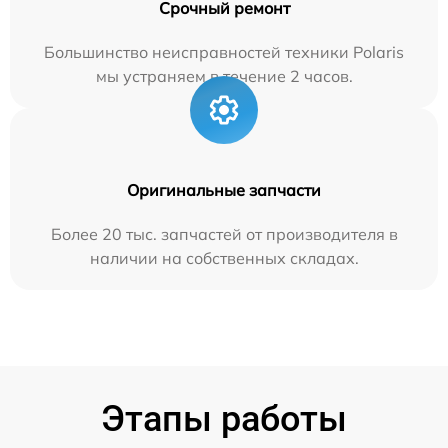
Срочный ремонт
Большинство неисправностей техники Polaris
мы устраняем в течение 2 часов.
Оригинальные запчасти
Более 20 тыс. запчастей от производителя в
наличии на собственных складах.
Этапы работы