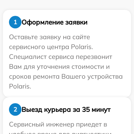
Оформление заявки
1
Оставьте заявку на сайте
сервисного центра Polaris.
Специалист сервиса перезвонит
Вам для уточнения стоимости и
сроков ремонта Вашего устройства
Polaris.
Выезд курьера за 35 минут
2
Сервисный инженер приедет в