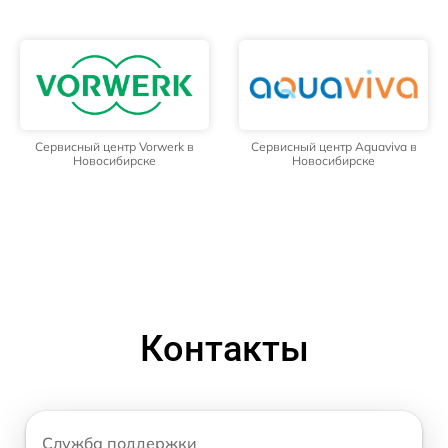
Сервисный центр Vorwerk в
Сервисный центр Aquaviva в
Новосибирске
Новосибирске
Контакты
Служба поддержки