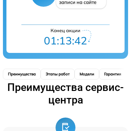
записи на сайте
Конец акции
01:13:41
Преимущества
Этапы работ
Модели
Гарантия
Преимущества сервис-
центра