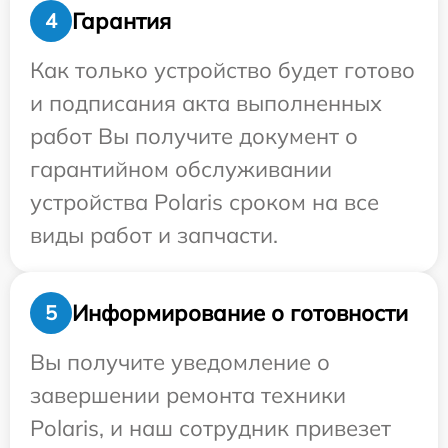
Гарантия
4
Как только устройство будет готово
и подписания акта выполненных
работ Вы получите документ о
гарантийном обслуживании
устройства Polaris сроком на все
виды работ и запчасти.
Информирование о готовности
5
Вы получите уведомление о
завершении ремонта техники
Polaris, и наш сотрудник привезет