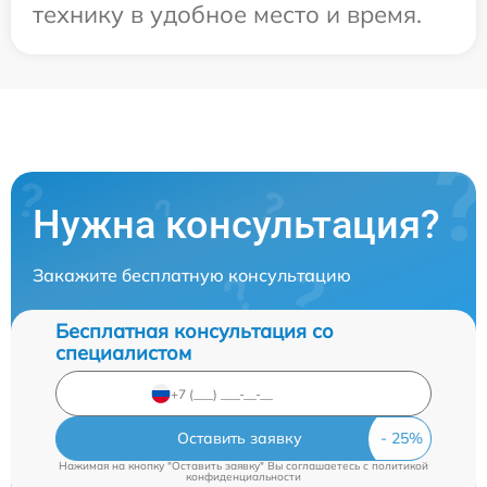
технику в удобное место и время.
Нужна консультация?
Закажите бесплатную консультацию
Бесплатная консультация со
специалистом
Оставить заявку
Нажимая на кнопку "Оставить заявку" Вы соглашаетесь c
политикой
конфиденциальности