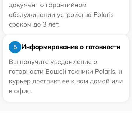
документ о гарантийном
обслуживании устройства Polaris
сроком до 3 лет.
Информирование о готовности
5
Вы получите уведомление о
готовности Вашей техники Polaris, и
курьер доставит ее к вам домой или
в офис.