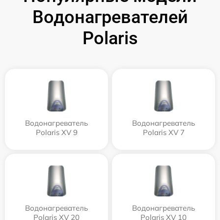
Водонагревателей
Polaris
Водонагреватель
Водонагреватель
Polaris XV 9
Polaris XV 7
Водонагреватель
Водонагреватель
Polaris XV 20
Polaris XV 10