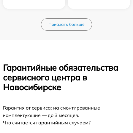
Показать больше
Гарантийные обязательства
сервисного центра в
Новосибирске
Гарантия от сервиса: на смонтированные
комплектующие — до 3 месяцев.
Что считается гарантийным случаем?