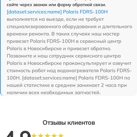
сайте через звонок или форму обратной связи.
[dataset:services:name] Polaris FDRS-100H
выполняется на выезде, если не требует
специализированного оборудования и длительного
времени ремонта. В таких случаях наш мастер
привезет Polaris FDRS-100H в сервисный центр
Polaris в Новосибирске и привезет обратно.
Позвоните и наш сотрудник сервисного центра
Polaris в Новосибирске проконсультирует и озвучит
стоимость работ над водонагревателя Polaris FDRS-
100H. [dataset:services:name] Polaris FDRS-100H по
нашей статистике в среднем занимает 2 часа при
наличии всех необходимых запчастей.
Отзывы клиентов