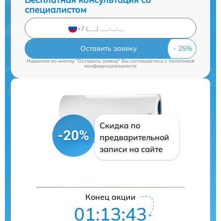
специалистом
Оставить заявку
Нажимая на кнопку "Оставить заявку" Вы соглашаетесь c
политикой
конфиденциальности
Скидка по
-20%
предварительной
записи на сайте
Конец акции
01:13:42