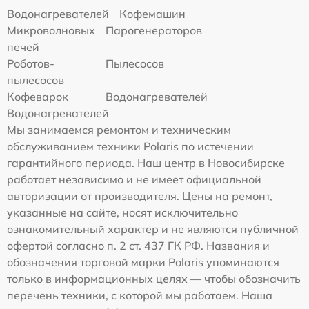
Водонагревателей
Кофемашин
Микроволновых
Парогенераторов
печей
Роботов-
Пылесосов
пылесосов
Кофеварок
Водонагревателей
Водонагревателей
Мы занимаемся ремонтом и техническим
обслуживанием техники Polaris по истечении
гарантийного периода. Наш центр в Новосибирске
работает независимо и не имеет официальной
авторизации от производителя. Цены на ремонт,
указанные на сайте, носят исключительно
ознакомительный характер и не являются публичной
офертой согласно п. 2 ст. 437 ГК РФ. Названия и
обозначения торговой марки Polaris упоминаются
только в информационных целях — чтобы обозначить
перечень техники, с которой мы работаем. Наша