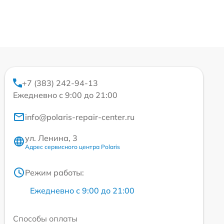
+7 (383) 242-94-13
Ежедневно с 9:00 до 21:00
info@polaris-repair-center.ru
ул. Ленина, 3
Адрес сервисного центра Polaris
Режим работы:
Ежедневно с 9:00 до 21:00
Способы оплаты