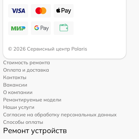
© 2026 Сервисный центр Polaris
Стоимость ремонта
Оплата и доставка
Контакты
Вакансии
О компании
Ремонтируемые модели
Наши услуги
Согласие на обработку персональных данных
Способы оплаты
Ремонт устройств