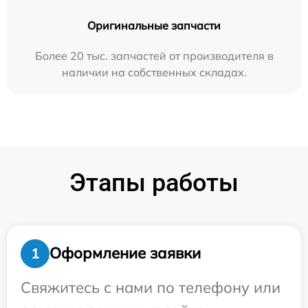
Оригинальные запчасти
Более 20 тыс. запчастей от производителя в
наличии на собственных складах.
Этапы работы
Оформление заявки
1
Свяжитесь с нами по телефону или