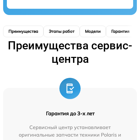
Преимущества
Этапы работ
Модели
Гарантия
Преимущества сервис-
центра
Гарантия до 3-х лет
Сервисный центр устанавливает
оригинальные запчасти техники Polaris и