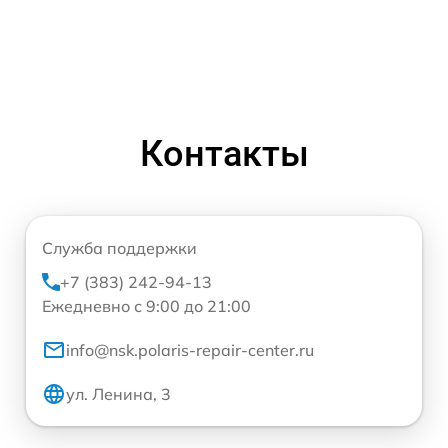
Контакты
Служба поддержки
+7 (383) 242-94-13
Ежедневно с 9:00 до 21:00
info@nsk.polaris-repair-center.ru
ул. Ленина, 3