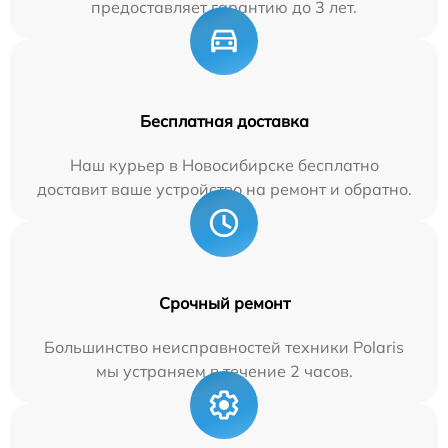
предоставляет гарантию до 3 лет.
Бесплатная доставка
Наш курьер в Новосибирске бесплатно
доставит ваше устройство на ремонт и обратно.
Срочный ремонт
Большинство неисправностей техники Polaris
мы устраняем в течение 2 часов.