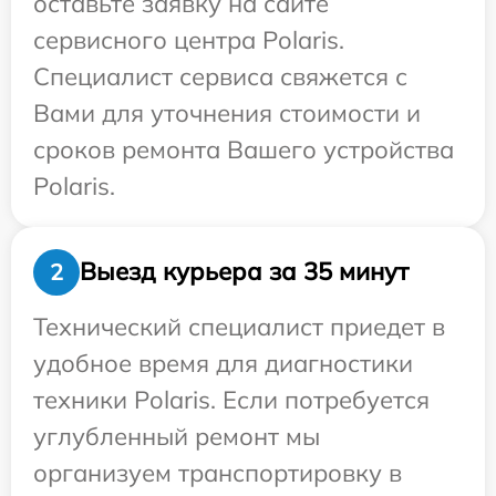
оставьте заявку на сайте
сервисного центра Polaris.
Специалист сервиса свяжется с
Вами для уточнения стоимости и
сроков ремонта Вашего устройства
Polaris.
Выезд курьера за 35 минут
2
Технический специалист приедет в
удобное время для диагностики
техники Polaris. Если потребуется
углубленный ремонт мы
организуем транспортировку в