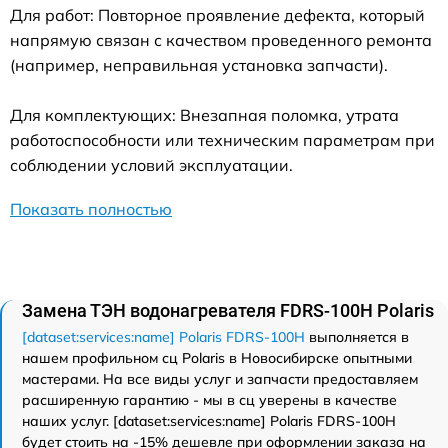
Для работ: Повторное проявление дефекта, который
напрямую связан с качеством проведенного ремонта
(например, неправильная установка запчасти).
Для комплектующих: Внезапная поломка, утрата
работоспособности или техническим параметрам при
соблюдении условий эксплуатации.
Показать полностью
Замена ТЭН водонагревателя FDRS-100H Polaris
[dataset:services:name] Polaris FDRS-100H
выполняется в
нашем профильном сц Polaris в Новосибирске опытными
мастерами. На все виды услуг и запчасти предоставляем
расширенную гарантию - мы в сц уверены в качестве
наших услуг. [dataset:services:name] Polaris FDRS-100H
будет стоить на -15% дешевле при оформлении заказа на