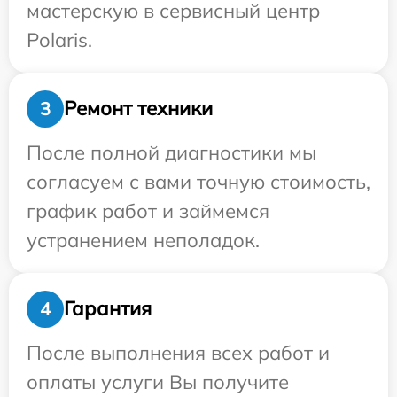
мастерскую в сервисный центр
Polaris.
Ремонт техники
3
После полной диагностики мы
согласуем с вами точную стоимость,
график работ и займемся
устранением неполадок.
Гарантия
4
После выполнения всех работ и
оплаты услуги Вы получите