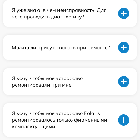
Я уже знаю, в чем неисправность. Для
чего проводить диагностику?
Можно ли присутствовать при ремонте?
Я хочу, чтобы мое устройство
ремонтировали при мне.
Я хочу, чтобы мое устройство Polaris
ремонтировалось только фирменными
комплектующими.