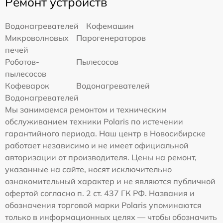
Ремонт устройств
Водонагревателей
Кофемашин
Микроволновых
Парогенераторов
печей
Роботов-
Пылесосов
пылесосов
Кофеварок
Водонагревателей
Водонагревателей
Мы занимаемся ремонтом и техническим
обслуживанием техники Polaris по истечении
гарантийного периода. Наш центр в Новосибирске
работает независимо и не имеет официальной
авторизации от производителя. Цены на ремонт,
указанные на сайте, носят исключительно
ознакомительный характер и не являются публичной
офертой согласно п. 2 ст. 437 ГК РФ. Названия и
обозначения торговой марки Polaris упоминаются
только в информационных целях — чтобы обозначить