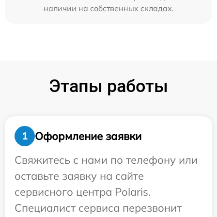
наличии на собственных складах.
Этапы работы
Оформление заявки
1
Свяжитесь с нами по телефону или
оставьте заявку на сайте
сервисного центра Polaris.
Специалист сервиса перезвонит