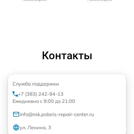
Контакты
Служба поддержки
+7 (383) 242-94-13
Ежедневно с 9:00 до 21:00
info@nsk.polaris-repair-center.ru
ул. Ленина, 3