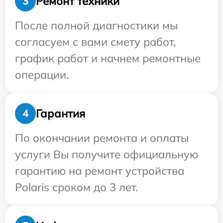
Ремонт техники
3
После полной диагностики мы
согласуем с вами смету работ,
график работ и начнем ремонтные
операции.
Гарантия
4
По окончании ремонта и оплаты
услуги Вы получите официальную
гарантию на ремонт устройства
Polaris сроком до 3 лет.