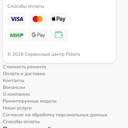
Способы оплаты
© 2026 Сервисный центр Polaris
Стоимость ремонта
Оплата и доставка
Контакты
Вакансии
О компании
Ремонтируемые модели
Наши услуги
Согласие на обработку персональных данных
Способы оплаты