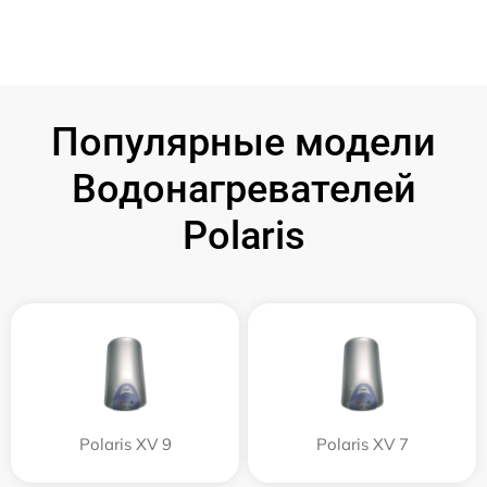
Популярные модели
Водонагревателей
Polaris
Polaris XV 9
Polaris XV 7