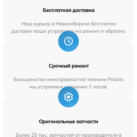
Бесплатная доставка
Наш курьер в Новосибирске бесплатно
доставит ваше устройство на ремонт и обратно.
Срочный ремонт
Большинство неисправностей техники Polaris
мы устраняем в течение 2 часов.
Оригинальные запчасти
Более 20 тыс. запчастей от производителя в