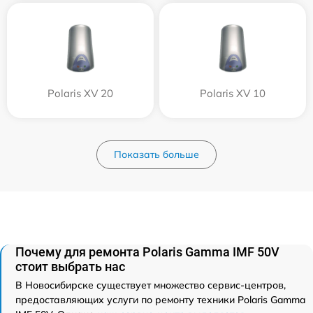
Polaris XV 20
Polaris XV 10
Показать больше
Почему для ремонта Polaris Gamma IMF 50V
стоит выбрать нас
В Новосибирске существует множество сервис-центров,
предоставляющих услуги по ремонту техники Polaris Gamma