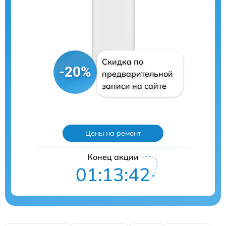
Скидка по
-20%
предварительной
записи на сайте
Цены на ремонт
Конец акции
01:13:41