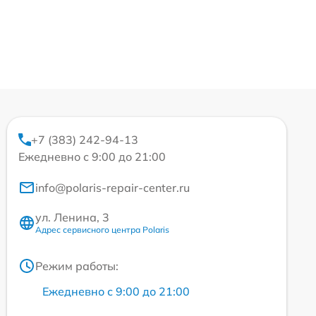
+7 (383) 242-94-13
Ежедневно с 9:00 до 21:00
info@polaris-repair-center.ru
ул. Ленина, 3
Адрес сервисного центра Polaris
Режим работы:
Ежедневно с 9:00 до 21:00