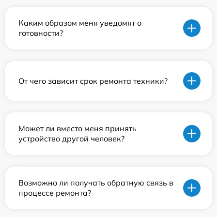
Каким образом меня уведомят о
готовности?
От чего зависит срок ремонта техники?
Может ли вместо меня принять
устройство другой человек?
Возможно ли получать обратную связь в
процессе ремонта?