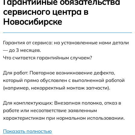
Гарантийные обязательства
сервисного центра в
Новосибирске
Гарантия от сервиса: на установленные нами детали
— до 3 месяцев.
Что считается гарантийным случаем?
Для работ: Повторное возникновение дефекта,
который прямо обусловлен с выполненной работой
(например, некорректный монтаж запчасти).
Для комплектующих: Внезапная поломка, отказ в
работе или несоответствие заявленным
характеристикам при нормальном использовании.
Показать полностью