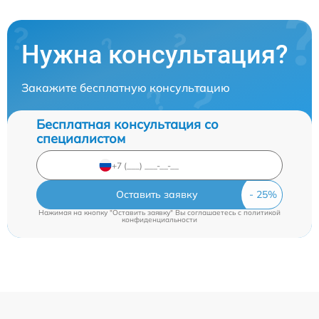
Нужна консультация?
Закажите бесплатную консультацию
Бесплатная консультация со
специалистом
Оставить заявку
Нажимая на кнопку "Оставить заявку" Вы соглашаетесь c
политикой
конфиденциальности