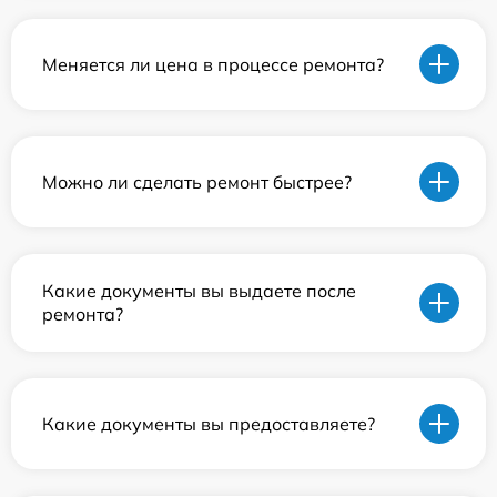
Меняется ли цена в процессе ремонта?
Можно ли сделать ремонт быстрее?
Какие документы вы выдаете после
ремонта?
Какие документы вы предоставляете?