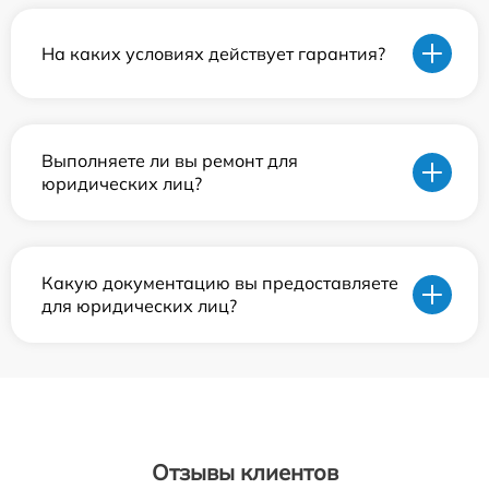
На каких условиях действует гарантия?
Выполняете ли вы ремонт для
юридических лиц?
Какую документацию вы предоставляете
для юридических лиц?
Отзывы клиентов