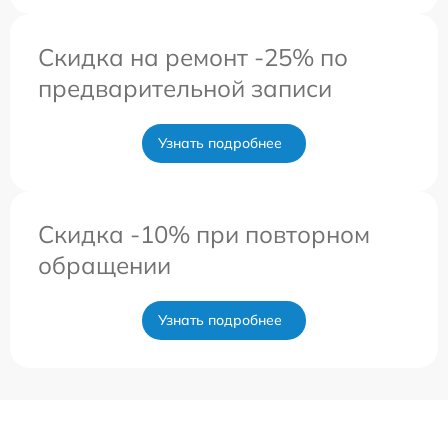
Скидка на ремонт -25% по
предварительной записи
Узнать подробнее
Скидка -10% при повторном
обращении
Узнать подробнее