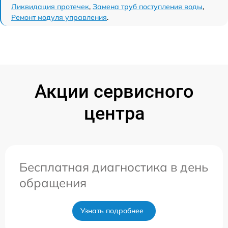
Ликвидация протечек
,
Замена труб поступления воды
,
Ремонт модуля управления
.
Акции сервисного
центра
Бесплатная диагностика в день
обращения
Узнать подробнее