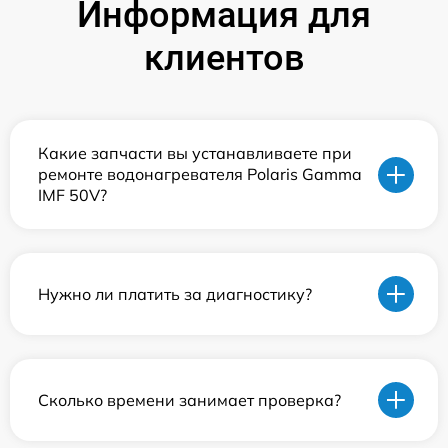
Информация для
клиентов
Какие запчасти вы устанавливаете при
ремонте водонагревателя Polaris Gamma
IMF 50V?
Нужно ли платить за диагностику?
Сколько времени занимает проверка?