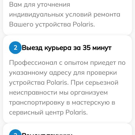
Вам для уточнения
индивидуальных условий ремонта
Вашего устройства Polaris.
Выезд курьера за 35 минут
2
Профессионал с опытом приедет по
указанному адресу для проверки
устройства Polaris. При серьезной
неисправности мы организуем
транспортировку в мастерскую в
сервисный центр Polaris.