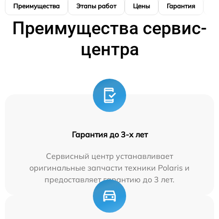
Преимущества
Этапы работ
Цены
Гарантия
М
Преимущества сервис-
центра
Гарантия до 3-х лет
Сервисный центр устанавливает
оригинальные запчасти техники Polaris и
предоставляет гарантию до 3 лет.