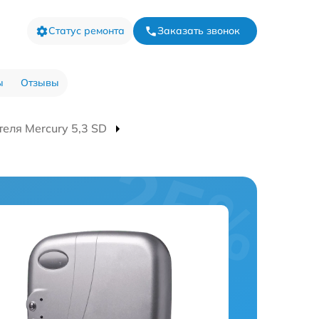
Статус ремонта
Заказать звонок
ы
Отзывы
еля Mercury 5,3 SD