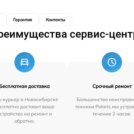
Гарантия
Контакты
реимущества сервис-цент
Бесплатная доставка
Срочный ремонт
 курьер в Новосибирске
Большинство неисправн
сплатно доставит ваше
техники Polaris мы устр
стройство на ремонт и
течение 2 часов.
обратно.