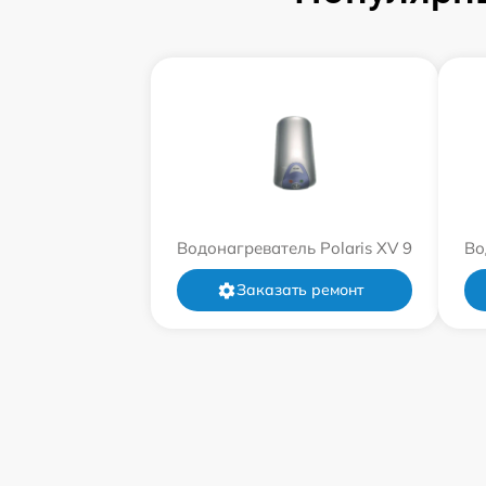
Водонагреватель Polaris XV 9
Во
Заказать ремонт