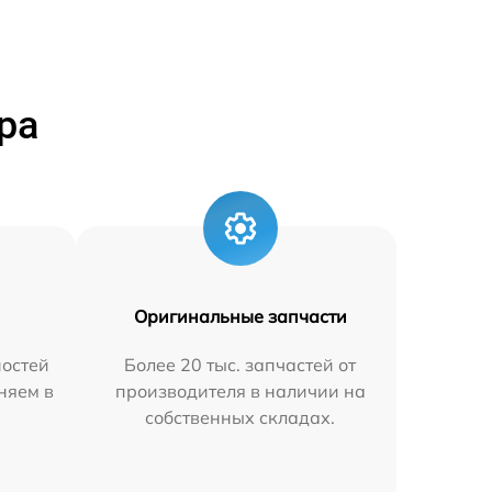
ра
Оригинальные запчасти
остей
Более 20 тыс. запчастей от
аняем в
производителя в наличии на
собственных складах.