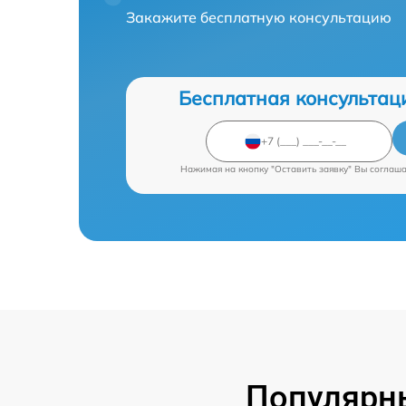
Закажите бесплатную консультацию
Бесплатная консультац
Нажимая на кнопку "Оставить заявку" Вы соглаш
Популярны