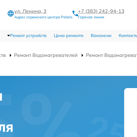
ул. Ленина, 3
+7 (383) 242-94-13
Адрес сервисного центра Polaris
Горячая линия
Ремонт устройств
Цена ремонта
Вакансии
Контакт
ств
Ремонт Водонагревателей
Ремонт Водонагреват
я
ля