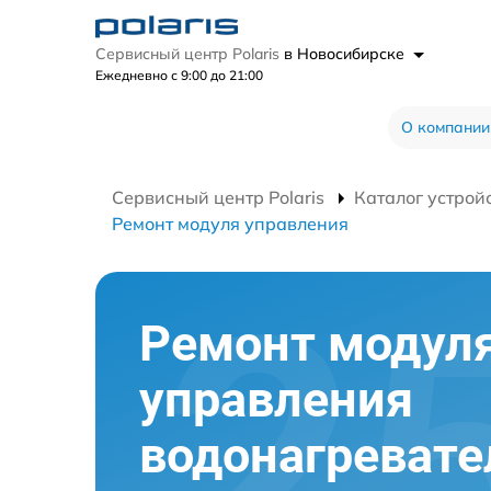
Сервисный центр Polaris
в Новосибирске
Ежедневно с 9:00 до 21:00
О компании
Сервисный центр Polaris
Каталог устрой
Ремонт модуля управления
Ремонт модул
управления
водонагревате