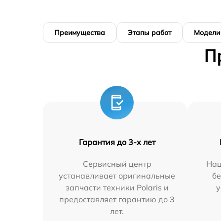
Преимущества
Этапы работ
Модели
П
Гарантия до 3-х лет
Сервисный центр
Наш
устанавливает оригинальные
бе
запчасти техники Polaris и
у
предоставляет гарантию до 3
лет.