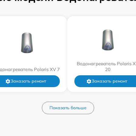
Водонагреватель Polaris 
донагреватель Polaris XV 7
20
Заказать ремонт
Заказать ремонт
Показать больше