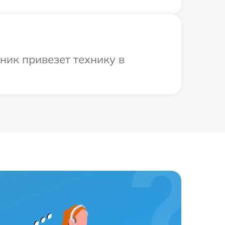
ник привезет технику в