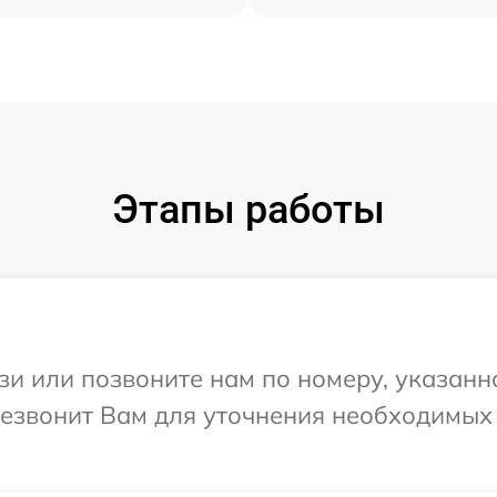
Этапы работы
и или позвоните нам по номеру, указанн
ерезвонит Вам для уточнения необходимы