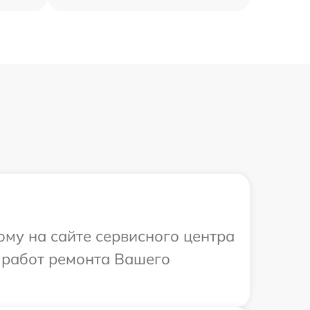
ому на сайте сервисного центра
х работ ремонта Вашего