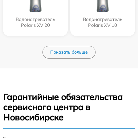
Водонагреватель
Водонагреватель
Polaris XV 20
Polaris XV 10
Показать больше
Гарантийные обязательства
сервисного центра в
Новосибирске