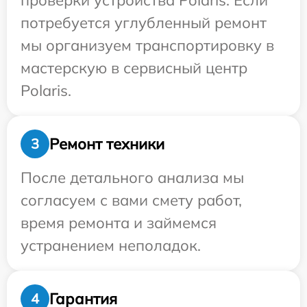
проверки устройства Polaris. Если
потребуется углубленный ремонт
мы организуем транспортировку в
мастерскую в сервисный центр
Polaris.
Ремонт техники
3
После детального анализа мы
согласуем с вами смету работ,
время ремонта и займемся
устранением неполадок.
Гарантия
4