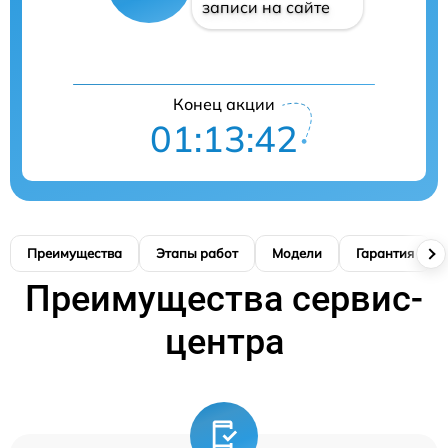
записи на сайте
Конец акции
01:13:41
Преимущества
Этапы работ
Модели
Гарантия
Преимущества сервис-
центра