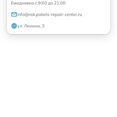
Ежедневно с 9:00 до 21:00
info@nsk.polaris-repair-center.ru
ул. Ленина, 3