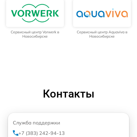
Сервисный центр Vorwerk в
Сервисный центр Aquaviva в
Новосибирске
Новосибирске
Контакты
Служба поддержки
+7 (383) 242-94-13