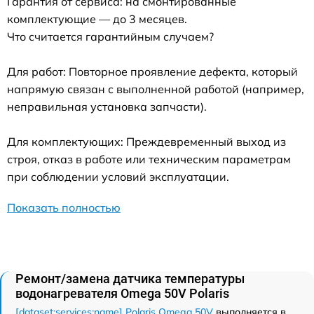
Гарантия от сервиса: на смонтированные
комплектующие — до 3 месяцев.
Что считается гарантийным случаем?
Для работ: Повторное проявление дефекта, который
напрямую связан с выполненной работой (например,
неправильная установка запчасти).
Для комплектующих: Преждевременный выход из
строя, отказ в работе или техническим параметрам
при соблюдении условий эксплуатации.
Показать полностью
Ремонт/замена датчика температуры
водонагревателя Omega 50V Polaris
[dataset:services:name] Polaris Omega 50V
выполняется в