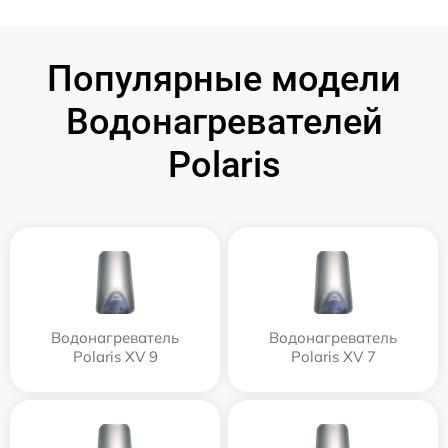
Популярные модели
Водонагревателей
Polaris
Водонагреватель
Водонагреватель
Polaris XV 9
Polaris XV 7