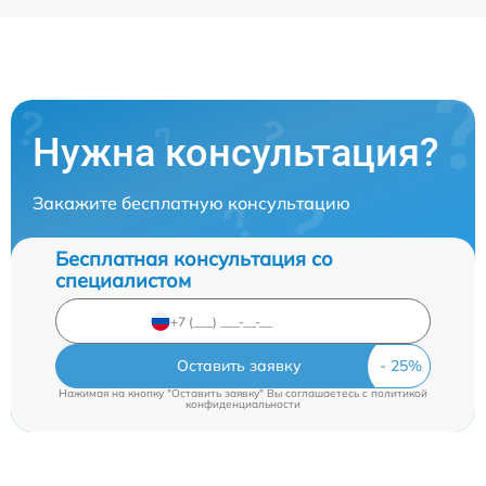
Нужна консультация?
Закажите бесплатную консультацию
Бесплатная консультация со
специалистом
Оставить заявку
Нажимая на кнопку "Оставить заявку" Вы соглашаетесь c
политикой
конфиденциальности