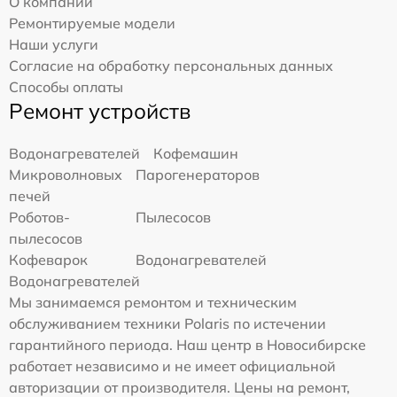
О компании
Ремонтируемые модели
Наши услуги
Согласие на обработку персональных данных
Способы оплаты
Ремонт устройств
Водонагревателей
Кофемашин
Микроволновых
Парогенераторов
печей
Роботов-
Пылесосов
пылесосов
Кофеварок
Водонагревателей
Водонагревателей
Мы занимаемся ремонтом и техническим
обслуживанием техники Polaris по истечении
гарантийного периода. Наш центр в Новосибирске
работает независимо и не имеет официальной
авторизации от производителя. Цены на ремонт,