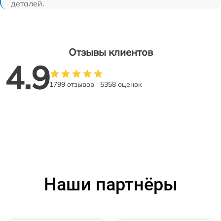
деталей.
Отзывы клиентов
4.9
1799 отзывов
5358 оценок
Наши партнёры