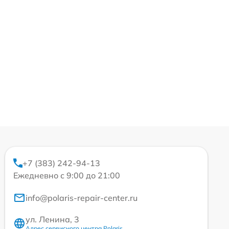
+7 (383) 242-94-13
Ежедневно с 9:00 до 21:00
info@polaris-repair-center.ru
ул. Ленина, 3
Адрес сервисного центра Polaris