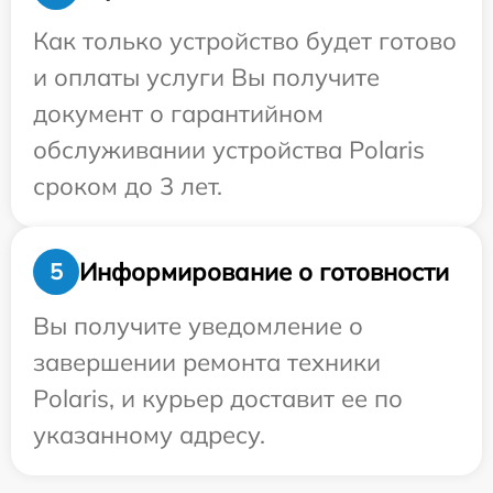
Как только устройство будет готово
и оплаты услуги Вы получите
документ о гарантийном
обслуживании устройства Polaris
сроком до 3 лет.
Информирование о готовности
5
Вы получите уведомление о
завершении ремонта техники
Polaris, и курьер доставит ее по
указанному адресу.