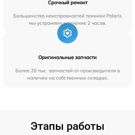
Срочный ремонт
Большинство неисправностей техники Polaris
мы устраняем в течение 2 часов.
Оригинальные запчасти
Более 20 тыс. запчастей от производителя в
наличии на собственных складах.
Этапы работы