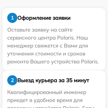
Оформление заявки
1
Оставьте заявку на сайте
сервисного центра Polaris. Наш
менеджер свяжется с Вами для
уточнения стоимости и сроков
ремонта Вашего устройства Polaris.
Выезд курьера за 35 минут
2
Квалифицированный инженер
приедет в удобное время для