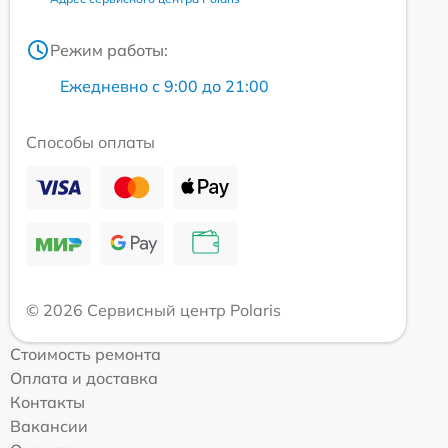
Режим работы:
Ежедневно с 9:00 до 21:00
Способы оплаты
© 2026 Сервисный центр Polaris
Стоимость ремонта
Оплата и доставка
Контакты
Вакансии