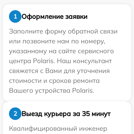
Оформление заявки
1
Заполните форму обратной связи
или позвоните нам по номеру,
указанному на сайте сервисного
центра Polaris. Наш консультант
свяжется с Вами для уточнения
стоимости и сроков ремонта
Вашего устройства Polaris.
Выезд курьера за 35 минут
2
Квалифицированный инженер