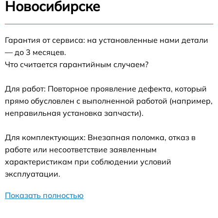
Новосибирске
Гарантия от сервиса: на установленные нами детали
— до 3 месяцев.
Что считается гарантийным случаем?
Для работ: Повторное проявление дефекта, который
прямо обусловлен с выполненной работой (например,
неправильная установка запчасти).
Для комплектующих: Внезапная поломка, отказ в
работе или несоответствие заявленным
характеристикам при соблюдении условий
эксплуатации.
Показать полностью