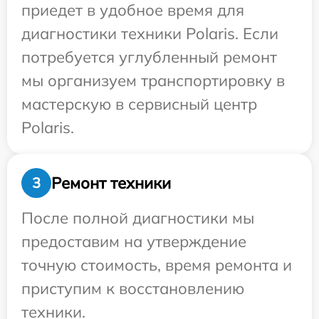
приедет в удобное время для
диагностики техники Polaris. Если
потребуется углубленный ремонт
мы организуем транспортировку в
мастерскую в сервисный центр
Polaris.
Ремонт техники
3
После полной диагностики мы
предоставим на утверждение
точную стоимость, время ремонта и
приступим к восстановлению
техники.