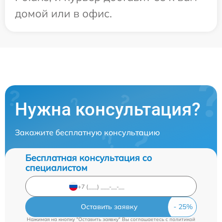
домой или в офис.
Нужна консультация?
Закажите бесплатную консультацию
Бесплатная консультация со
специалистом
Оставить заявку
Нажимая на кнопку "Оставить заявку" Вы соглашаетесь c
политикой