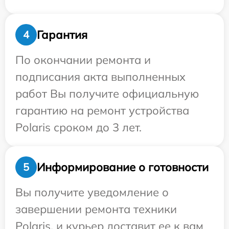
Гарантия
4
По окончании ремонта и
подписания акта выполненных
работ Вы получите официальную
гарантию на ремонт устройства
Polaris сроком до 3 лет.
Информирование о готовности
5
Вы получите уведомление о
завершении ремонта техники
Polaris, и курьер доставит ее к вам