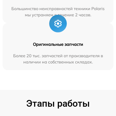
Большинство неисправностей техники Polaris
мы устраняем в течение 2 часов.
Оригинальные запчасти
Более 20 тыс. запчастей от производителя в
наличии на собственных складах.
Этапы работы