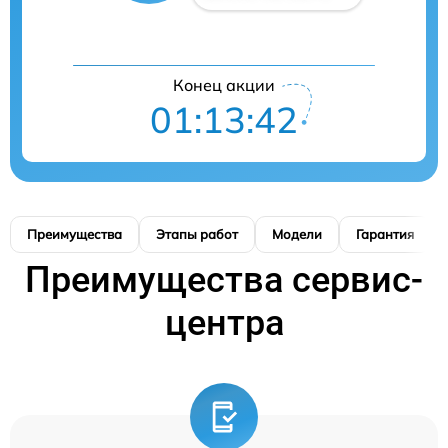
Конец акции
01:13:41
Преимущества
Этапы работ
Модели
Гарантия
Преимущества сервис-
центра