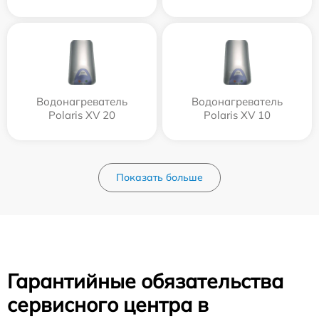
Водонагреватель
Водонагреватель
Polaris XV 20
Polaris XV 10
Показать больше
Гарантийные обязательства
сервисного центра в