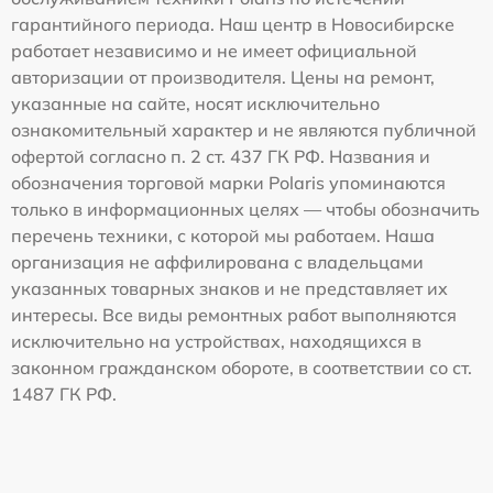
гарантийного периода. Наш центр в Новосибирске
работает независимо и не имеет официальной
авторизации от производителя. Цены на ремонт,
указанные на сайте, носят исключительно
ознакомительный характер и не являются публичной
офертой согласно п. 2 ст. 437 ГК РФ. Названия и
обозначения торговой марки Polaris упоминаются
только в информационных целях — чтобы обозначить
перечень техники, с которой мы работаем. Наша
организация не аффилирована с владельцами
указанных товарных знаков и не представляет их
интересы. Все виды ремонтных работ выполняются
исключительно на устройствах, находящихся в
законном гражданском обороте, в соответствии со ст.
1487 ГК РФ.