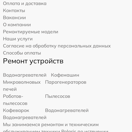
Оплата и доставка
Контакты
Вакансии
О компании
Ремонтируемые модели
Наши услуги
Согласие на обработку персональных данных
Способы оплаты
Ремонт устройств
Водонагревателей
Кофемашин
Микроволновых
Парогенераторов
печей
Роботов-
Пылесосов
пылесосов
Кофеварок
Водонагревателей
Водонагревателей
Мы занимаемся ремонтом и техническим
обслуживанием техники Polaris по истечении