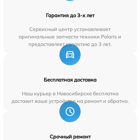
Гарантия до 3-х лет
Сервисный центр устанавливает
оригинальные запчасти техники Polaris и
предоставляет гарантию до 3 лет.
Бесплатная доставка
Наш курьер в Новосибирске бесплатно
доставит ваше устройство на ремонт и обратно.
Срочный ремонт