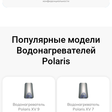
конфиденциальности
Популярные модели
Водонагревателей
Polaris
Водонагреватель
Водонагреватель
Polaris XV 9
Polaris XV 7