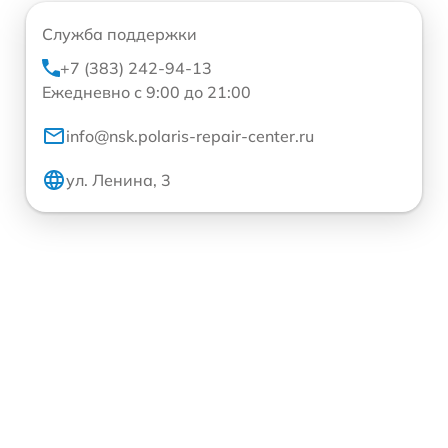
Служба поддержки
+7 (383) 242-94-13
Ежедневно с 9:00 до 21:00
info@nsk.polaris-repair-center.ru
ул. Ленина, 3