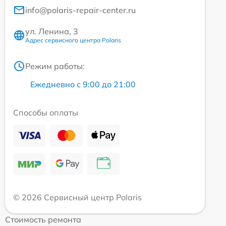
info@polaris-repair-center.ru
ул. Ленина, 3
Адрес сервисного центра Polaris
Режим работы:
Ежедневно с 9:00 до 21:00
Способы оплаты
© 2026 Сервисный центр Polaris
Стоимость ремонта