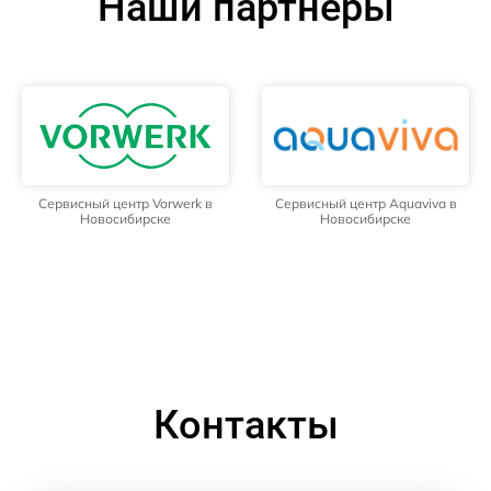
Наши партнёры
Сервисный центр Vorwerk в
Сервисный центр Aquaviva в
Новосибирске
Новосибирске
Контакты