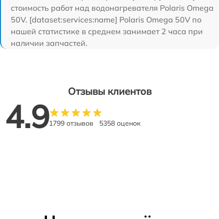
стоимость работ над водонагревателя Polaris Omega
50V. [dataset:services:name] Polaris Omega 50V по
нашей статистике в среднем занимает 2 часа при
наличии запчастей.
Отзывы клиентов
4.9
1799 отзывов
5358 оценок