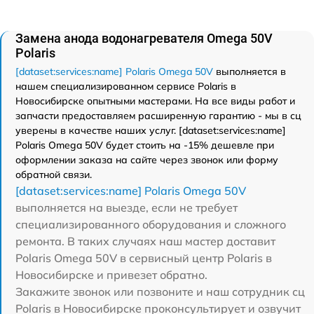
Замена анода водонагревателя Omega 50V
Polaris
[dataset:services:name] Polaris Omega 50V
выполняется в
нашем специализированном сервисе Polaris в
Новосибирске опытными мастерами. На все виды работ и
запчасти предоставляем расширенную гарантию - мы в сц
уверены в качестве наших услуг. [dataset:services:name]
Polaris Omega 50V будет стоить на -15% дешевле при
оформлении заказа на сайте через звонок или форму
обратной связи.
[dataset:services:name] Polaris Omega 50V
выполняется на выезде, если не требует
специализированного оборудования и сложного
ремонта. В таких случаях наш мастер доставит
Polaris Omega 50V в сервисный центр Polaris в
Новосибирске и привезет обратно.
Закажите звонок или позвоните и наш сотрудник сц
Polaris в Новосибирске проконсультирует и озвучит