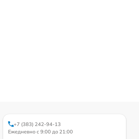
+7 (383) 242-94-13
Ежедневно с 9:00 до 21:00