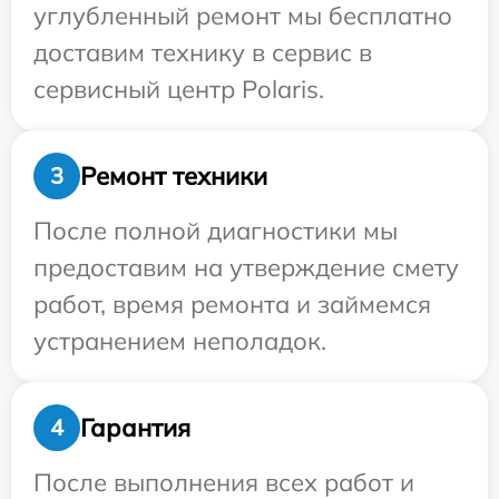
углубленный ремонт мы бесплатно
доставим технику в сервис в
сервисный центр Polaris.
Ремонт техники
3
После полной диагностики мы
предоставим на утверждение смету
работ, время ремонта и займемся
устранением неполадок.
Гарантия
4
После выполнения всех работ и