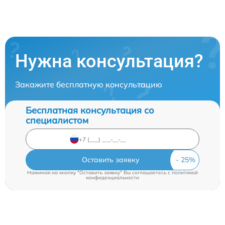
Нужна консультация?
Закажите бесплатную консультацию
Бесплатная консультация со
специалистом
Оставить заявку
Нажимая на кнопку "Оставить заявку" Вы соглашаетесь c
политикой
конфиденциальности