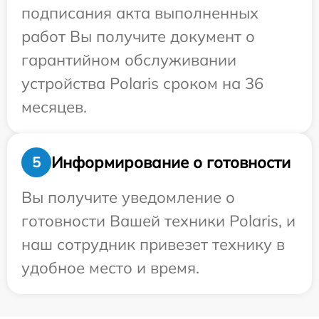
подписания акта выполненных
работ Вы получите документ о
гарантийном обслуживании
устройства Polaris сроком на 36
месяцев.
Информирование о готовности
5
Вы получите уведомление о
готовности Вашей техники Polaris, и
наш сотрудник привезет технику в
удобное место и время.