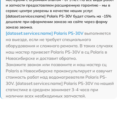
и запчасти предоставляем расширенную гарантию - мы в
сервис-центре уверены в качестве наших услуг.
[dataset:services:name] Polaris PS-30V будет стоить на -15%
дешевле при оформлении заказа на сайте через форму
заказа звонка.
[dataset:services:name] Polaris PS-30V
выполняется
на выезде, если не требует специального
оборудования и сложного ремонта. В таких случаях
наш мастер привезет Polaris PS-30V в сц Polaris в
Новосибирске и доставит обратно.
Закажите звонок или позвоните и наш мастер сц
Polaris в Новосибирске проконсультирует и озвучит
стоимость работ над водонагревателя Polaris PS-
30V. [dataset:services:name] Polaris PS-30V по нашей
статистике в среднем занимает 3-4 часа при
наличии всех необходимых запчастей.