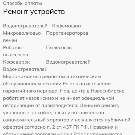
Способы оплаты
Ремонт устройств
Водонагревателей
Кофемашин
Микроволновых
Парогенераторов
печей
Роботов-
Пылесосов
пылесосов
Кофеварок
Водонагревателей
Водонагревателей
Мы занимаемся ремонтом и техническим
обслуживанием техники Polaris по истечении
гарантийного периода. Наш центр в Новосибирске
работает независимо и не имеет официальной
авторизации от производителя. Цены на ремонт,
указанные на сайте, носят исключительно
ознакомительный характер и не являются публичной
офертой согласно п. 2 ст. 437 ГК РФ. Названия и
обозначения торговой марки Polaris упоминаются