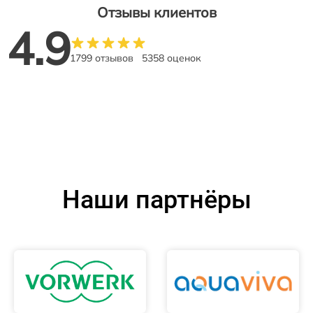
Отзывы клиентов
4.9
1799 отзывов
5358 оценок
Наши партнёры