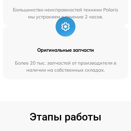
Большинство неисправностей техники Polaris
мы устраняем в течение 2 часов.
Оригинальные запчасти
Более 20 тыс. запчастей от производителя в
наличии на собственных складах.
Этапы работы