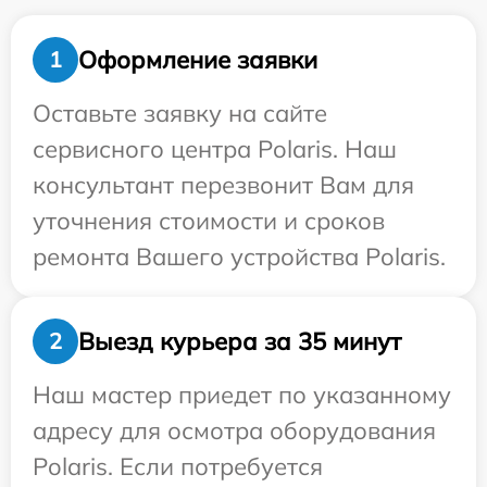
Оформление заявки
1
Оставьте заявку на сайте
сервисного центра Polaris. Наш
консультант перезвонит Вам для
уточнения стоимости и сроков
ремонта Вашего устройства Polaris.
Выезд курьера за 35 минут
2
Наш мастер приедет по указанному
адресу для осмотра оборудования
Polaris. Если потребуется