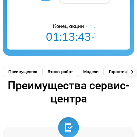
Конец акции
01:13:41
Преимущества
Этапы работ
Модели
Гарантия
Преимущества сервис-
центра