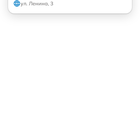
ул. Ленина, 3