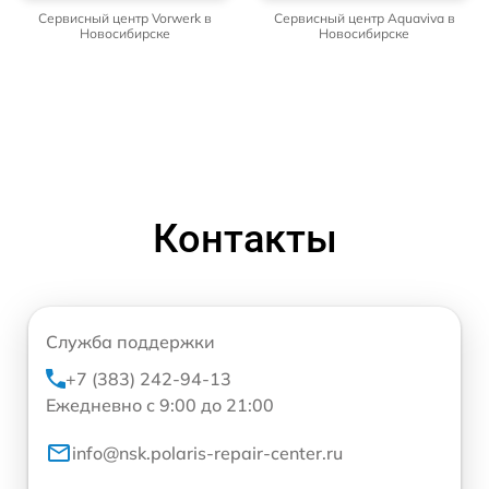
Сервисный центр Vorwerk в
Сервисный центр Aquaviva в
Новосибирске
Новосибирске
Контакты
Служба поддержки
+7 (383) 242-94-13
Ежедневно с 9:00 до 21:00
info@nsk.polaris-repair-center.ru