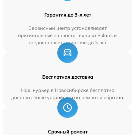
Гарантия до 3-х лет
Сервисный центр устанавливает
оригинальные запчасти техники Polaris и
предоставляет гарантию до 3 лет.
Бесплатная доставка
Наш курьер в Новосибирске бесплатно
доставит ваше устройство на ремонт и обратно.
Срочный ремонт