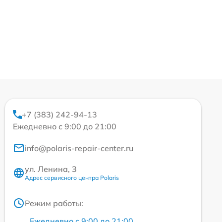
+7 (383) 242-94-13
Ежедневно с 9:00 до 21:00
info@polaris-repair-center.ru
ул. Ленина, 3
Адрес сервисного центра Polaris
Режим работы:
Ежедневно с 9:00 до 21:00