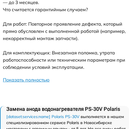
— до 3 месяцев.
Что считается гарантийным случаем?
Для работ: Повторное проявление дефекта, который
прямо обусловлен с выполненной работой (например,
некорректный монтаж запчасти).
Для комплектующих: Внезапная поломка, утрата
работоспособности или техническим параметрам при
соблюдении условий эксплуатации.
Показать полностью
Замена анода водонагревателя PS-30V Polaris
[dataset:services:name] Polaris PS-30V
выполняется в нашем
специализированном сервисе Polaris в Новосибирске
мастерами с огромным опытом - от 5 лет. На все виды работ