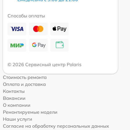
Способы оплаты
© 2026 Сервисный центр Polaris
Стоимость ремонта
Оплата и доставка
Контакты
Вакансии
О компании
Ремонтируемые модели
Наши услуги
Согласие на обработку персональных данных