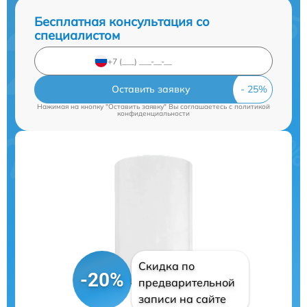
Бесплатная консультация со
специалистом
Оставить заявку
Нажимая на кнопку "Оставить заявку" Вы соглашаетесь c
политикой
конфиденциальности
Скидка по
-20%
предварительной
записи на сайте