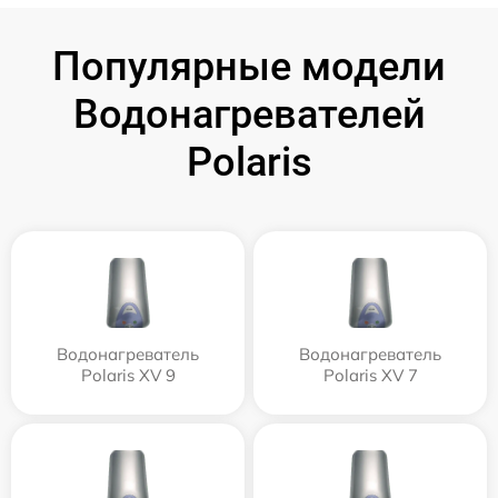
Популярные модели
Водонагревателей
Polaris
Водонагреватель
Водонагреватель
Polaris XV 9
Polaris XV 7