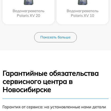
Водонагреватель
Водонагреватель
Polaris XV 20
Polaris XV 10
Показать больше
Гарантийные обязательства
сервисного центра в
Новосибирске
Гарантия от сервиса: на установленные нами детали