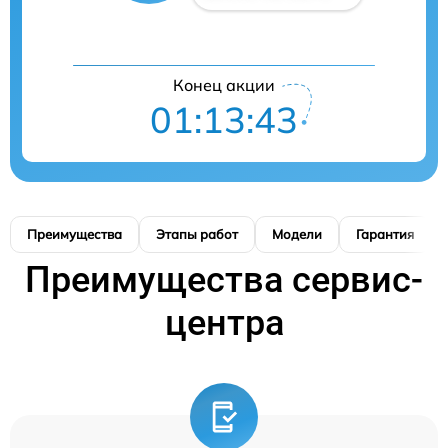
Конец акции
01:13:42
Преимущества
Этапы работ
Модели
Гарантия
Преимущества сервис-
центра