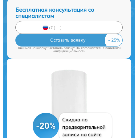
Бесплатная консультация со
специалистом
Оставить заявку
Нажимая на кнопку "Оставить заявку" Вы соглашаетесь c
политикой
конфиденциальности
Скидка по
-20%
предварительной
записи на сайте