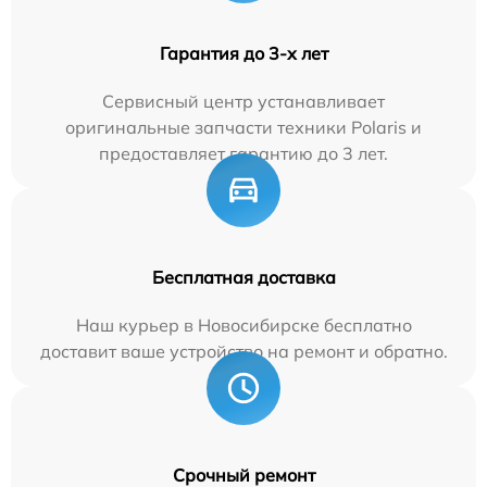
Гарантия до 3-х лет
Сервисный центр устанавливает
оригинальные запчасти техники Polaris и
предоставляет гарантию до 3 лет.
Бесплатная доставка
Наш курьер в Новосибирске бесплатно
доставит ваше устройство на ремонт и обратно.
Срочный ремонт