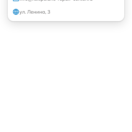
ул. Ленина, 3