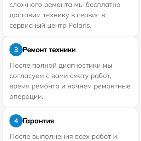
сложного ремонта мы бесплатно
доставим технику в сервис в
сервисный центр Polaris.
Ремонт техники
3
После полной диагностики мы
согласуем с вами смету работ,
время ремонта и начнем ремонтные
операции.
Гарантия
4
После выполнения всех работ и