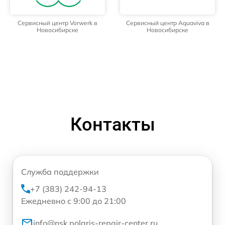
Сервисный центр Vorwerk в
Сервисный центр Aquaviva в
Новосибирске
Новосибирске
Контакты
Служба поддержки
+7 (383) 242-94-13
Ежедневно с 9:00 до 21:00
info@nsk.polaris-repair-center.ru