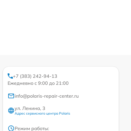
+7 (383) 242-94-13
Ежедневно с 9:00 до 21:00
info@polaris-repair-center.ru
ул. Ленина, 3
Адрес сервисного центра Polaris
Режим работы: