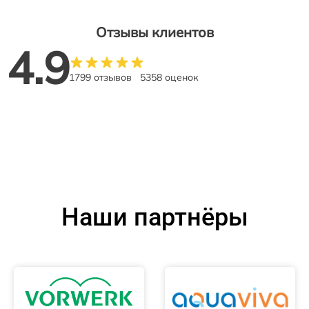
Отзывы клиентов
4.9
1799 отзывов
5358 оценок
Наши партнёры