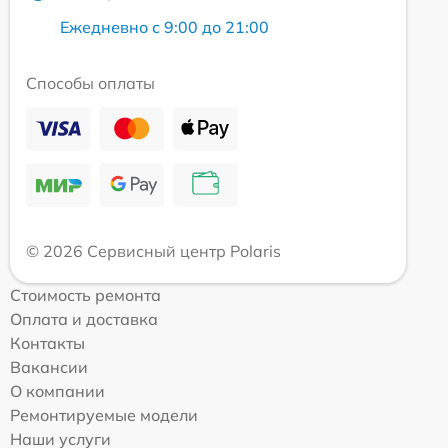
Ежедневно с 9:00 до 21:00
Способы оплаты
© 2026 Сервисный центр Polaris
Стоимость ремонта
Оплата и доставка
Контакты
Вакансии
О компании
Ремонтируемые модели
Наши услуги