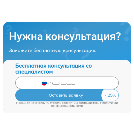
Нужна консультация?
Закажите бесплатную консультацию
Бесплатная консультация со
специалистом
Оставить заявку
Нажимая на кнопку "Оставить заявку" Вы соглашаетесь c
политикой
конфиденциальности