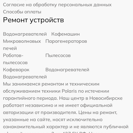
Согласие на обработку персональных данных
Способы оплаты
Ремонт устройств
Водонагревателей
Кофемашин
Микроволновых
Парогенераторов
печей
Роботов-
Пылесосов
пылесосов
Кофеварок
Водонагревателей
Водонагревателей
Мы занимаемся ремонтом и техническим
обслуживанием техники Polaris по истечении
гарантийного периода. Наш центр в Новосибирске
работает независимо и не имеет официальной
авторизации от производителя. Цены на ремонт,
указанные на сайте, носят исключительно
ознакомительный характер и не являются публичной