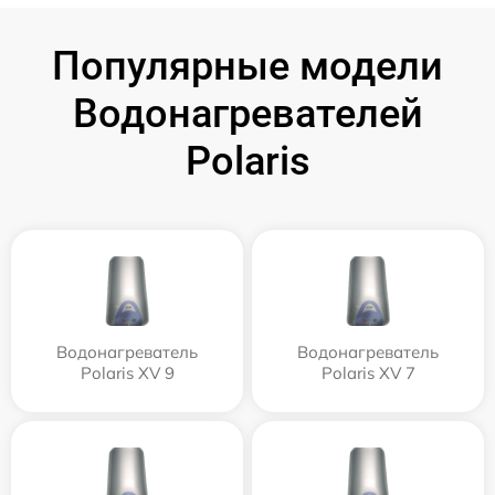
Популярные модели
Водонагревателей
Polaris
Водонагреватель
Водонагреватель
Polaris XV 9
Polaris XV 7