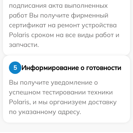
подписания акта выполненных
работ Вы получите фирменный
сертификат на ремонт устройства
Polaris сроком на все виды работ и
запчасти.
Информирование о готовности
5
Вы получите уведомление о
успешном тестировании техники
Polaris, и мы организуем доставку
по указанному адресу.