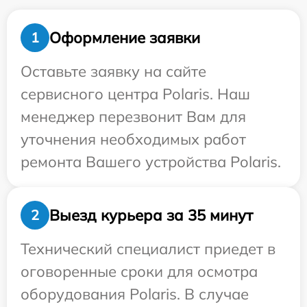
Оформление заявки
1
Оставьте заявку на сайте
сервисного центра Polaris. Наш
менеджер перезвонит Вам для
уточнения необходимых работ
ремонта Вашего устройства Polaris.
Выезд курьера за 35 минут
2
Технический специалист приедет в
оговоренные сроки для осмотра
оборудования Polaris. В случае