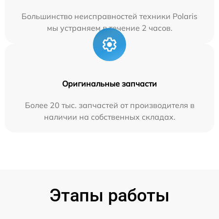
Большинство неисправностей техники Polaris
мы устраняем в течение 2 часов.
Оригинальные запчасти
Более 20 тыс. запчастей от производителя в
наличии на собственных складах.
Этапы работы