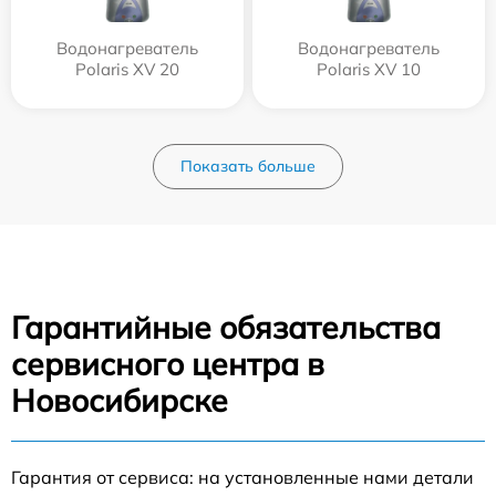
Водонагреватель
Водонагреватель
Polaris XV 20
Polaris XV 10
Показать больше
Гарантийные обязательства
сервисного центра в
Новосибирске
Гарантия от сервиса: на установленные нами детали