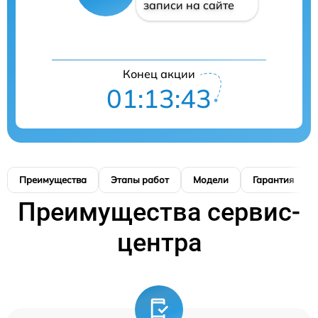
записи на сайте
Конец акции
01:13:42
Преимущества
Этапы работ
Модели
Гарантия
Преимущества сервис-
центра