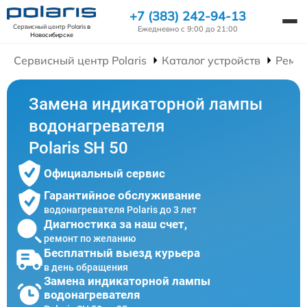
+7 (383) 242-94-13
Сервисный центр Polaris
в
Ежедневно с 9:00 до 21:00
Новосибирске
Сервисный центр Polaris
Каталог устройств
Ремон
Замена индикаторной лампы
водонагревателя
Polaris SH 50
Официальный сервис
Гарантийное обслуживание
водонагревателя Polaris до 3 лет
Диагностика за наш счет,
ремонт по желанию
Бесплатный выезд курьера
в день обращения
Замена индикаторной лампы
водонагревателя