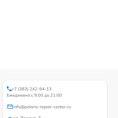
+7 (383) 242-94-13
Ежедневно с 9:00 до 21:00
info@polaris-repair-center.ru
ул. Ленина, 3