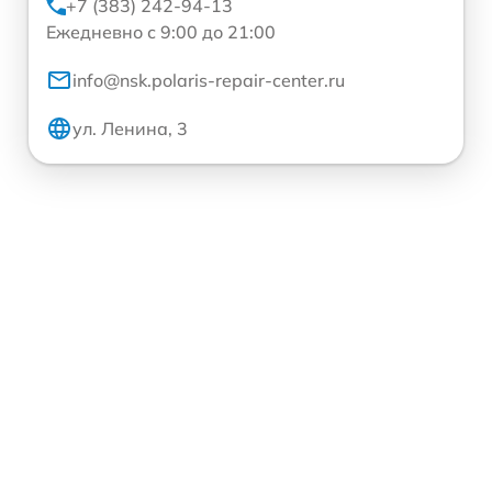
+7 (383) 242-94-13
Ежедневно с 9:00 до 21:00
info@nsk.polaris-repair-center.ru
ул. Ленина, 3