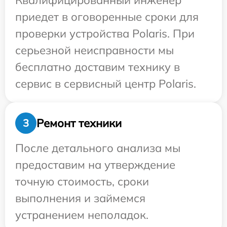
Квалифицированный инженер
приедет в оговоренные сроки для
проверки устройства Polaris. При
серьезной неисправности мы
бесплатно доставим технику в
сервис в сервисный центр Polaris.
Ремонт техники
3
После детального анализа мы
предоставим на утверждение
точную стоимость, сроки
выполнения и займемся
устранением неполадок.