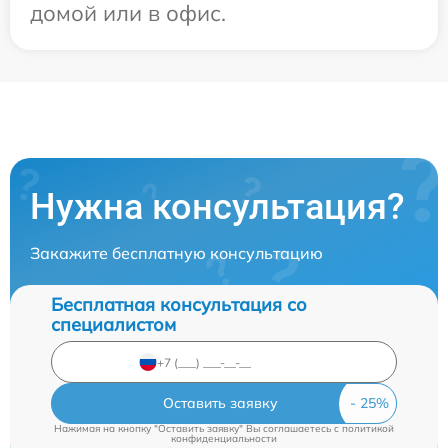
домой или в офис.
Нужна консультация?
Закажите бесплатную консультацию
Бесплатная консультация со
специалистом
Оставить заявку
Нажимая на кнопку "Оставить заявку" Вы соглашаетесь c
политикой
конфиденциальности