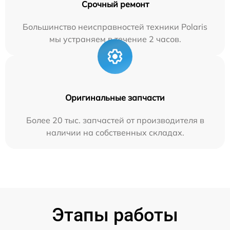
Срочный ремонт
Большинство неисправностей техники Polaris
мы устраняем в течение 2 часов.
Оригинальные запчасти
Более 20 тыс. запчастей от производителя в
наличии на собственных складах.
Этапы работы