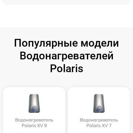
Популярные модели
Водонагревателей
Polaris
Водонагреватель
Водонагреватель
Polaris XV 9
Polaris XV 7