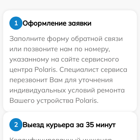
Оформление заявки
1
Заполните форму обратной связи
или позвоните нам по номеру,
указанному на сайте сервисного
центра Polaris. Специалист сервиса
перезвонит Вам для уточнения
индивидуальных условий ремонта
Вашего устройства Polaris.
Выезд курьера за 35 минут
2