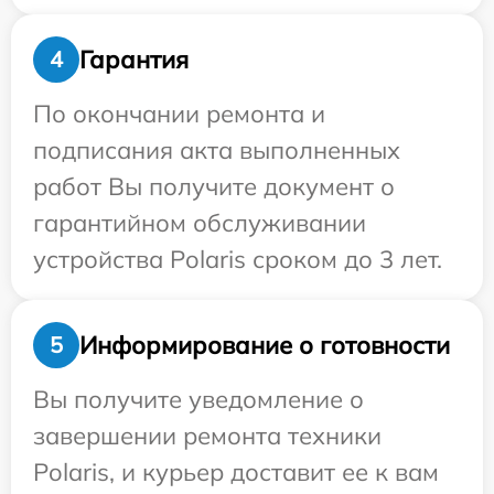
Гарантия
4
По окончании ремонта и
подписания акта выполненных
работ Вы получите документ о
гарантийном обслуживании
устройства Polaris сроком до 3 лет.
Информирование о готовности
5
Вы получите уведомление о
завершении ремонта техники
Polaris, и курьер доставит ее к вам