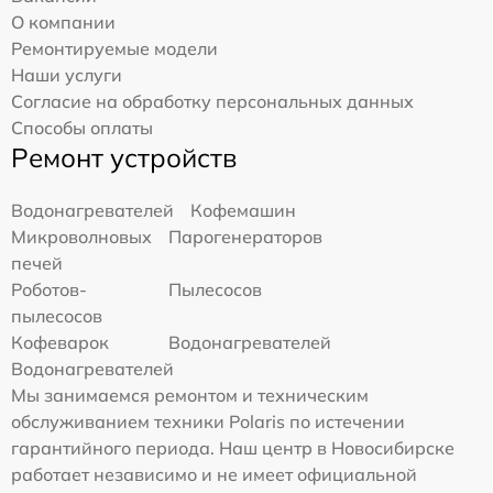
О компании
Ремонтируемые модели
Наши услуги
Согласие на обработку персональных данных
Способы оплаты
Ремонт устройств
Водонагревателей
Кофемашин
Микроволновых
Парогенераторов
печей
Роботов-
Пылесосов
пылесосов
Кофеварок
Водонагревателей
Водонагревателей
Мы занимаемся ремонтом и техническим
обслуживанием техники Polaris по истечении
гарантийного периода. Наш центр в Новосибирске
работает независимо и не имеет официальной