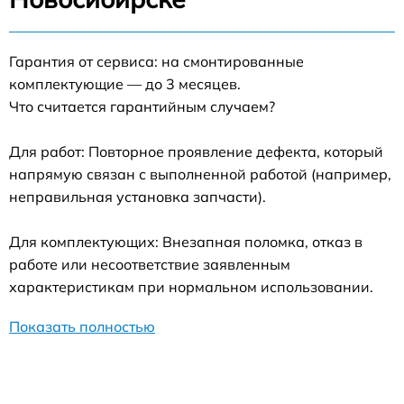
Гарантия от сервиса: на смонтированные
комплектующие — до 3 месяцев.
Что считается гарантийным случаем?
Для работ: Повторное проявление дефекта, который
напрямую связан с выполненной работой (например,
неправильная установка запчасти).
Для комплектующих: Внезапная поломка, отказ в
работе или несоответствие заявленным
характеристикам при нормальном использовании.
Показать полностью