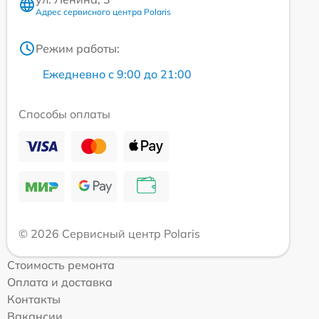
Адрес сервисного центра Polaris
Режим работы:
Ежедневно с 9:00 до 21:00
Способы оплаты
© 2026 Сервисный центр Polaris
Стоимость ремонта
Оплата и доставка
Контакты
Вакансии