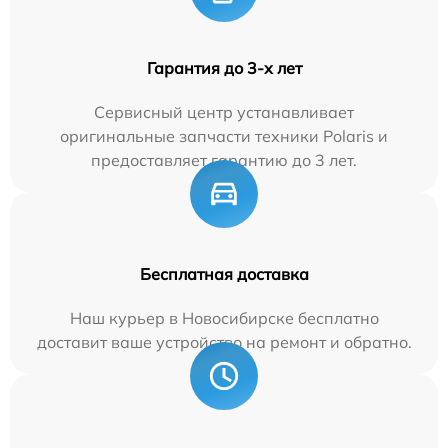
Гарантия до 3-х лет
Сервисный центр устанавливает
оригинальные запчасти техники Polaris и
предоставляет гарантию до 3 лет.
Бесплатная доставка
Наш курьер в Новосибирске бесплатно
доставит ваше устройство на ремонт и обратно.