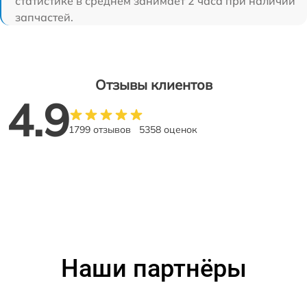
статистике в среднем занимает 2 часа при наличии
запчастей.
Отзывы клиентов
4.9
1799 отзывов
5358 оценок
Наши партнёры