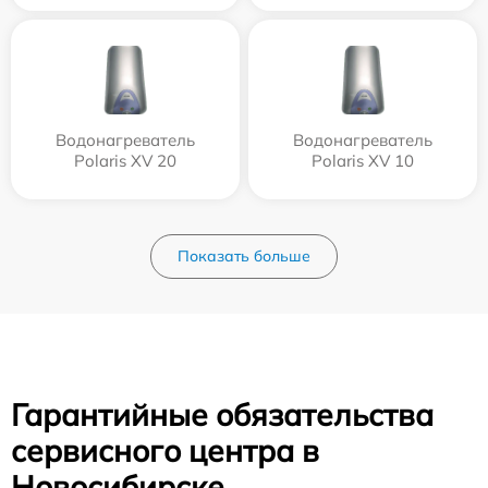
Водонагреватель
Водонагреватель
Polaris XV 20
Polaris XV 10
Показать больше
Гарантийные обязательства
сервисного центра в
Новосибирске