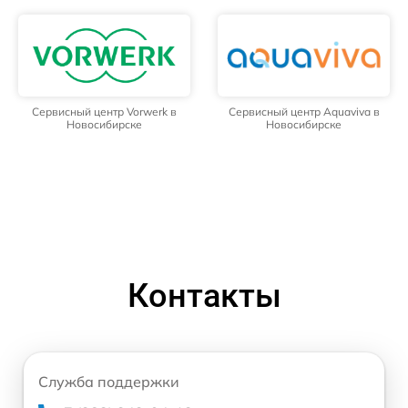
Сервисный центр Vorwerk в
Сервисный центр Aquaviva в
Новосибирске
Новосибирске
Контакты
Служба поддержки