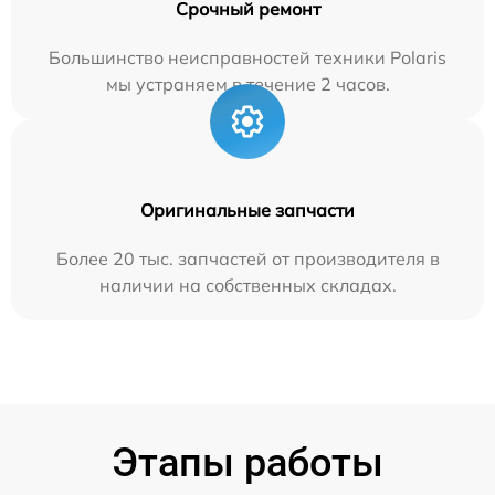
Срочный ремонт
Большинство неисправностей техники Polaris
мы устраняем в течение 2 часов.
Оригинальные запчасти
Более 20 тыс. запчастей от производителя в
наличии на собственных складах.
Этапы работы