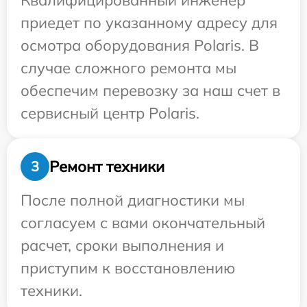
Квалифицированный инженер
приедет по указанному адресу для
осмотра оборудования Polaris. В
случае сложного ремонта мы
обеспечим перевозку за наш счет в
сервисный центр Polaris.
Ремонт техники
3
После полной диагностики мы
согласуем с вами окончательный
расчет, сроки выполнения и
приступим к восстановлению
техники.