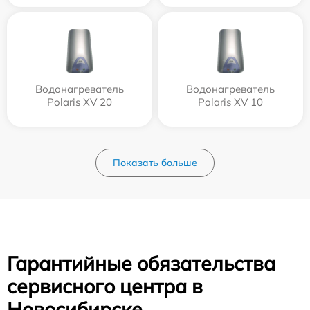
Водонагреватель
Водонагреватель
Polaris XV 20
Polaris XV 10
Показать больше
Гарантийные обязательства
сервисного центра в
Новосибирске