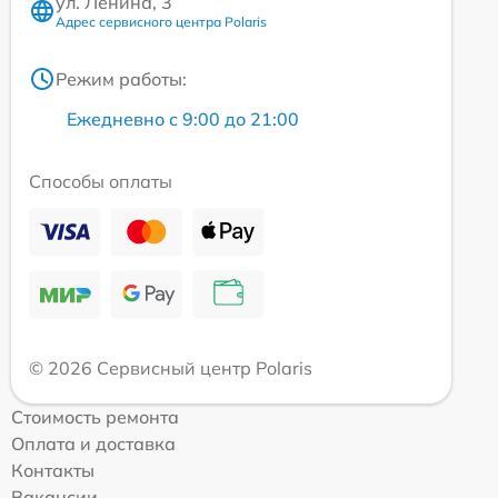
ул. Ленина, 3
Адрес сервисного центра Polaris
Режим работы:
Ежедневно с 9:00 до 21:00
Способы оплаты
© 2026 Сервисный центр Polaris
Стоимость ремонта
Оплата и доставка
Контакты
Вакансии