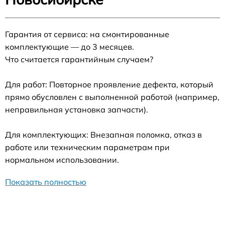
Гарантия от сервиса: на смонтированные
комплектующие — до 3 месяцев.
Что считается гарантийным случаем?
Для работ: Повторное проявление дефекта, который
прямо обусловлен с выполненной работой (например,
неправильная установка запчасти).
Для комплектующих: Внезапная поломка, отказ в
работе или техническим параметрам при
нормальном использовании.
Показать полностью