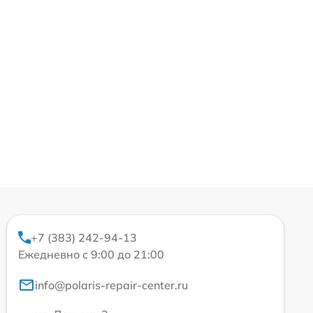
+7 (383) 242-94-13
Ежедневно с 9:00 до 21:00
info@polaris-repair-center.ru