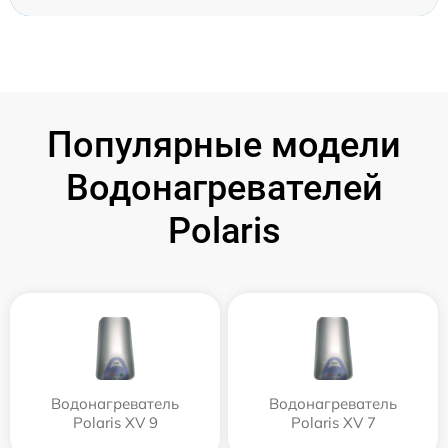
Популярные модели
Водонагревателей
Polaris
Водонагреватель
Водонагреватель
Polaris XV 9
Polaris XV 7