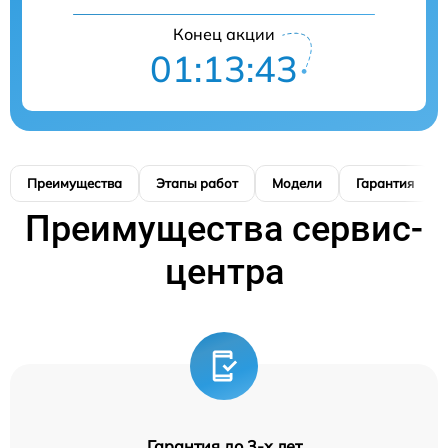
Конец акции
01:13:42
Преимущества
Этапы работ
Модели
Гарантия
Преимущества сервис-
центра
Гарантия до 3-х лет