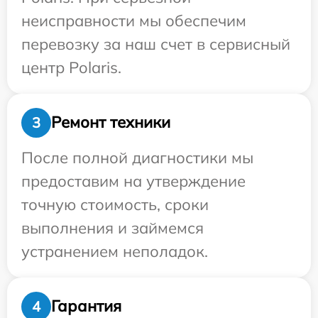
неисправности мы обеспечим
перевозку за наш счет в сервисный
центр Polaris.
Ремонт техники
3
После полной диагностики мы
предоставим на утверждение
точную стоимость, сроки
выполнения и займемся
устранением неполадок.
Гарантия
4