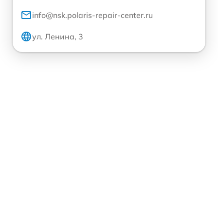
info@nsk.polaris-repair-center.ru
ул. Ленина, 3