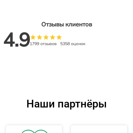
Отзывы клиентов
4.9
1799 отзывов
5358 оценок
Наши партнёры