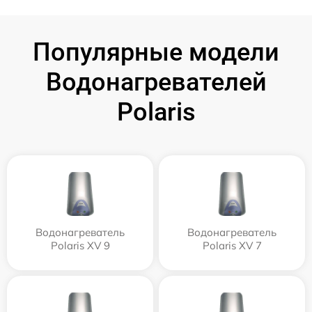
Популярные модели
Водонагревателей
Polaris
Водонагреватель
Водонагреватель
Polaris XV 9
Polaris XV 7