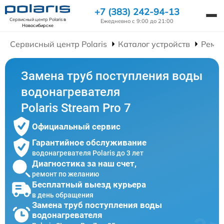
+7 (383) 242-94-13
Сервисный центр Polaris
в
Ежедневно с 9:00 до 21:00
Новосибирске
Сервисный центр Polaris
Каталог устройств
Ремон
Замена труб поступления воды
водонагревателя
Polaris Stream Pro 7
Официальный сервис
Гарантийное обслуживание
водонагревателя Polaris до 3 лет
Диагностика за наш счет,
ремонт по желанию
Бесплатный выезд курьера
в день обращения
Замена труб поступления воды
водонагревателя