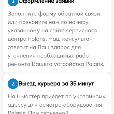
Оформление заявки
1
Заполните форму обратной связи
или позвоните нам по номеру,
указанному на сайте сервисного
центра Polaris. Наш консультант
ответит на Ваш запрос для
уточнения необходимых работ
ремонта Вашего устройства Polaris.
Выезд курьера за 35 минут
2
Наш мастер приедет по указанному
адресу для осмотра оборудования
Polaris. При серьезной