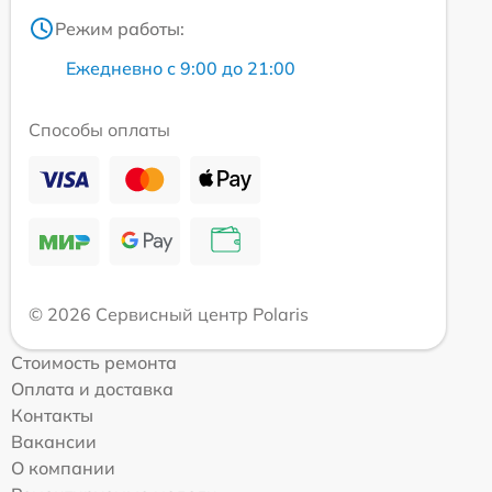
Режим работы:
Ежедневно с 9:00 до 21:00
Способы оплаты
© 2026 Сервисный центр Polaris
Стоимость ремонта
Оплата и доставка
Контакты
Вакансии
О компании