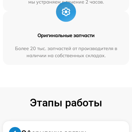
мы устраняем в течение 2 часов.
Оригинальные запчасти
Более 20 тыс. запчастей от производителя в
наличии на собственных складах.
Этапы работы