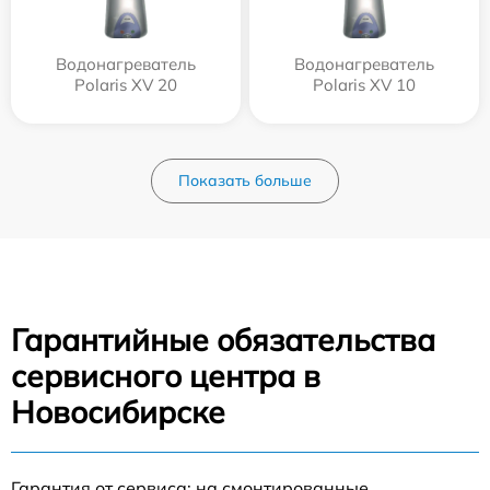
Водонагреватель
Водонагреватель
Polaris XV 20
Polaris XV 10
Показать больше
Гарантийные обязательства
сервисного центра в
Новосибирске
Гарантия от сервиса: на смонтированные