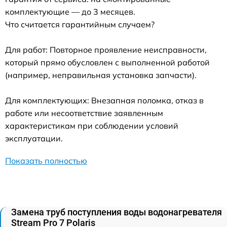
комплектующие — до 3 месяцев.
Что считается гарантийным случаем?
Для работ: Повторное проявление неисправности,
который прямо обусловлен с выполненной работой
(например, неправильная установка запчасти).
Для комплектующих: Внезапная поломка, отказ в
работе или несоответствие заявленным
характеристикам при соблюдении условий
эксплуатации.
Показать полностью
Замена труб поступления воды водонагревателя
Stream Pro 7 Polaris