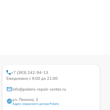
+7 (383) 242-94-13
Ежедневно с 9:00 до 21:00
info@polaris-repair-center.ru
ул. Ленина, 3
Адрес сервисного центра Polaris