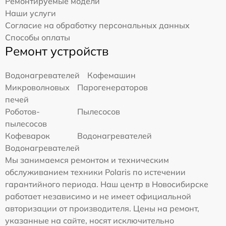
Ремонтируемые модели
Наши услуги
Согласие на обработку персональных данных
Способы оплаты
Ремонт устройств
Водонагревателей
Кофемашин
Микроволновых
Парогенераторов
печей
Роботов-
Пылесосов
пылесосов
Кофеварок
Водонагревателей
Водонагревателей
Мы занимаемся ремонтом и техническим
обслуживанием техники Polaris по истечении
гарантийного периода. Наш центр в Новосибирске
работает независимо и не имеет официальной
авторизации от производителя. Цены на ремонт,
указанные на сайте, носят исключительно