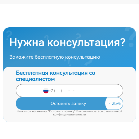
Нужна консультация?
Закажите бесплатную консультацию
Бесплатная консультация со
специалистом
Оставить заявку
Нажимая на кнопку "Оставить заявку" Вы соглашаетесь c
политикой
конфиденциальности