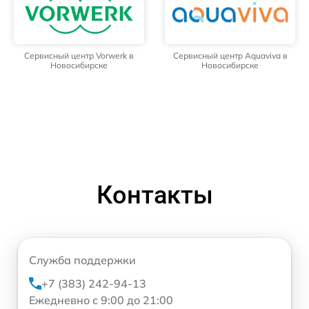
Сервисный центр Vorwerk в
Сервисный центр Aquaviva в
Новосибирске
Новосибирске
Контакты
Служба поддержки
+7 (383) 242-94-13
Ежедневно с 9:00 до 21:00