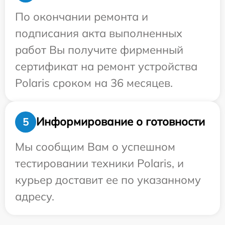
По окончании ремонта и
подписания акта выполненных
работ Вы получите фирменный
сертификат на ремонт устройства
Polaris сроком на 36 месяцев.
Информирование о готовности
5
Мы сообщим Вам о успешном
тестировании техники Polaris, и
курьер доставит ее по указанному
адресу.