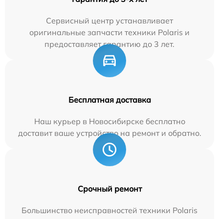
Сервисный центр устанавливает
оригинальные запчасти техники Polaris и
предоставляет гарантию до 3 лет.
Бесплатная доставка
Наш курьер в Новосибирске бесплатно
доставит ваше устройство на ремонт и обратно.
Срочный ремонт
Большинство неисправностей техники Polaris