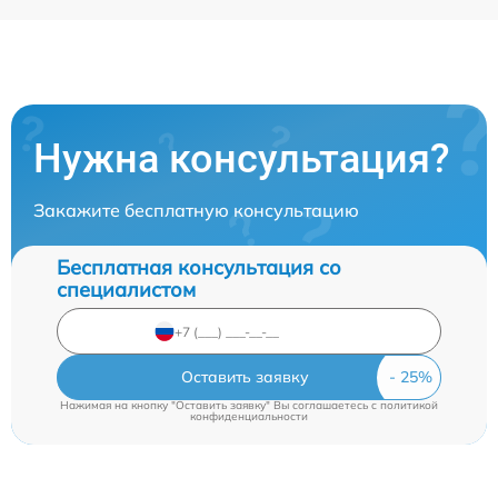
Нужна консультация?
Закажите бесплатную консультацию
Бесплатная консультация со
специалистом
Оставить заявку
Нажимая на кнопку "Оставить заявку" Вы соглашаетесь c
политикой
конфиденциальности