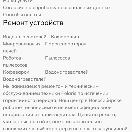
Наши услуги
Согласие на обработку персональных данных
Способы оплаты
Ремонт устройств
Водонагревателей
Кофемашин
Микроволновых
Парогенераторов
печей
Роботов-
Пылесосов
пылесосов
Кофеварок
Водонагревателей
Водонагревателей
Мы занимаемся ремонтом и техническим
обслуживанием техники Polaris по истечении
гарантийного периода. Наш центр в Новосибирске
работает независимо и не имеет официальной
авторизации от производителя. Цены на ремонт,
указанные на сайте, носят исключительно
ознакомительный характер и не являются публичной