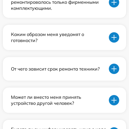
ремонтировалось только фирменными
комплектующими.
Каким образом меня уведомят о
готовности?
От чего зависит срок ремонта техники?
Может ли вместо меня принять
устройство другой человек?