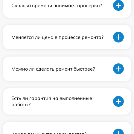
Сколько времени занимает проверка?
Меняется ли цена в процессе ремонта?
Можно ли сделать ремонт быстрее?
Есть ли гарантия на выполненные
работы?
Какая документация выдается?