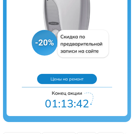
Скидка по
-20%
предварительной
записи на сайте
Цены на ремонт
Конец акции
01:13:41