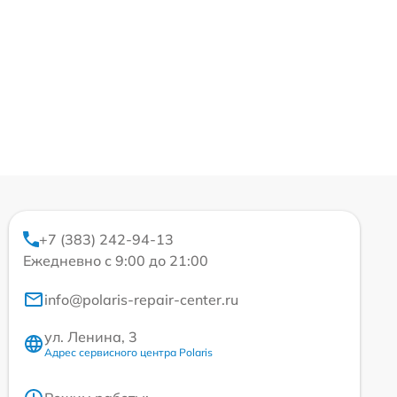
+7 (383) 242-94-13
Ежедневно с 9:00 до 21:00
info@polaris-repair-center.ru
ул. Ленина, 3
Адрес сервисного центра Polaris