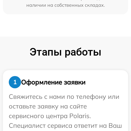
наличии на собственных складах.
Этапы работы
Оформление заявки
1
Свяжитесь с нами по телефону или
оставьте заявку на сайте
сервисного центра Polaris.
Специалист сервиса ответит на Ваш