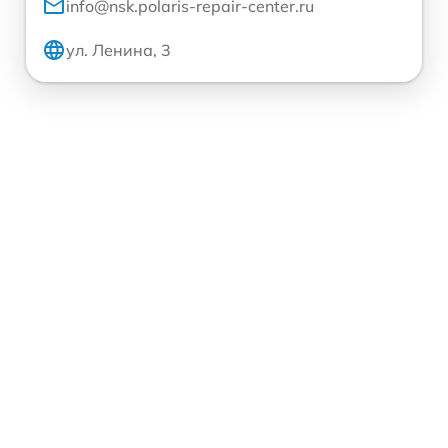
info@nsk.polaris-repair-center.ru
ул. Ленина, 3