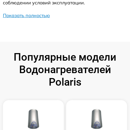
соблюдении условий эксплуатации.
Показать полностью
Популярные модели
Водонагревателей
Polaris