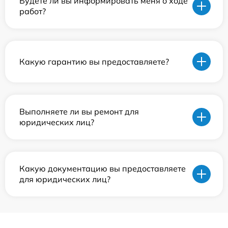
Будете ли вы информировать меня о ходе
работ?
Какую гарантию вы предоставляете?
Выполняете ли вы ремонт для
юридических лиц?
Какую документацию вы предоставляете
для юридических лиц?