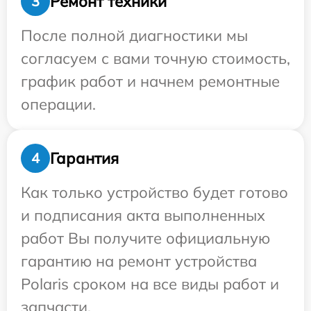
Ремонт техники
3
После полной диагностики мы
согласуем с вами точную стоимость,
график работ и начнем ремонтные
операции.
Гарантия
4
Как только устройство будет готово
и подписания акта выполненных
работ Вы получите официальную
гарантию на ремонт устройства
Polaris сроком на все виды работ и
запчасти.