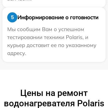
Информирование о готовности
5
Мы сообщим Вам о успешном
тестировании техники Polaris, и
курьер доставит ее по указанному
адресу.
Цены на ремонт
водонагревателя Polaris