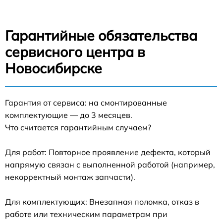
Гарантийные обязательства
сервисного центра в
Новосибирске
Гарантия от сервиса: на смонтированные
комплектующие — до 3 месяцев.
Что считается гарантийным случаем?
Для работ: Повторное проявление дефекта, который
напрямую связан с выполненной работой (например,
некорректный монтаж запчасти).
Для комплектующих: Внезапная поломка, отказ в
работе или техническим параметрам при