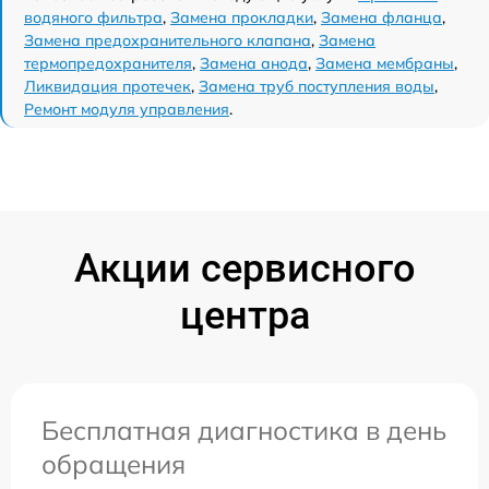
водяного фильтра
,
Замена прокладки
,
Замена фланца
,
Замена предохранительного клапана
,
Замена
термопредохранителя
,
Замена анода
,
Замена мембраны
,
Ликвидация протечек
,
Замена труб поступления воды
,
Ремонт модуля управления
.
Акции сервисного
центра
Бесплатная диагностика в день
обращения