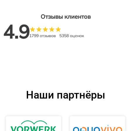
Отзывы клиентов
4.9
1799 отзывов
5358 оценок
Наши партнёры