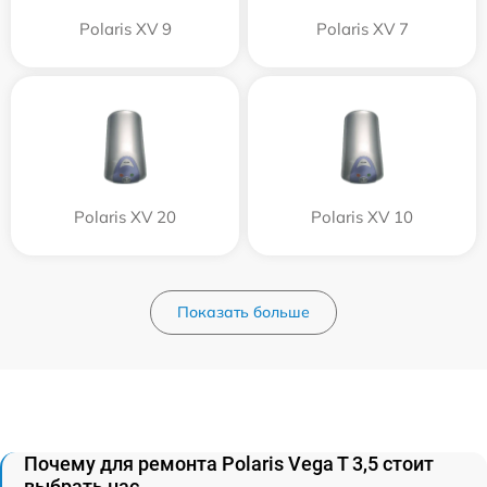
Polaris XV 9
Polaris XV 7
Polaris XV 20
Polaris XV 10
Показать больше
Почему для ремонта Polaris Vega T 3,5 стоит
выбрать нас