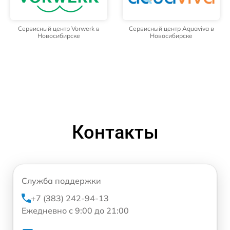
Сервисный центр Vorwerk в
Сервисный центр Aquaviva в
Новосибирске
Новосибирске
Контакты
Служба поддержки
+7 (383) 242-94-13
Ежедневно с 9:00 до 21:00