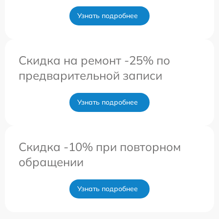
Узнать подробнее
Скидка на ремонт -25% по
предварительной записи
Узнать подробнее
Скидка -10% при повторном
обращении
Узнать подробнее