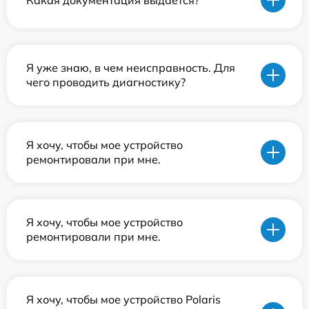
Я уже знаю, в чем неисправность. Для
чего проводить диагностику?
Я хочу, чтобы мое устройство
ремонтировали при мне.
Я хочу, чтобы мое устройство
ремонтировали при мне.
Я хочу, чтобы мое устройство Polaris