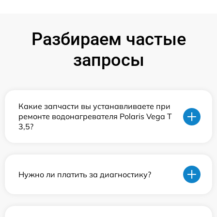
Разбираем частые
запросы
Какие запчасти вы устанавливаете при
ремонте водонагревателя Polaris Vega T
3,5?
Нужно ли платить за диагностику?