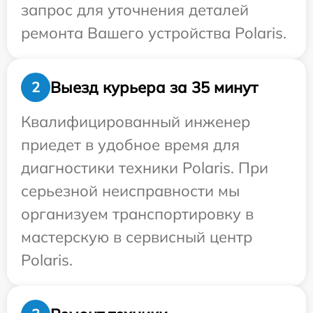
запрос для уточнения деталей
ремонта Вашего устройства Polaris.
Выезд курьера за 35 минут
2
Квалифицированный инженер
приедет в удобное время для
диагностики техники Polaris. При
серьезной неисправности мы
организуем транспортировку в
мастерскую в сервисный центр
Polaris.