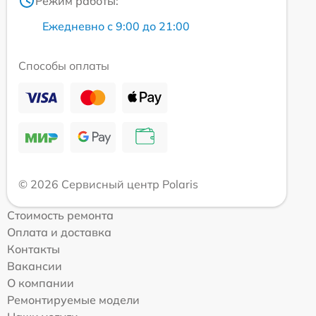
Режим работы:
Ежедневно с 9:00 до 21:00
Способы оплаты
© 2026 Сервисный центр Polaris
Стоимость ремонта
Оплата и доставка
Контакты
Вакансии
О компании
Ремонтируемые модели