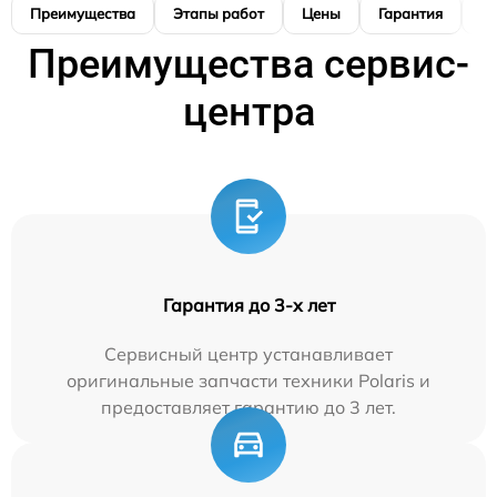
Преимущества
Этапы работ
Цены
Гарантия
М
Преимущества сервис-
центра
Гарантия до 3-х лет
Сервисный центр устанавливает
оригинальные запчасти техники Polaris и
предоставляет гарантию до 3 лет.