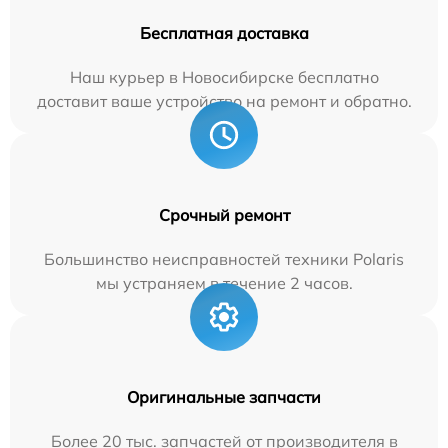
Бесплатная доставка
Наш курьер в Новосибирске бесплатно
доставит ваше устройство на ремонт и обратно.
Срочный ремонт
Большинство неисправностей техники Polaris
мы устраняем в течение 2 часов.
Оригинальные запчасти
Более 20 тыс. запчастей от производителя в