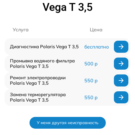
Vega T 3,5
Услуга
Цена
Диагностика Polaris Vega T 3,5
бесплатно
Промывка водяного фильтра
500 р
Polaris Vega T 3,5
Ремонт электропроводки
550 р
Polaris Vega T 3,5
Замена терморегулятора
550 р
Polaris Vega T 3,5
У меня другая неисправность