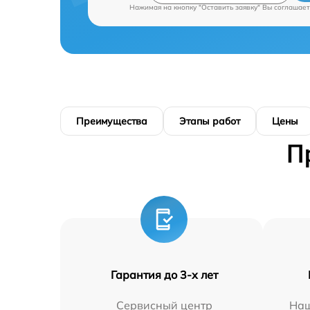
Нажимая на кнопку "Оставить заявку" Вы соглашает
Преимущества
Этапы работ
Цены
П
Гарантия до 3-х лет
Сервисный центр
Наш