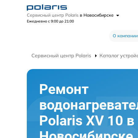
Сервисный центр Polaris
в Новосибирске
Ежедневно с 9:00 до 21:00
О компании
Сервисный центр Polaris
Каталог устрой
Ремонт
водонагревате
Polaris XV 10 в
Новосибирске