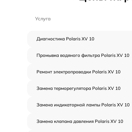
Услуга
Диагностика Polaris XV 10
Промывка водяного фильтра Polaris XV 10
Ремонт электропроводки Polaris XV 10
Замена терморегулятора Polaris XV 10
Замена индикаторной лампы Polaris XV 10
Замена клапана давления Polaris XV 10