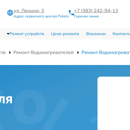
ул. Ленина, 3
+7 (383) 242-94-13
Адрес сервисного центра Polaris
Горячая линия
Ремонт устройств
Цена ремонта
Вакансии
Контакт
ств
Ремонт Водонагревателей
Ремонт Водонагрева
ля