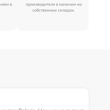
аняем в
производителя в наличии на
собственных складах.