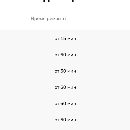
Время ремонта
от 15 мин
от 60 мин
от 60 мин
от 60 мин
от 60 мин
от 60 мин