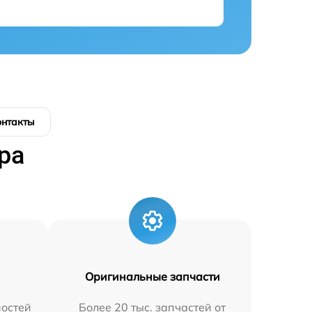
онтакты
ра
Оригинальные запчасти
остей
Более 20 тыс. запчастей от