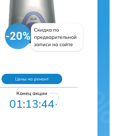
Скидка по
-20%
предварительной
записи на сайте
Цены на ремонт
Конец акции
01:13:43