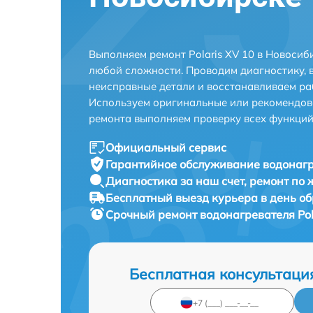
Выполняем ремонт Polaris XV 10 в Новосиб
любой сложности. Проводим диагностику, 
неисправные детали и восстанавливаем ра
Используем оригинальные или рекомендов
ремонта выполняем проверку всех функций
Официальный сервис
Гарантийное обслуживание
водонагр
Диагностика за наш счет,
ремонт по
Бесплатный выезд курьера
в день о
Срочный ремонт
водонагревателя Pol
Бесплатная консультаци