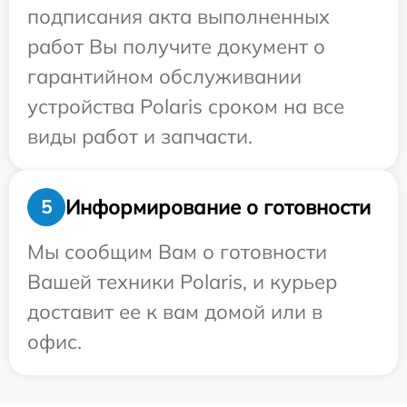
подписания акта выполненных
работ Вы получите документ о
гарантийном обслуживании
устройства Polaris сроком на все
виды работ и запчасти.
Информирование о готовности
5
Мы сообщим Вам о готовности
Вашей техники Polaris, и курьер
доставит ее к вам домой или в
офис.