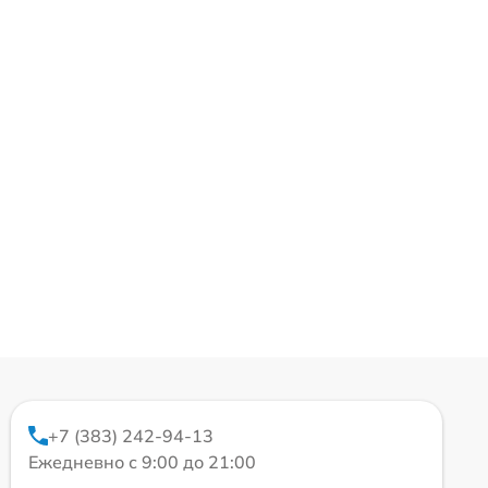
+7 (383) 242-94-13
Ежедневно с 9:00 до 21:00