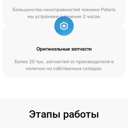
Большинство неисправностей техники Polaris
мы устраняем в течение 2 часов.
Оригинальные запчасти
Более 20 тыс. запчастей от производителя в
наличии на собственных складах.
Этапы работы