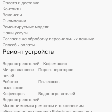
Оплата и доставка
Контакты
Вакансии
О компании
Ремонтируемые модели
Наши услуги
Согласие на обработку персональных данных
Способы оплаты
Ремонт устройств
Водонагревателей
Кофемашин
Микроволновых
Парогенераторов
печей
Роботов-
Пылесосов
пылесосов
Кофеварок
Водонагревателей
Водонагревателей
Мы занимаемся ремонтом и техническим
обслуживанием техники Polaris по истечении