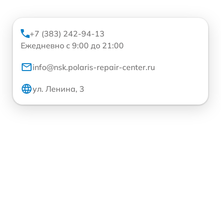
+7 (383) 242-94-13
Ежедневно с 9:00 до 21:00
info@nsk.polaris-repair-center.ru
ул. Ленина, 3