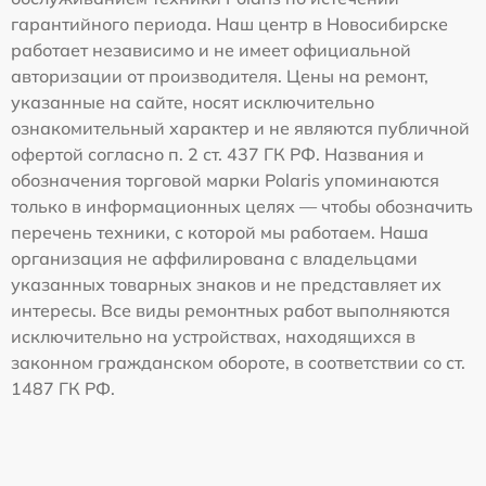
гарантийного периода. Наш центр в Новосибирске
работает независимо и не имеет официальной
авторизации от производителя. Цены на ремонт,
указанные на сайте, носят исключительно
ознакомительный характер и не являются публичной
офертой согласно п. 2 ст. 437 ГК РФ. Названия и
обозначения торговой марки Polaris упоминаются
только в информационных целях — чтобы обозначить
перечень техники, с которой мы работаем. Наша
организация не аффилирована с владельцами
указанных товарных знаков и не представляет их
интересы. Все виды ремонтных работ выполняются
исключительно на устройствах, находящихся в
законном гражданском обороте, в соответствии со ст.
1487 ГК РФ.