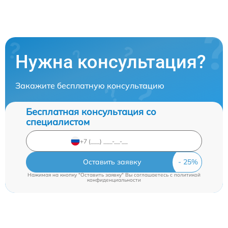
Нужна консультация?
Закажите бесплатную консультацию
Бесплатная консультация со
специалистом
Оставить заявку
Нажимая на кнопку "Оставить заявку" Вы соглашаетесь c
политикой
конфиденциальности