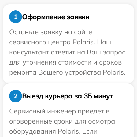
Оформление заявки
1
Оставьте заявку на сайте
сервисного центра Polaris. Наш
консультант ответит на Ваш запрос
для уточнения стоимости и сроков
ремонта Вашего устройства Polaris.
Выезд курьера за 35 минут
2
Сервисный инженер приедет в
оговоренные сроки для осмотра
оборудования Polaris. Если