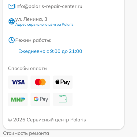
info@polaris-repair-center.ru
ул. Ленина, 3
Адрес сервисного центра Polaris
Режим работы:
Ежедневно с 9:00 до 21:00
Способы оплаты
© 2026 Сервисный центр Polaris
Стоимость ремонта