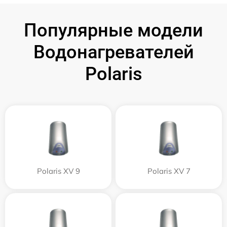
Популярные модели
Водонагревателей
Polaris
Polaris XV 9
Polaris XV 7