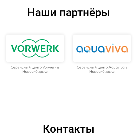
Наши партнёры
Сервисный центр Vorwerk в
Сервисный центр Aquaviva в
Новосибирске
Новосибирске
Контакты