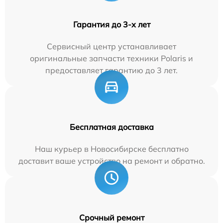
Гарантия до 3-х лет
Сервисный центр устанавливает
оригинальные запчасти техники Polaris и
предоставляет гарантию до 3 лет.
Бесплатная доставка
Наш курьер в Новосибирске бесплатно
доставит ваше устройство на ремонт и обратно.
Срочный ремонт