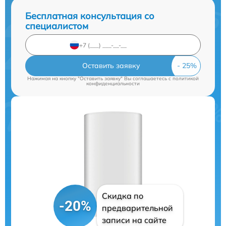
Бесплатная консультация со
специалистом
Оставить заявку
Нажимая на кнопку "Оставить заявку" Вы соглашаетесь c
политикой
конфиденциальности
Скидка по
-20%
предварительной
записи на сайте