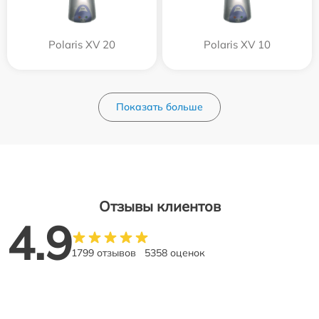
Polaris XV 20
Polaris XV 10
Показать больше
Отзывы клиентов
4.9
1799 отзывов
5358 оценок