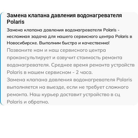
Замена клапана давления водонагревателя
Polaris
Замена клапана давления водонагревателя Polaris -
несложная задача для нашего сервисного центра Polaris в
Новосибирске. Выполним быстро и качественно!
Позвоните нам и наш сервисного центра
проконсультирует и озвучит стоимость ремонта
водонагревателя. Среднее время ремонта устройств
Polaris в нашем сервисном - 2 часа.
Замена клапана давления водонагревателя Polaris
выполняется на выезде, если не требует сложного
ремонта. Наш курьер доставит устройство в сц
Polaris и обратно.