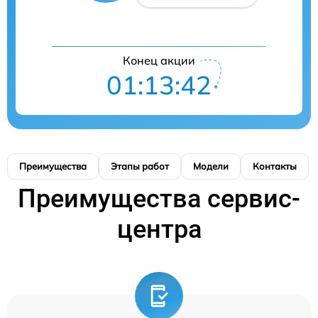
Конец акции
01:13:41
Преимущества
Этапы работ
Модели
Контакты
Преимущества сервис-
центра