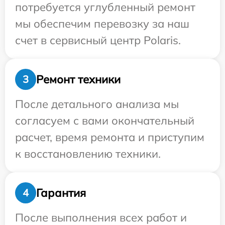
потребуется углубленный ремонт
мы обеспечим перевозку за наш
счет в сервисный центр Polaris.
Ремонт техники
3
После детального анализа мы
согласуем с вами окончательный
расчет, время ремонта и приступим
к восстановлению техники.
Гарантия
4
После выполнения всех работ и