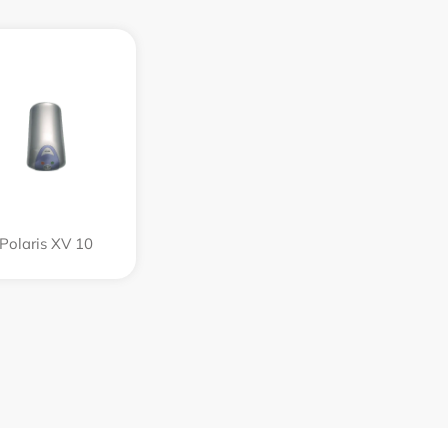
Polaris XV 10