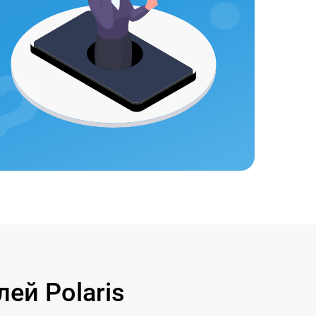
ей Polaris