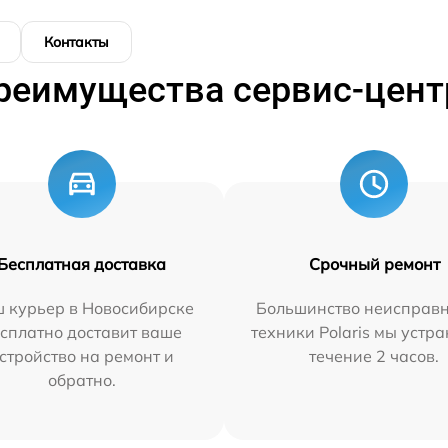
Контакты
реимущества сервис-цент
Бесплатная доставка
Срочный ремонт
 курьер в Новосибирске
Большинство неисправн
сплатно доставит ваше
техники Polaris мы устр
стройство на ремонт и
течение 2 часов.
обратно.