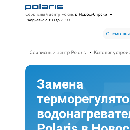
Сервисный центр Polaris
в Новосибирске
Ежедневно с 9:00 до 21:00
О компании
Сервисный центр Polaris
Каталог устрой
Замена
терморегулято
водонагревате
Polaris в Ново