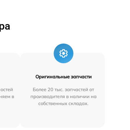
ра
Оригинальные запчасти
остей
Более 20 тыс. запчастей от
аняем в
производителя в наличии на
собственных складах.