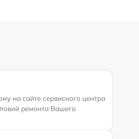
ому на сайте сервисного центра
словий ремонта Вашего