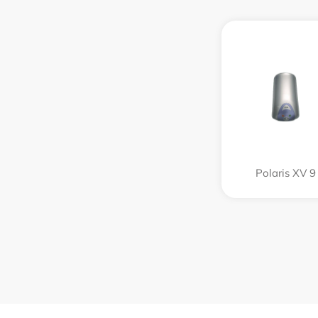
Polaris XV 9