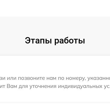
Этапы работы
и или позвоните нам по номеру, указанн
нит Вам для уточнения индивидуальных у