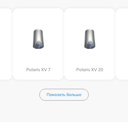
Polaris XV 7
Polaris XV 20
Показать больше