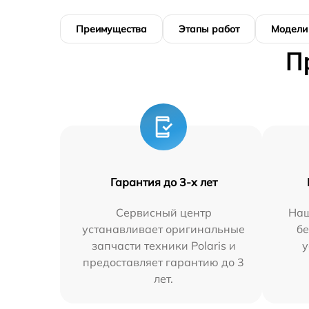
Преимущества
Этапы работ
Модели
П
Гарантия до 3-х лет
Сервисный центр
Наш
устанавливает оригинальные
бе
запчасти техники Polaris и
у
предоставляет гарантию до 3
лет.