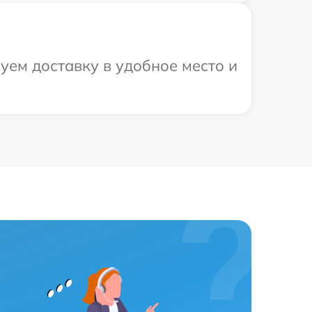
уем доставку в удобное место и