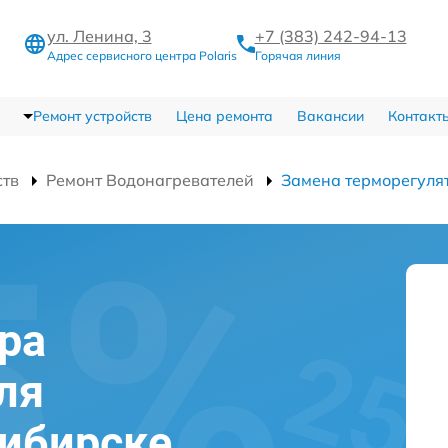
ул. Ленина, 3
+7 (383) 242-94-13
Адрес сервисного центра Polaris
Горячая линия
Ремонт устройств
Цена ремонта
Вакансии
Контакт
ств
Ремонт Водонагревателей
Замена терморегуля
ра
ля
сибирске